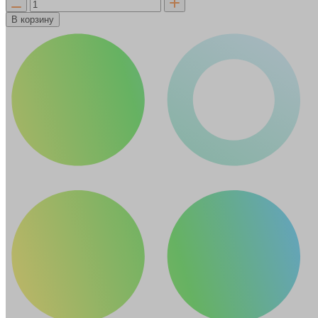
В корзину