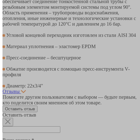
обеспечивает соединение тонкостенной стальной трубы с
резьбовым элементом монтируемой системы под углом 90°.
Область применения – трубопроводы водоснабжения,
отопления, иные инженерные и технологические установки с
рабочей температурой до 120°С и давлением до 16 бар.
Угловой концевой переходник изготовлен из стали AISI 304
Материал уплотнения – эластомер EPDM
Пресс-соединение – бесштуцерное
Обжатие производится с помощью пресс-инструмента V-
профиля
Диаметр: 22х3/4"
Отзывы
Помогите другим пользователям с выбором — будьте первым,
кто поделится своим мнением об этом товаре.
Оставить отзыв
Оставить отзыв