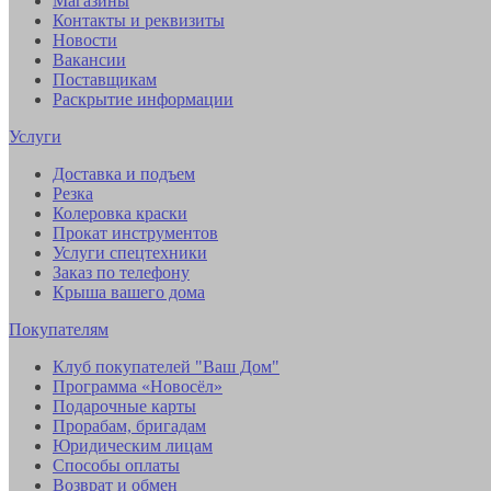
Магазины
Контакты и реквизиты
Новости
Вакансии
Поставщикам
Раскрытие информации
Услуги
Доставка и подъем
Резка
Колеровка краски
Прокат инструментов
Услуги спецтехники
Заказ по телефону
Крыша вашего дома
Покупателям
Клуб покупателей "Ваш Дом"
Программа «Новосёл»
Подарочные карты
Прорабам, бригадам
Юридическим лицам
Способы оплаты
Возврат и обмен