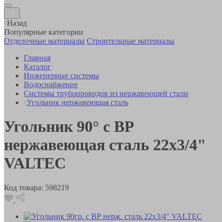
Назад
Популярные категории
Отделочные материалы
Строительные материалы
Главная
Каталог
Инженерные системы
Водоснабжение
Системы трубопроводов из нержавеющей стали
Угольник нержавеющая сталь
Угольник 90° с ВР
нержавеющая сталь 22х3/4"
VALTEC
Код товара:
598219