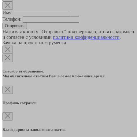
Имя:
Телефон:
Отправить
Нажимая кнопку "Отправить" подтверждаю, что я ознакомлен
и согласен с условиями
политики конфиденциальности
.
Заявка на прокат инструмента
Спасибо за обращение.
Мы обязательно ответим Вам в самое ближайшее время.
Профиль сохранён.
Благодарим за заполнение анкеты.