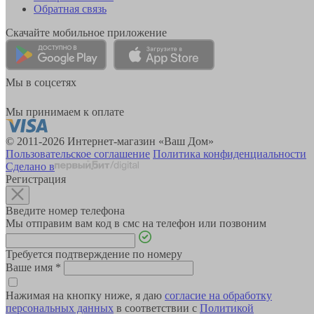
Обратная связь
Скачайте мобильное приложение
Мы в соцсетях
Мы принимаем к оплате
© 2011-2026 Интернет-магазин «Ваш Дом»
Пользовательское соглашение
Политика конфиденциальности
Сделано в
Регистрация
Введите номер телефона
Мы отправим вам код в смс на телефон или позвоним
Требуется подтверждение по номеру
Ваше имя
*
Нажимая на кнопку ниже, я даю
согласие на обработку
персональных данных
в соответствии с
Политикой