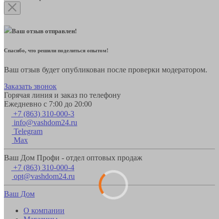
Ваш отзыв отправлен!
Спасибо, что решили поделиться опытом!
Ваш отзыв будет опубликован после проверки модератором.
Заказать звонок
Горячая линия и заказ по телефону
Ежедневно с 7:00 до 20:00
+7 (863) 310-000-3
info@vashdom24.ru
Telegram
Max
Ваш Дом Профи - отдел оптовых продаж
+7 (863) 310-000-4
opt@vashdom24.ru
Ваш Дом
О компании