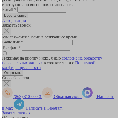
инструкция по восстановлению пароля
E-mail
*
Авторизация
Заказать звонок
Мы свяжемся с Вами в ближайшее время
Ваше имя
*
Телефон
*
Нажимая на кнопку ниже, я даю
согласие на обработку
персональных данных
в соответствии с
Политикой
конфиденциальности
Способы связи
(863) 310-000-3
Обратная связь
Написать
в Max
Написать в Telegram
Заказать звонок
Обратная связь