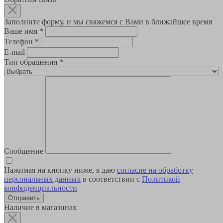
Заполните форму, и мы свяжемся с Вами в ближайшее время
Ваше имя
*
Телефон
*
E-mail
Тип обращения
*
Сообщение
Нажимая на кнопку ниже, я даю
согласие на обработку
персональных данных
в соответствии с
Политикой
конфиденциальности
Наличие в магазинах