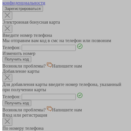
конфиденциальности
Зарегистрироваться
Электронная бонусная карта
Введите номер телефона
Мы отправим вам код в смс на телефон или позвоним
Телефон:
Изменить номер
Возникли проблемы?
Напишите нам
Добавление карты
Для добавления карты введите номер телефона, указанный
при получении карты
Телефон:
Возникли проблемы?
Напишите нам
Вход или регистрация
По номеру телефона