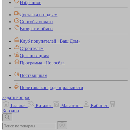
Избранное
Доставка и подъем
Способы оплаты
Возврат и обмен
Клуб покупателей «Ваш Дом»
Строителям
Организациям
Программа «Новосёл»
Поставщикам
Политика конфиденциальности
Задать вопрос
Главная
Каталог
Магазины
Кабинет
Корзина