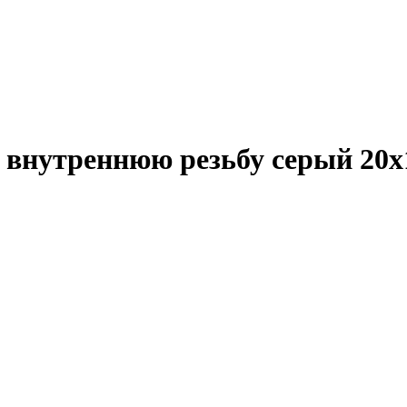
а внутреннюю резьбу серый 20