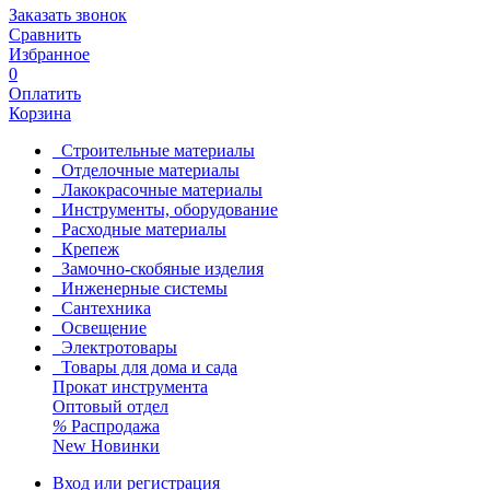
Заказать звонок
Сравнить
Избранное
0
Оплатить
Корзина
Строительные материалы
Отделочные материалы
Лакокрасочные материалы
Инструменты, оборудование
Расходные материалы
Крепеж
Замочно-скобяные изделия
Инженерные системы
Сантехника
Освещение
Электротовары
Товары для дома и сада
Прокат инструмента
Оптовый отдел
%
Распродажа
New
Новинки
Вход или регистрация