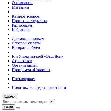
О компании
Магазины
Каталог товаров
Прокат инструмента
Распродажа
Избранное
Доставка и подъем
Способы оплаты
Возврат и обмен
Клуб покупателей «Ваш Дом»
Строителям
Организациям
Программа «Новосёл»
Поставщикам
Политика конфиденциальности
Каталог
×
Найти