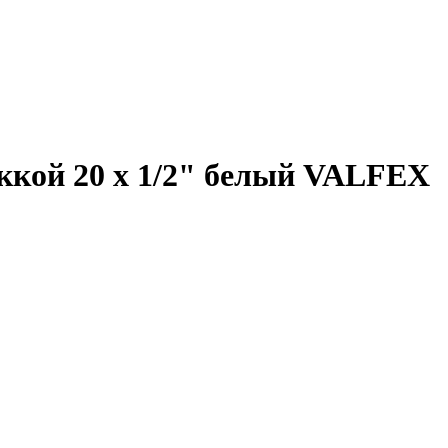
ккой 20 х 1/2" белый VALFEX