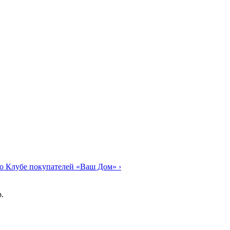
о Клубе покупателей «Ваш Дом»
›
.