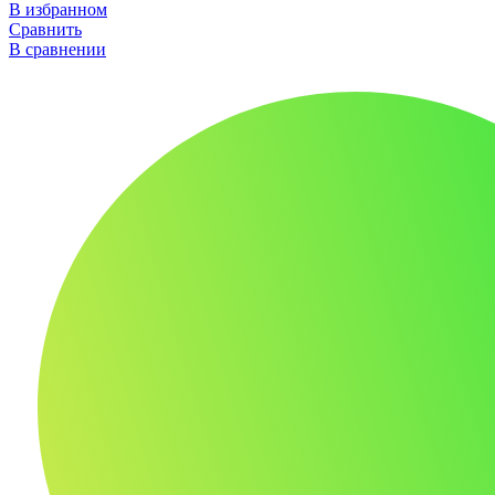
В избранном
Сравнить
В сравнении