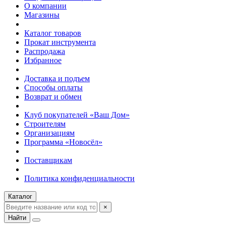
О компании
Магазины
Каталог товаров
Прокат инструмента
Распродажа
Избранное
Доставка и подъем
Способы оплаты
Возврат и обмен
Клуб покупателей «Ваш Дом»
Строителям
Организациям
Программа «Новосёл»
Поставщикам
Политика конфиденциальности
Каталог
×
Найти