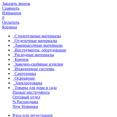
Заказать звонок
Сравнить
Избранное
0
Оплатить
Корзина
Строительные материалы
Отделочные материалы
Лакокрасочные материалы
Инструменты, оборудование
Расходные материалы
Крепеж
Замочно-скобяные изделия
Инженерные системы
Сантехника
Освещение
Электротовары
Товары для дома и сада
Прокат инструмента
Оптовый отдел
%
Распродажа
New
Новинки
Вход или регистрация