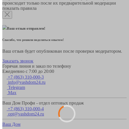
происходит только после их предварительной модерации
показать правила
Ваш отзыв отправлен!
Спасибо, что решили поделиться опытом!
Ваш отзыв будет опубликован после проверки модератором.
Заказать звонок
Горячая линия и заказ по телефону
Ежедневно с 7:00 до 20:00
+7 (863) 310-000-3
info@vashdom24.ru
Telegram
Max
Ваш Дом Профи - отдел оптовых продаж
+7 (863) 310-000-4
opt@vashdom24.ru
Ваш Дом