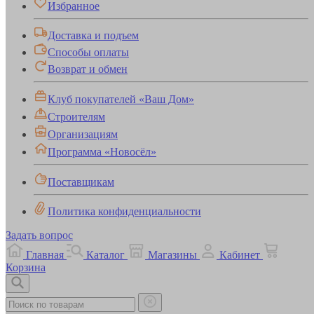
Избранное
Доставка и подъем
Способы оплаты
Возврат и обмен
Клуб покупателей «Ваш Дом»
Строителям
Организациям
Программа «Новосёл»
Поставщикам
Политика конфиденциальности
Задать вопрос
Главная
Каталог
Магазины
Кабинет
Корзина