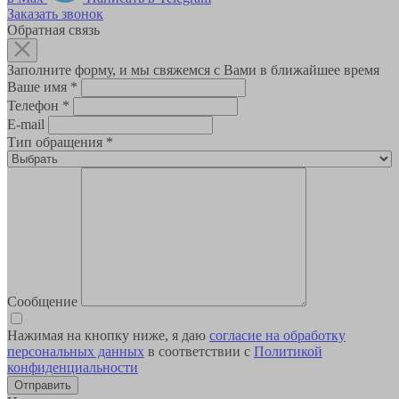
Заказать звонок
Обратная связь
Заполните форму, и мы свяжемся с Вами в ближайшее время
Ваше имя
*
Телефон
*
E-mail
Тип обращения
*
Сообщение
Нажимая на кнопку ниже, я даю
согласие на обработку
персональных данных
в соответствии с
Политикой
конфиденциальности