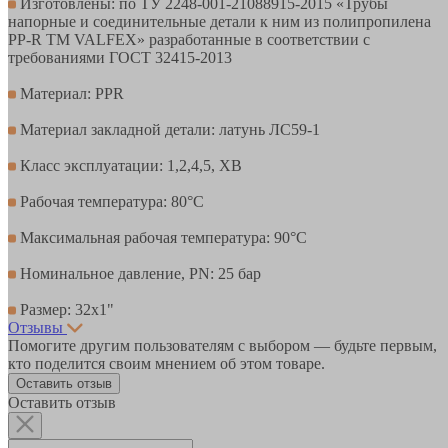
Изготовлены: по ТУ 2248-001-21088915-2015 «Трубы
напорные и соединительные детали к ним из полипропилена
PP-R ТМ VALFEX» разработанные в соответствии с
требованиями ГОСТ 32415-2013
Материал: PPR
Материал закладной детали: латунь ЛС59-1
Класс эксплуатации: 1,2,4,5, ХВ
Рабочая температура: 80°С
Максимальная рабочая температура: 90°С
Номинальное давление, PN: 25 бар
Размер: 32х1"
Отзывы
Помогите другим пользователям с выбором — будьте первым,
кто поделится своим мнением об этом товаре.
Оставить отзыв
Оставить отзыв