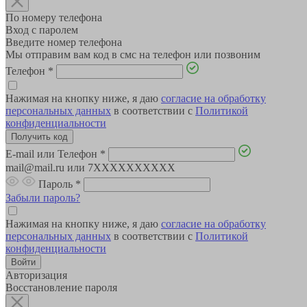
По номеру телефона
Вход с паролем
Введите номер телефона
Мы отправим вам код в смс на телефон или позвоним
Телефон
*
Нажимая на кнопку ниже, я даю
согласие на обработку
персональных данных
в соответствии с
Политикой
конфиденциальности
E-mail или Телефон
*
mail@mail.ru или 7XXXXXXXXXX
Пароль
*
Забыли пароль?
Нажимая на кнопку ниже, я даю
согласие на обработку
персональных данных
в соответствии с
Политикой
конфиденциальности
Авторизация
Восстановление пароля