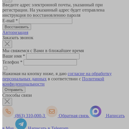
Введите адрес электронной почты, указанный при
регистрации. На указанный адрес будет отправлена
инструкция по восстановлению пароля
E-mail
*
Авторизация
Заказать звонок
Мы свяжемся с Вами в ближайшее время
Ваше имя
*
Телефон
*
Нажимая на кнопку ниже, я даю
согласие на обработку
персональных данных
в соответствии с
Политикой
конфиденциальности
Способы связи
(863) 310-000-3
Обратная связь
Написать
в Max
Написать в Telegram