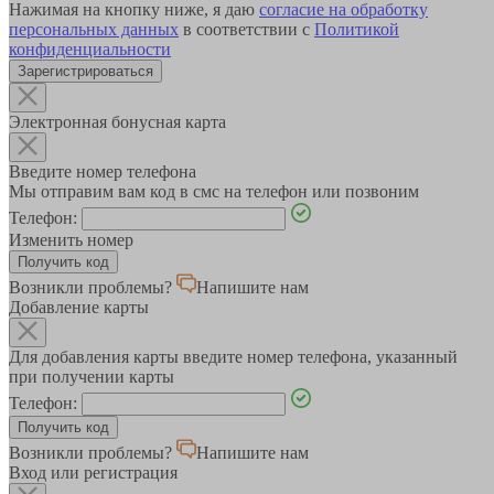
Нажимая на кнопку ниже, я даю
согласие на обработку
персональных данных
в соответствии с
Политикой
конфиденциальности
Зарегистрироваться
Электронная бонусная карта
Введите номер телефона
Мы отправим вам код в смс на телефон или позвоним
Телефон:
Изменить номер
Возникли проблемы?
Напишите нам
Добавление карты
Для добавления карты введите номер телефона, указанный
при получении карты
Телефон:
Возникли проблемы?
Напишите нам
Вход или регистрация