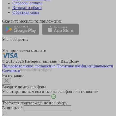
Способы оплаты
Возврат и обмен
Обратная связь
Скачайте мобильное приложение
Мы в соцсетях
Мы принимаем к оплате
© 2011-2026 Интернет-магазин «Ваш Дом»
Пользовательское соглашение
Политика конфиденциальности
Сделано в
Регистрация
Введите номер телефона
Мы отправим вам код в смс на телефон или позвоним
Требуется подтверждение по номеру
Ваше имя
*