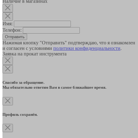
Наличие в магазинах
Имя:
Телефон:
Отправить
Нажимая кнопку "Отправить" подтверждаю, что я ознакомлен
и согласен с условиями
политики конфиденциальности
.
Заявка на прокат инструмента
Спасибо за обращение.
Мы обязательно ответим Вам в самое ближайшее время.
Профиль сохранён.