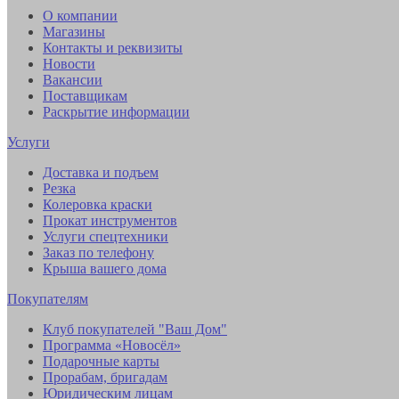
О компании
Магазины
Контакты и реквизиты
Новости
Вакансии
Поставщикам
Раскрытие информации
Услуги
Доставка и подъем
Резка
Колеровка краски
Прокат инструментов
Услуги спецтехники
Заказ по телефону
Крыша вашего дома
Покупателям
Клуб покупателей "Ваш Дом"
Программа «Новосёл»
Подарочные карты
Прорабам, бригадам
Юридическим лицам