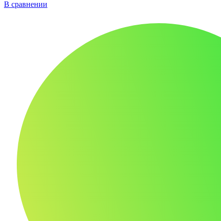
В сравнении