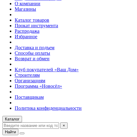
О компании
Магазины
Каталог товаров
Прокат инструмента
Распродажа
Избранное
Доставка и подъем
Способы оплаты
Возврат и обмен
Клуб покупателей «Ваш Дом»
Строителям
Организациям
Программа «Новосёл»
Поставщикам
Политика конфиденциальности
Каталог
×
Найти