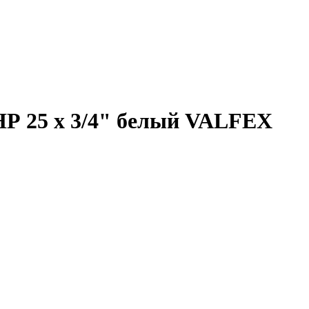
Р 25 х 3/4" белый VALFEX