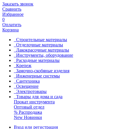
Заказать звонок
Сравнить
Избранное
0
Оплатить
Корзина
Строительные материалы
Отделочные материалы
Лакокрасочные материалы
Инструменты, оборудование
Расходные материалы
Крепеж
Замочно-скобяные изделия
Инженерные системы
Сантехника
Освещение
Электротовары
Товары для дома и сада
Прокат инструмента
Оптовый отдел
%
Распродажа
New
Новинки
Вход или регистрация