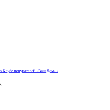
о Клубе покупателей «Ваш Дом»
›
.