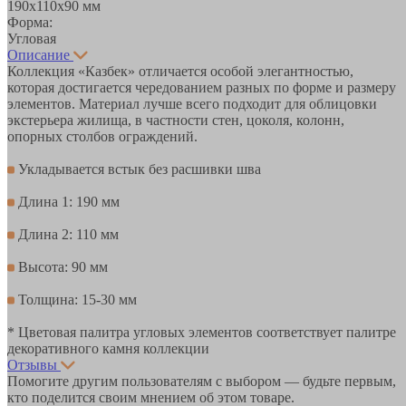
190х110х90 мм
Форма:
Угловая
Описание
Коллекция «Казбек» отличается особой элегантностью,
которая достигается чередованием разных по форме и размеру
элементов. Материал лучше всего подходит для облицовки
экстерьера жилища, в частности стен, цоколя, колонн,
опорных столбов ограждений.
Укладывается встык без расшивки шва
Длина 1: 190 мм
Длина 2: 110 мм
Высота: 90 мм
Толщина: 15-30 мм
* Цветовая палитра угловых элементов соответствует палитре
декоративного камня коллекции
Отзывы
Помогите другим пользователям с выбором — будьте первым,
кто поделится своим мнением об этом товаре.