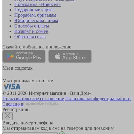
Программа «Новосёл»
Подарочные карты
Прорабам, бригадам
Юридическим лицам
Способы оплаты
Возврат и обмен
Обратная связь
Скачайте мобильное приложение
Мы в соцсетях
Мы принимаем к оплате
© 2011-2026 Интернет-магазин «Ваш Дом»
Пользовательское соглашение
Политика конфиденциальности
Сделано в
Регистрация
Введите номер телефона
Мы отправим вам код в смс на телефон или позвоним