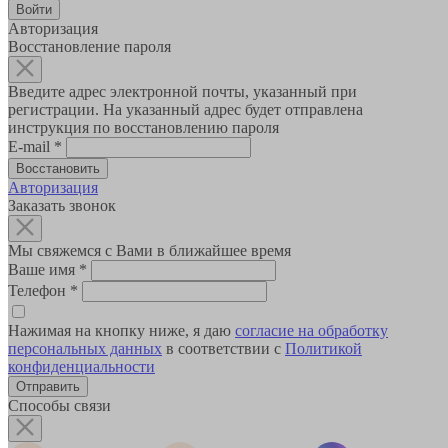
Авторизация
Восстановление пароля
Введите адрес электронной почты, указанный при
регистрации. На указанный адрес будет отправлена
инструкция по восстановлению пароля
E-mail
*
Авторизация
Заказать звонок
Мы свяжемся с Вами в ближайшее время
Ваше имя
*
Телефон
*
Нажимая на кнопку ниже, я даю
согласие на обработку
персональных данных
в соответствии с
Политикой
конфиденциальности
Способы связи