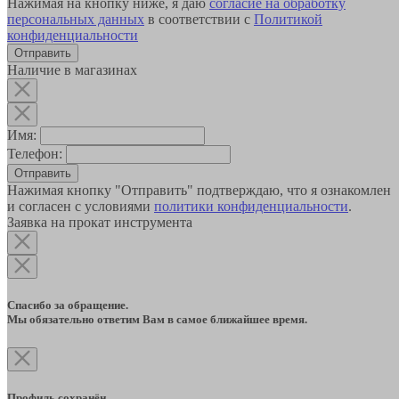
Нажимая на кнопку ниже, я даю
согласие на обработку
персональных данных
в соответствии с
Политикой
конфиденциальности
Наличие в магазинах
Имя:
Телефон:
Отправить
Нажимая кнопку "Отправить" подтверждаю, что я ознакомлен
и согласен с условиями
политики конфиденциальности
.
Заявка на прокат инструмента
Спасибо за обращение.
Мы обязательно ответим Вам в самое ближайшее время.
Профиль сохранён.