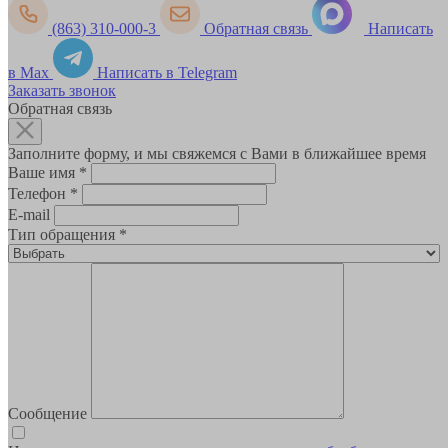
(863) 310-000-3
Обратная связь
Написать
в Max
Написать в Telegram
Заказать звонок
Обратная связь
Заполните форму, и мы свяжемся с Вами в ближайшее время
Ваше имя
*
Телефон
*
E-mail
Тип обращения
*
Сообщение