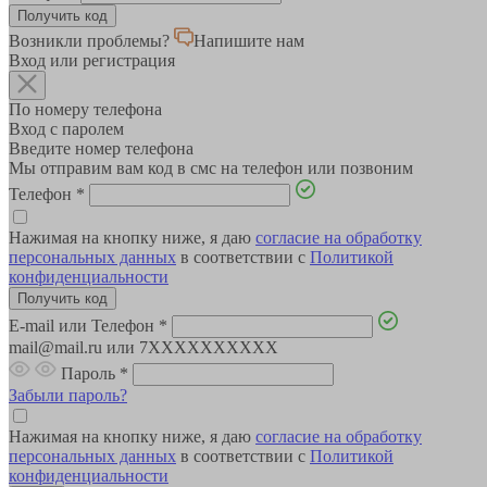
Возникли проблемы?
Напишите нам
Вход или регистрация
По номеру телефона
Вход с паролем
Введите номер телефона
Мы отправим вам код в смс на телефон или позвоним
Телефон
*
Нажимая на кнопку ниже, я даю
согласие на обработку
персональных данных
в соответствии с
Политикой
конфиденциальности
E-mail или Телефон
*
mail@mail.ru или 7XXXXXXXXXX
Пароль
*
Забыли пароль?
Нажимая на кнопку ниже, я даю
согласие на обработку
персональных данных
в соответствии с
Политикой
конфиденциальности