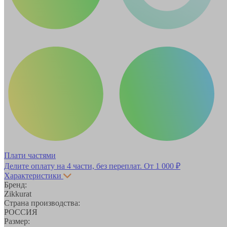
Плати частями
Делите оплату на 4 части, без переплат.
От 1 000 ₽
Характеристики
Бренд:
Zikkurat
Страна производства:
РОССИЯ
Размер: