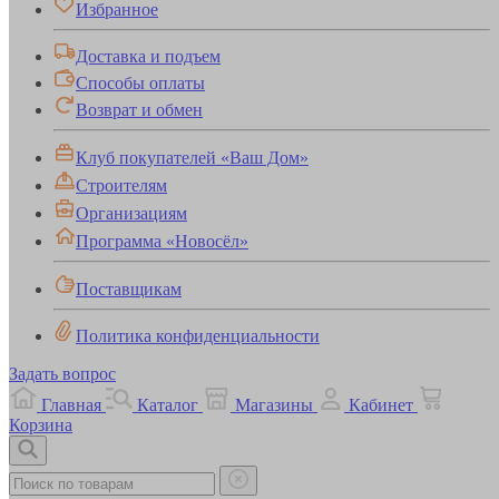
Избранное
Доставка и подъем
Способы оплаты
Возврат и обмен
Клуб покупателей «Ваш Дом»
Строителям
Организациям
Программа «Новосёл»
Поставщикам
Политика конфиденциальности
Задать вопрос
Главная
Каталог
Магазины
Кабинет
Корзина