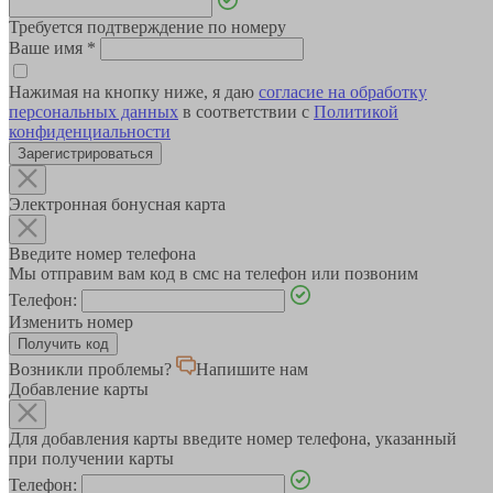
Требуется подтверждение по номеру
Ваше имя
*
Нажимая на кнопку ниже, я даю
согласие на обработку
персональных данных
в соответствии с
Политикой
конфиденциальности
Зарегистрироваться
Электронная бонусная карта
Введите номер телефона
Мы отправим вам код в смс на телефон или позвоним
Телефон:
Изменить номер
Возникли проблемы?
Напишите нам
Добавление карты
Для добавления карты введите номер телефона, указанный
при получении карты
Телефон: