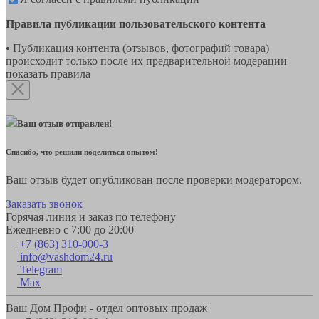
Правила публикации пользовательского контента
• Публикация контента (отзывов, фотографий товара)
происходит только после их предварительной модерации
показать правила
Ваш отзыв отправлен!
Спасибо, что решили поделиться опытом!
Ваш отзыв будет опубликован после проверки модератором.
Заказать звонок
Горячая линия и заказ по телефону
Ежедневно с 7:00 до 20:00
+7 (863) 310-000-3
info@vashdom24.ru
Telegram
Max
Ваш Дом Профи - отдел оптовых продаж