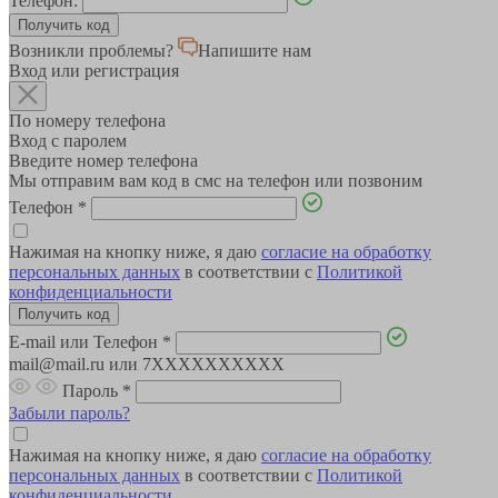
Телефон:
Возникли проблемы?
Напишите нам
Вход или регистрация
По номеру телефона
Вход с паролем
Введите номер телефона
Мы отправим вам код в смс на телефон или позвоним
Телефон
*
Нажимая на кнопку ниже, я даю
согласие на обработку
персональных данных
в соответствии с
Политикой
конфиденциальности
E-mail или Телефон
*
mail@mail.ru или 7XXXXXXXXXX
Пароль
*
Забыли пароль?
Нажимая на кнопку ниже, я даю
согласие на обработку
персональных данных
в соответствии с
Политикой
конфиденциальности