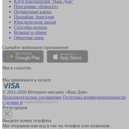
Клуб покупателей "Ваш Дом"
Программа «Новосёл»
Подарочные карты
Прорабам, бригадам
Юридическим лицам
Способы оплаты
Возврат и обмен
Обратная связь
Скачайте мобильное приложение
Мы в соцсетях
Мы принимаем к оплате
© 2011-2026 Интернет-магазин «Ваш Дом»
Пользовательское соглашение
Политика конфиденциальности
Сделано в
Регистрация
Введите номер телефона
Мы отправим вам код в смс на телефон или позвоним