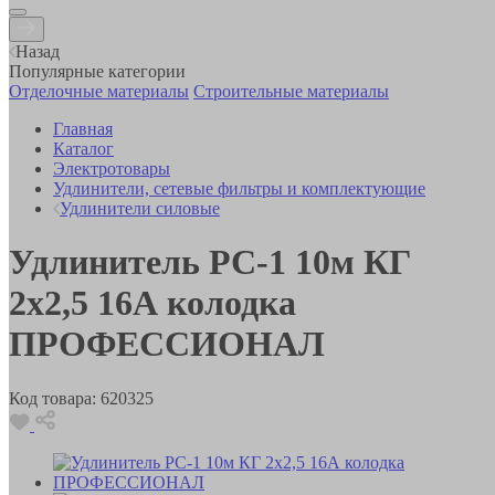
Назад
Популярные категории
Отделочные материалы
Строительные материалы
Главная
Каталог
Электротовары
Удлинители, сетевые фильтры и комплектующие
Удлинители силовые
Удлинитель РС-1 10м КГ
2х2,5 16А колодка
ПРОФЕССИОНАЛ
Код товара:
620325