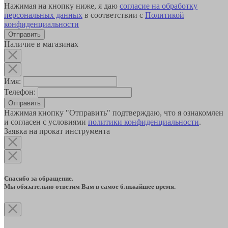
Нажимая на кнопку ниже, я даю
согласие на обработку
персональных данных
в соответствии с
Политикой
конфиденциальности
Наличие в магазинах
Имя:
Телефон:
Отправить
Нажимая кнопку "Отправить" подтверждаю, что я ознакомлен
и согласен с условиями
политики конфиденциальности
.
Заявка на прокат инструмента
Спасибо за обращение.
Мы обязательно ответим Вам в самое ближайшее время.