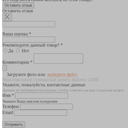
Оставить отзыв
Оставить отзыв
Ваша оценка *
Рекомендуете данный товар? *
Да
Нет
Комментарии *
Загрузите фото или
выберите файл
Максимальный суммарный размер файлов 12MB
Укажите, пожалуйста, контактные данные
Данные не публикуются и нужны, чтобы ответить на ваш отзыв или вопрос
Имя *
Укажите Ваше имя или псевдоним
Телефон
Email
Отправить