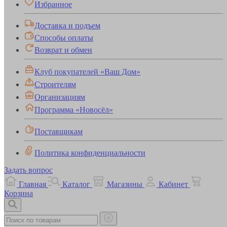
Избранное
Доставка и подъем
Способы оплаты
Возврат и обмен
Клуб покупателей «Ваш Дом»
Строителям
Организациям
Программа «Новосёл»
Поставщикам
Политика конфиденциальности
Задать вопрос
Главная
Каталог
Магазины
Кабинет
Корзина