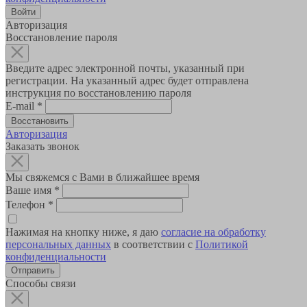
Авторизация
Восстановление пароля
Введите адрес электронной почты, указанный при
регистрации. На указанный адрес будет отправлена
инструкция по восстановлению пароля
E-mail
*
Авторизация
Заказать звонок
Мы свяжемся с Вами в ближайшее время
Ваше имя
*
Телефон
*
Нажимая на кнопку ниже, я даю
согласие на обработку
персональных данных
в соответствии с
Политикой
конфиденциальности
Способы связи