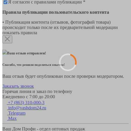
Я согласен с правилами публикации *
Правила публикации пользовательского контента
• Публикация контента (отзывов, фотографий товара)
происходит только после их предварительной модерации
показать правила
Ваш отзыв отправлен!
Спасибо, что решили поделиться опытом!
Ваш отзыв будет опубликован после проверки модератором.
Заказать звонок
Горячая линия и заказ по телефону
Ежедневно с 7:00 до 20:00
+7 (863) 310-000-3
info@vashdom24.ru
Telegram
Max
Ваш Дом Профи - отдел оптовых продаж