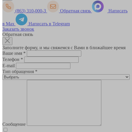
(863) 310-000-3
Обратная связь
Написать
в Max
Написать в Telegram
Заказать звонок
Обратная связь
Заполните форму, и мы свяжемся с Вами в ближайшее время
Ваше имя
*
Телефон
*
E-mail
Тип обращения
*
Сообщение