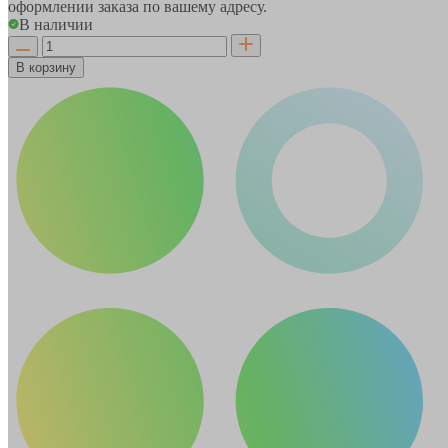
оформлении заказа по вашему адресу.
В наличии
В корзину