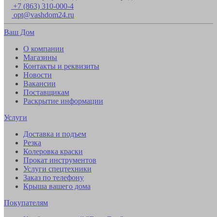
+7 (863) 310-000-4
opt@vashdom24.ru
Ваш Дом
О компании
Магазины
Контакты и реквизиты
Новости
Вакансии
Поставщикам
Раскрытие информации
Услуги
Доставка и подъем
Резка
Колеровка краски
Прокат инструментов
Услуги спецтехники
Заказ по телефону
Крыша вашего дома
Покупателям