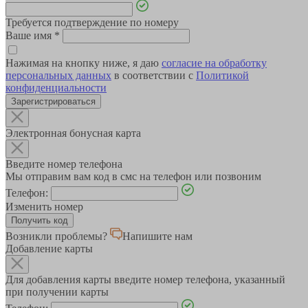
Требуется подтверждение по номеру
Ваше имя
*
Нажимая на кнопку ниже, я даю
согласие на обработку
персональных данных
в соответствии с
Политикой
конфиденциальности
Зарегистрироваться
Электронная бонусная карта
Введите номер телефона
Мы отправим вам код в смс на телефон или позвоним
Телефон:
Изменить номер
Возникли проблемы?
Напишите нам
Добавление карты
Для добавления карты введите номер телефона, указанный
при получении карты