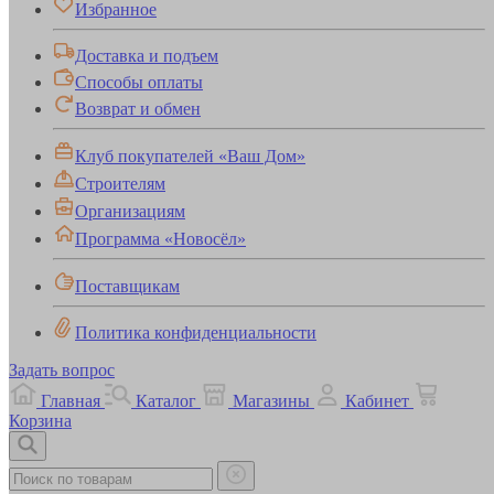
Избранное
Доставка и подъем
Способы оплаты
Возврат и обмен
Клуб покупателей «Ваш Дом»
Строителям
Организациям
Программа «Новосёл»
Поставщикам
Политика конфиденциальности
Задать вопрос
Главная
Каталог
Магазины
Кабинет
Корзина