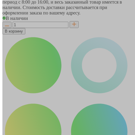
период
с 8:00 до 16:00
, и весь заказанный товар имеется в
наличии. Стоимость доставки рассчитывается при
оформлении заказа по вашему адресу.
В наличии
В корзину