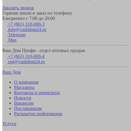
Заказать звонок
Горячая линия и заказ по телефону
Ежедневно с 7:00 до 20:00
+7 (863) 310-000-3
info@vashdom24.ru
Telegram
Max
Ваш Дом Профи - отдел оптовых продаж
+7 (863) 310-000-4
opt@vashdom24.ru
Ваш Дом
О компании
Магазины
Контакты и реквизиты
Новости
Вакансии
Поставщикам
Раскрытие информации
Услуги