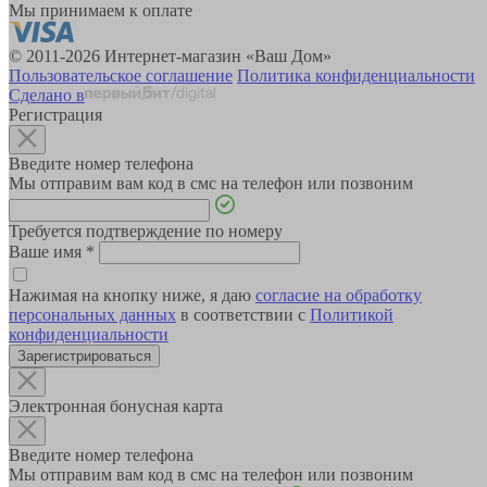
Мы принимаем к оплате
© 2011-2026 Интернет-магазин «Ваш Дом»
Пользовательское соглашение
Политика конфиденциальности
Сделано в
Регистрация
Введите номер телефона
Мы отправим вам код в смс на телефон или позвоним
Требуется подтверждение по номеру
Ваше имя
*
Нажимая на кнопку ниже, я даю
согласие на обработку
персональных данных
в соответствии с
Политикой
конфиденциальности
Зарегистрироваться
Электронная бонусная карта
Введите номер телефона
Мы отправим вам код в смс на телефон или позвоним