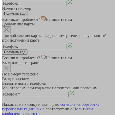
Телефон:
Изменить номер
Возникли проблемы?
Напишите нам
Добавление карты
Для добавления карты введите номер телефона, указанный
при получении карты
Телефон:
Возникли проблемы?
Напишите нам
Вход или регистрация
По номеру телефона
Вход с паролем
Введите номер телефона
Мы отправим вам код в смс на телефон или позвоним
Телефон
*
Нажимая на кнопку ниже, я даю
согласие на обработку
персональных данных
в соответствии с
Политикой
конфиденциальности