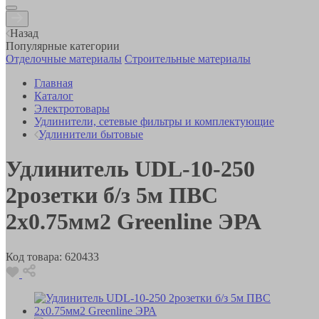
Назад
Популярные категории
Отделочные материалы
Строительные материалы
Главная
Каталог
Электротовары
Удлинители, сетевые фильтры и комплектующие
Удлинители бытовые
Удлинитель UDL-10-250
2розетки б/з 5м ПВС
2x0.75мм2 Greenline ЭРА
Код товара:
620433