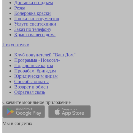
Доставка и подъем
Резка
Колеровка краски
Прокат инструментов
Услуги спецтехники
Заказ по телефону
Крыша вашего дома
Покупателям
Клуб покупателей "Ваш Дом"
Программа «Новосёл»
Подарочные карты
Прорабам, бригадам
Юридическим лицам
Способы оплаты
Возврат и обмен
Обратная связь
Скачайте мобильное приложение
Мы в соцсетях