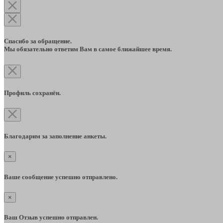
Спасибо за обращение.
Мы обязательно ответим Вам в самое ближайшее время.
Профиль сохранён.
Благодарим за заполнение анкеты.
×
Ваше сообщение успешно отправлено.
×
Ваш Отзыв успешно отправлен.