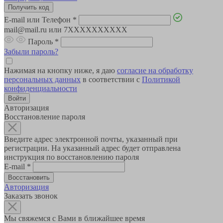
E-mail или Телефон
*
mail@mail.ru или 7XXXXXXXXXX
Пароль
*
Забыли пароль?
Нажимая на кнопку ниже, я даю
согласие на обработку
персональных данных
в соответствии с
Политикой
конфиденциальности
Авторизация
Восстановление пароля
Введите адрес электронной почты, указанный при
регистрации. На указанный адрес будет отправлена
инструкция по восстановлению пароля
E-mail
*
Авторизация
Заказать звонок
Мы свяжемся с Вами в ближайшее время