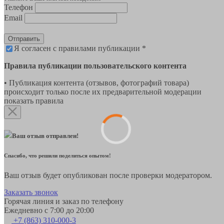
Телефон
Email
Отправить
Я согласен с правилами публикации *
Правила публикации пользовательского контента
• Публикация контента (отзывов, фотографий товара)
происходит только после их предварительной модерации
показать правила
Ваш отзыв отправлен!
Спасибо, что решили поделиться опытом!
Ваш отзыв будет опубликован после проверки модератором.
Заказать звонок
Горячая линия и заказ по телефону
Ежедневно с 7:00 до 20:00
+7 (863) 310-000-3