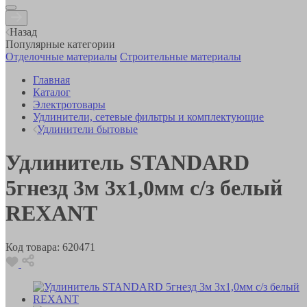
Назад
Популярные категории
Отделочные материалы
Строительные материалы
Главная
Каталог
Электротовары
Удлинители, сетевые фильтры и комплектующие
Удлинители бытовые
Удлинитель STANDARD
5гнезд 3м 3х1,0мм с/з белый
REXANT
Код товара:
620471