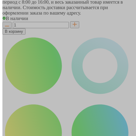
период
с 8:00 до 16:00
, и весь заказанный товар имеется в
наличии. Стоимость доставки рассчитывается при
оформлении заказа по вашему адресу.
В наличии
В корзину