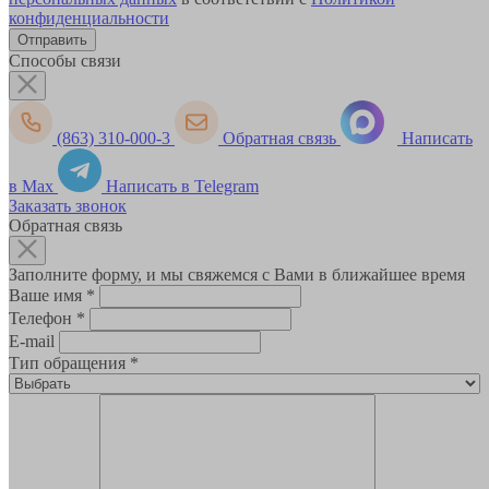
конфиденциальности
Способы связи
(863) 310-000-3
Обратная связь
Написать
в Max
Написать в Telegram
Заказать звонок
Обратная связь
Заполните форму, и мы свяжемся с Вами в ближайшее время
Ваше имя
*
Телефон
*
E-mail
Тип обращения
*