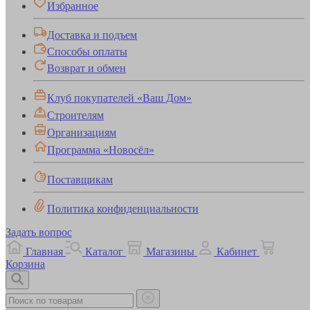
Избранное
Доставка и подъем
Способы оплаты
Возврат и обмен
Клуб покупателей «Ваш Дом»
Строителям
Организациям
Программа «Новосёл»
Поставщикам
Политика конфиденциальности
Задать вопрос
Главная
Каталог
Магазины
Кабинет
Корзина