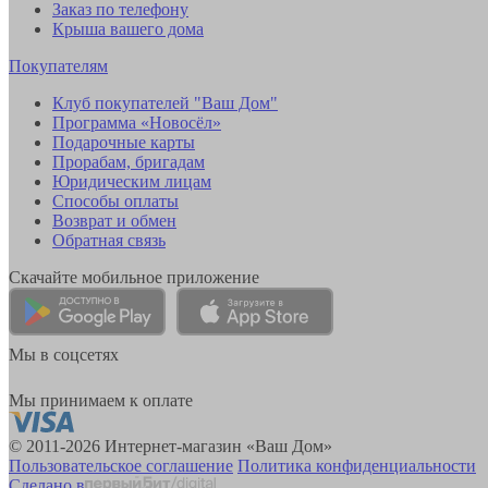
Заказ по телефону
Крыша вашего дома
Покупателям
Клуб покупателей "Ваш Дом"
Программа «Новосёл»
Подарочные карты
Прорабам, бригадам
Юридическим лицам
Способы оплаты
Возврат и обмен
Обратная связь
Скачайте мобильное приложение
Мы в соцсетях
Мы принимаем к оплате
© 2011-2026 Интернет-магазин «Ваш Дом»
Пользовательское соглашение
Политика конфиденциальности
Сделано в