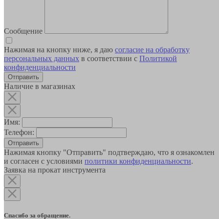
Сообщение
Нажимая на кнопку ниже, я даю
согласие на обработку
персональных данных
в соответствии с
Политикой
конфиденциальности
Наличие в магазинах
Имя:
Телефон:
Отправить
Нажимая кнопку "Отправить" подтверждаю, что я ознакомлен
и согласен с условиями
политики конфиденциальности
.
Заявка на прокат инструмента
Спасибо за обращение.