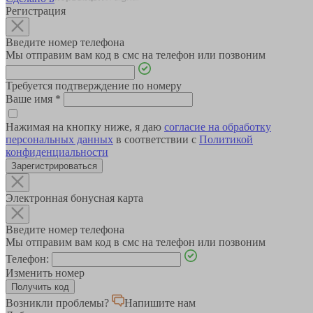
Регистрация
Введите номер телефона
Мы отправим вам код в смс на телефон или позвоним
Требуется подтверждение по номеру
Ваше имя
*
Нажимая на кнопку ниже, я даю
согласие на обработку
персональных данных
в соответствии с
Политикой
конфиденциальности
Зарегистрироваться
Электронная бонусная карта
Введите номер телефона
Мы отправим вам код в смс на телефон или позвоним
Телефон:
Изменить номер
Возникли проблемы?
Напишите нам