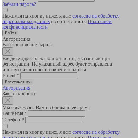
Забыли пароль?
Нажимая на кнопку ниже, я даю
согласие на обработку
персональных данных
в соответствии с
Политикой
конфиденциальности
Авторизация
Восстановление пароля
Введите адрес электронной почты, указанный при
регистрации. На указанный адрес будет отправлена
инструкция по восстановлению пароля
E-mail
*
Авторизация
Заказать звонок
Мы свяжемся с Вами в ближайшее время
Ваше имя
*
Телефон
*
Нажимая на кнопку ниже, я даю
согласие на обработку
персональных данных
в соответствии с
Политикой