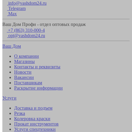
info@vashdom24.ru
Telegram
Max
Ваш Дом Профи - отдел оптовых продаж
+7 (863) 310-000-4
opt@vashdom24.ru
Ваш Дом
О компании
Магазины
Контакты и реквизиты
Новости
Вакансии
Поставщикам
Раскрытие информации
Услуги
Доставка и подъем
Резка
Колеровка краски
Прокат инструментов
Услуги спецтехники