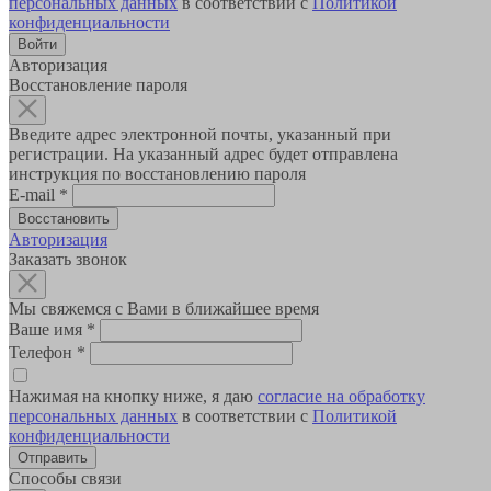
персональных данных
в соответствии с
Политикой
конфиденциальности
Авторизация
Восстановление пароля
Введите адрес электронной почты, указанный при
регистрации. На указанный адрес будет отправлена
инструкция по восстановлению пароля
E-mail
*
Авторизация
Заказать звонок
Мы свяжемся с Вами в ближайшее время
Ваше имя
*
Телефон
*
Нажимая на кнопку ниже, я даю
согласие на обработку
персональных данных
в соответствии с
Политикой
конфиденциальности
Способы связи