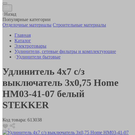
Назад
Популярные категории
Отделочные материалы
Строительные материалы
Главная
Каталог
Электротовары
Удлинители, сетевые фильтры и комплектующие
Удлинители бытовые
Удлинитель 4х7 с/з
выключатель 3x0,75 Home
HM03-41-07 белый
STEKKER
Код товара:
613038