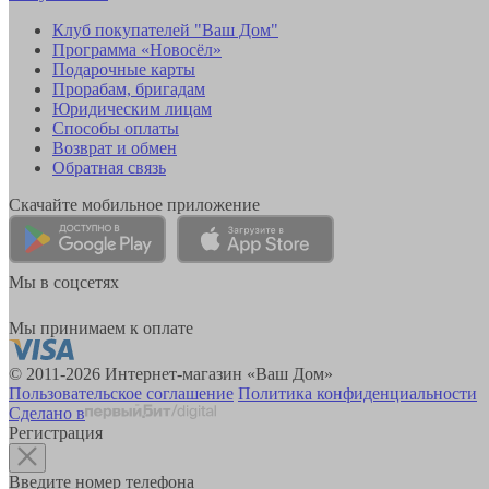
Клуб покупателей "Ваш Дом"
Программа «Новосёл»
Подарочные карты
Прорабам, бригадам
Юридическим лицам
Способы оплаты
Возврат и обмен
Обратная связь
Скачайте мобильное приложение
Мы в соцсетях
Мы принимаем к оплате
© 2011-2026 Интернет-магазин «Ваш Дом»
Пользовательское соглашение
Политика конфиденциальности
Сделано в
Регистрация
Введите номер телефона