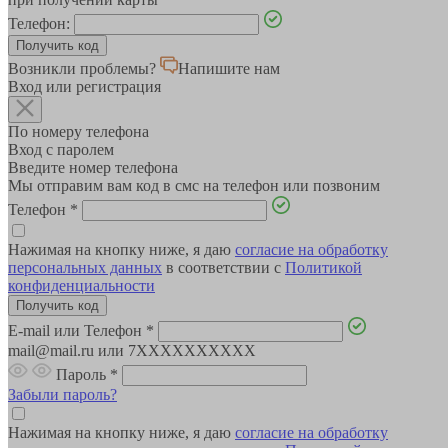
Телефон:
Возникли проблемы?
Напишите нам
Вход или регистрация
По номеру телефона
Вход с паролем
Введите номер телефона
Мы отправим вам код в смс на телефон или позвоним
Телефон
*
Нажимая на кнопку ниже, я даю
согласие на обработку
персональных данных
в соответствии с
Политикой
конфиденциальности
E-mail или Телефон
*
mail@mail.ru или 7XXXXXXXXXX
Пароль
*
Забыли пароль?
Нажимая на кнопку ниже, я даю
согласие на обработку