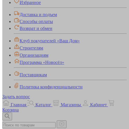
Избранное
Доставка и подъем
Способы оплаты
Возврат и обмен
Клуб покупателей «Ваш Дом»
Строителям
Организациям
Программа «Новосёл»
Поставщикам
Политика конфиденциальности
Задать вопрос
Главная
Каталог
Магазины
Кабинет
Корзина