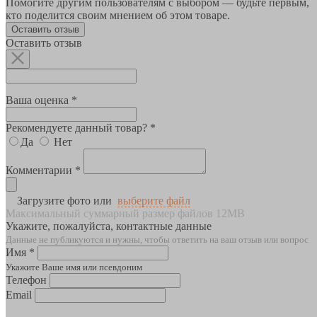
Помогите другим пользователям с выбором — будьте первым,
кто поделится своим мнением об этом товаре.
Оставить отзыв
Оставить отзыв
Ваша оценка *
Рекомендуете данный товар? *
Да
Нет
Комментарии *
Загрузите фото или
выберите файл
Максимальный суммарный размер файлов 12MB
Укажите, пожалуйста, контактные данные
Данные не публикуются и нужны, чтобы ответить на ваш отзыв или вопрос
Имя *
Укажите Ваше имя или псевдоним
Телефон
Email