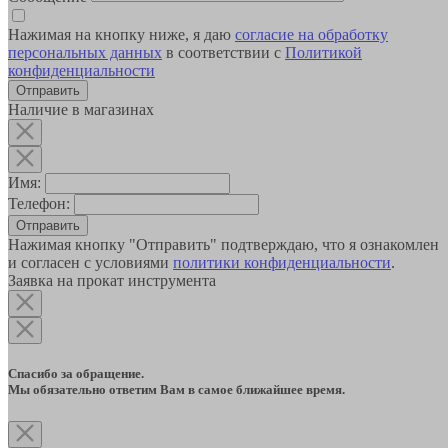
Нажимая на кнопку ниже, я даю
согласие на обработку
персональных данных
в соответствии с
Политикой
конфиденциальности
Наличие в магазинах
Имя:
Телефон:
Отправить
Нажимая кнопку "Отправить" подтверждаю, что я ознакомлен
и согласен с условиями
политики конфиденциальности
.
Заявка на прокат инструмента
Спасибо за обращение.
Мы обязательно ответим Вам в самое ближайшее время.