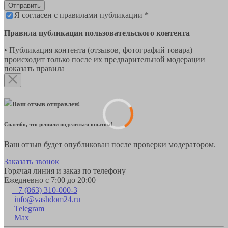
Отправить
Я согласен с правилами публикации *
Правила публикации пользовательского контента
• Публикация контента (отзывов, фотографий товара)
происходит только после их предварительной модерации
показать правила
Ваш отзыв отправлен!
Спасибо, что решили поделиться опытом!
Ваш отзыв будет опубликован после проверки модератором.
Заказать звонок
Горячая линия и заказ по телефону
Ежедневно с 7:00 до 20:00
+7 (863) 310-000-3
info@vashdom24.ru
Telegram
Max