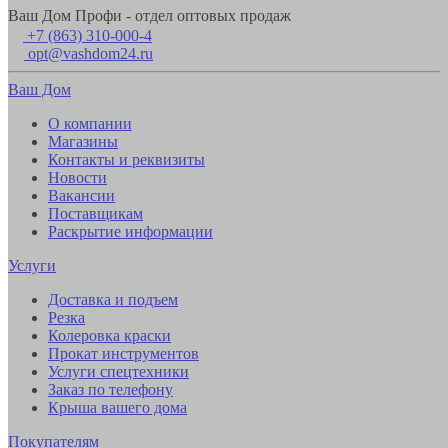
Ваш Дом Профи - отдел оптовых продаж
+7 (863) 310-000-4
opt@vashdom24.ru
Ваш Дом
О компании
Магазины
Контакты и реквизиты
Новости
Вакансии
Поставщикам
Раскрытие информации
Услуги
Доставка и подъем
Резка
Колеровка краски
Прокат инструментов
Услуги спецтехники
Заказ по телефону
Крыша вашего дома
Покупателям