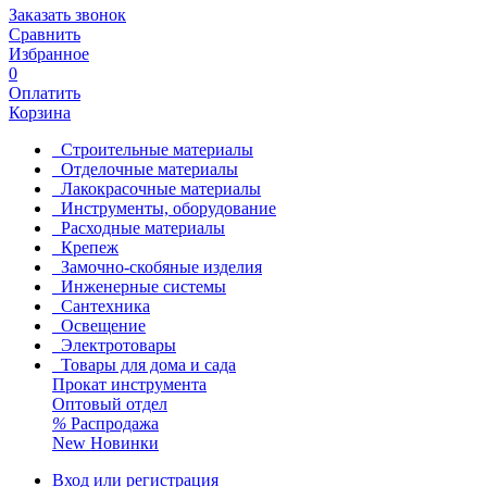
Заказать звонок
Сравнить
Избранное
0
Оплатить
Корзина
Строительные материалы
Отделочные материалы
Лакокрасочные материалы
Инструменты, оборудование
Расходные материалы
Крепеж
Замочно-скобяные изделия
Инженерные системы
Сантехника
Освещение
Электротовары
Товары для дома и сада
Прокат инструмента
Оптовый отдел
%
Распродажа
New
Новинки
Вход или регистрация