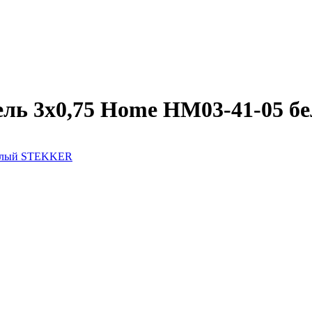
тель 3x0,75 Home HM03-41-05