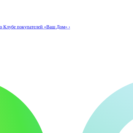
о Клубе покупателей «Ваш Дом»
›