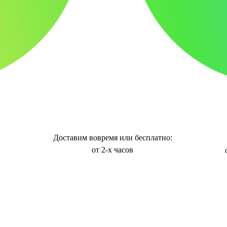
Доставим вовремя или бесплатно:
от 2-х часов