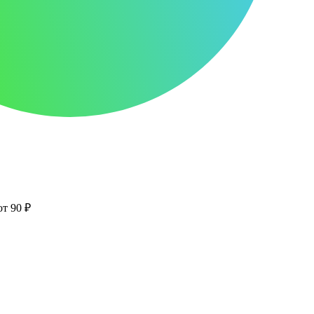
от 90 ₽