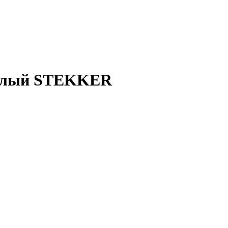
 белый STEKKER