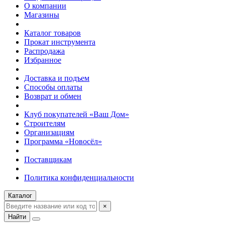
О компании
Магазины
Каталог товаров
Прокат инструмента
Распродажа
Избранное
Доставка и подъем
Способы оплаты
Возврат и обмен
Клуб покупателей «Ваш Дом»
Строителям
Организациям
Программа «Новосёл»
Поставщикам
Политика конфиденциальности
Каталог
×
Найти