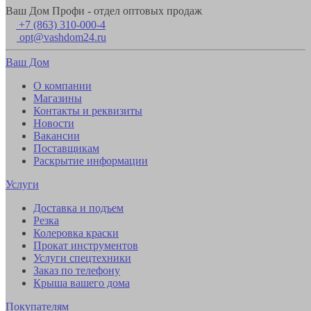
Ваш Дом Профи - отдел оптовых продаж
+7 (863) 310-000-4
opt@vashdom24.ru
Ваш Дом
О компании
Магазины
Контакты и реквизиты
Новости
Вакансии
Поставщикам
Раскрытие информации
Услуги
Доставка и подъем
Резка
Колеровка краски
Прокат инструментов
Услуги спецтехники
Заказ по телефону
Крыша вашего дома
Покупателям