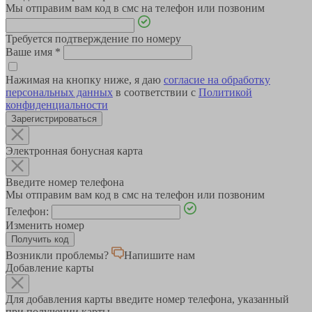
Мы отправим вам код в смс на телефон или позвоним
Требуется подтверждение по номеру
Ваше имя
*
Нажимая на кнопку ниже, я даю
согласие на обработку
персональных данных
в соответствии с
Политикой
конфиденциальности
Зарегистрироваться
Электронная бонусная карта
Введите номер телефона
Мы отправим вам код в смс на телефон или позвоним
Телефон:
Изменить номер
Возникли проблемы?
Напишите нам
Добавление карты
Для добавления карты введите номер телефона, указанный
при получении карты