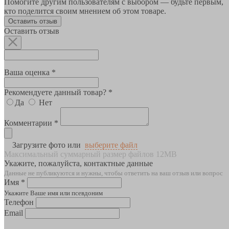
Помогите другим пользователям с выбором — будьте первым,
кто поделится своим мнением об этом товаре.
Оставить отзыв
Оставить отзыв
Ваша оценка *
Рекомендуете данный товар? *
Да
Нет
Комментарии *
Загрузите фото или
выберите файл
Максимальный суммарный размер файлов 12MB
Укажите, пожалуйста, контактные данные
Данные не публикуются и нужны, чтобы ответить на ваш отзыв или вопрос
Имя *
Укажите Ваше имя или псевдоним
Телефон
Email