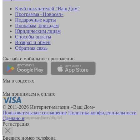
Клуб покупателей "Ваш Дом"
Программа «Новосёл»
Подарочные карты
Прорабам, бригадам
Юридическим лицам
Способы оплаты
Возврат и обмен
Обратная связь
Скачайте мобильное приложение
Мы в соцсетях
Мы принимаем к оплате
© 2011-2026 Интернет-магазин «Ваш Дом»
Пользовательское соглашение
Политика конфиденциальности
Сделано в
Регистрация
Введите номер телефона