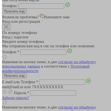
Телефон:
Возникли проблемы?
Напишите нам
Вход или регистрация
По номеру телефона
Вход с паролем
Введите номер телефона
Мы отправим вам код в смс на телефон или позвоним
Телефон
*
Нажимая на кнопку ниже, я даю
согласие на обработку
персональных данных
в соответствии с
Политикой
конфиденциальности
E-mail или Телефон
*
mail@mail.ru или 7XXXXXXXXXX
Пароль
*
Забыли пароль?
Нажимая на кнопку ниже, я даю
согласие на обработку