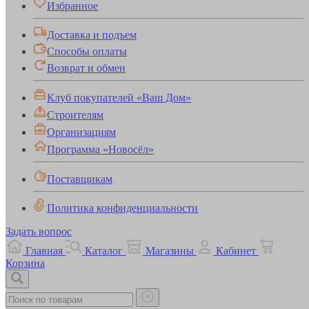
Избранное
Доставка и подъем
Способы оплаты
Возврат и обмен
Клуб покупателей «Ваш Дом»
Строителям
Организациям
Программа «Новосёл»
Поставщикам
Политика конфиденциальности
Задать вопрос
Главная
Каталог
Магазины
Кабинет
Корзина