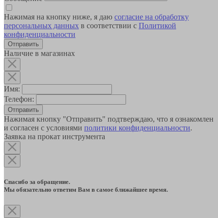
Нажимая на кнопку ниже, я даю
согласие на обработку
персональных данных
в соответствии с
Политикой
конфиденциальности
Наличие в магазинах
Имя:
Телефон:
Отправить
Нажимая кнопку "Отправить" подтверждаю, что я ознакомлен
и согласен с условиями
политики конфиденциальности
.
Заявка на прокат инструмента
Спасибо за обращение.
Мы обязательно ответим Вам в самое ближайшее время.