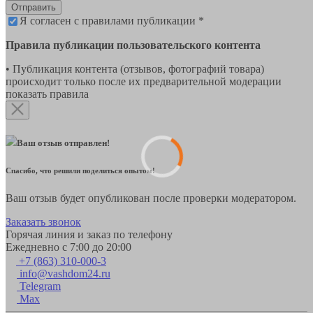
Отправить
Я согласен с правилами публикации *
Правила публикации пользовательского контента
• Публикация контента (отзывов, фотографий товара)
происходит только после их предварительной модерации
показать правила
Ваш отзыв отправлен!
Спасибо, что решили поделиться опытом!
Ваш отзыв будет опубликован после проверки модератором.
Заказать звонок
Горячая линия и заказ по телефону
Ежедневно с 7:00 до 20:00
+7 (863) 310-000-3
info@vashdom24.ru
Telegram
Max