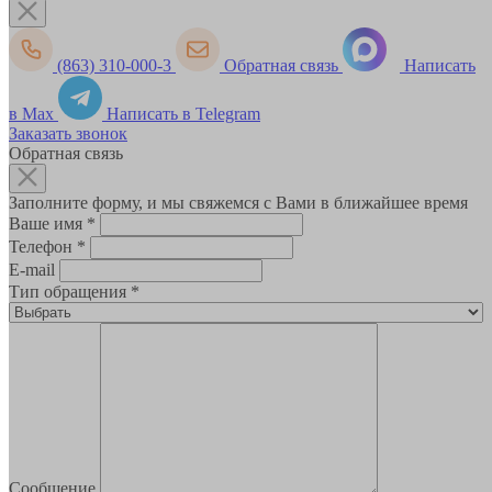
(863) 310-000-3
Обратная связь
Написать
в Max
Написать в Telegram
Заказать звонок
Обратная связь
Заполните форму, и мы свяжемся с Вами в ближайшее время
Ваше имя
*
Телефон
*
E-mail
Тип обращения
*
Сообщение