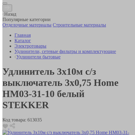
Назад
Популярные категории
Отделочные материалы
Строительные материалы
Главная
Каталог
Электротовары
Удлинители, сетевые фильтры и комплектующие
Удлинители бытовые
Удлинитель 3х10м с/з
выключатель 3x0,75 Home
HM03-31-10 белый
STEKKER
Код товара:
613035