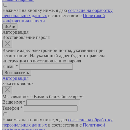
Нажимая на кнопку ниже, я даю
согласие на обработку
персональных данных
в соответствии с
Политикой
конфиденциальности
Авторизация
Восстановление пароля
Введите адрес электронной почты, указанный при
регистрации. На указанный адрес будет отправлена
инструкция по восстановлению пароля
E-mail
*
Авторизация
Заказать звонок
Мы свяжемся с Вами в ближайшее время
Ваше имя
*
Телефон
*
Нажимая на кнопку ниже, я даю
согласие на обработку
персональных данных
в соответствии с
Политикой