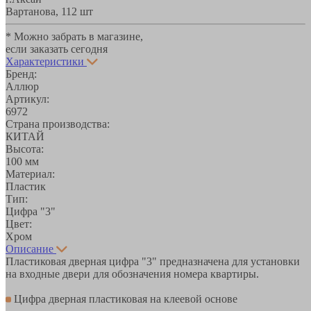
Вартанова, 11
2 шт
* Можно забрать в магазине,
если заказать сегодня
Характеристики
Бренд:
Аллюр
Артикул:
6972
Страна производства:
КИТАЙ
Высота:
100 мм
Материал:
Пластик
Тип:
Цифра "3"
Цвет:
Хром
Описание
Пластиковая дверная цифра "3" предназначена для установки
на входные двери для обозначения номера квартиры.
Цифра дверная пластиковая на клеевой основе