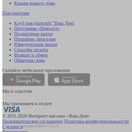
Крыша вашего дома
Покупателям
Клуб покупателей "Ваш Дом"
Программа «Новосёл»
Подарочные карты
Прорабам, бригадам
Юридическим лицам
Способы оплаты
Возврат и обмен
Обратная связь
Скачайте мобильное приложение
Мы в соцсетях
Мы принимаем к оплате
© 2011-2026 Интернет-магазин «Ваш Дом»
Пользовательское соглашение
Политика конфиденциальности
Сделано в
Регистрация