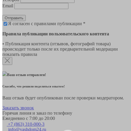
Email
Отправить
Я согласен с правилами публикации *
Правила публикации пользовательского контента
• Публикация контента (отзывов, фотографий товара)
происходит только после их предварительной модерации
показать правила
Ваш отзыв отправлен!
Спасибо, что решили поделиться опытом!
Ваш отзыв будет опубликован после проверки модератором.
Заказать звонок
Горячая линия и заказ по телефону
Ежедневно с 7:00 до 20:00
+7 (863) 310-000-3
info@vashdom24.ru