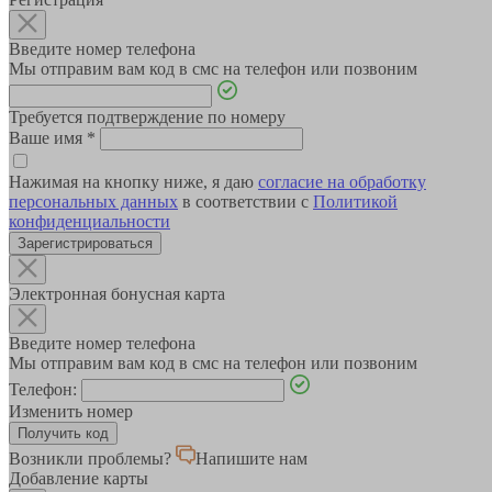
Введите номер телефона
Мы отправим вам код в смс на телефон или позвоним
Требуется подтверждение по номеру
Ваше имя
*
Нажимая на кнопку ниже, я даю
согласие на обработку
персональных данных
в соответствии с
Политикой
конфиденциальности
Зарегистрироваться
Электронная бонусная карта
Введите номер телефона
Мы отправим вам код в смс на телефон или позвоним
Телефон:
Изменить номер
Возникли проблемы?
Напишите нам
Добавление карты