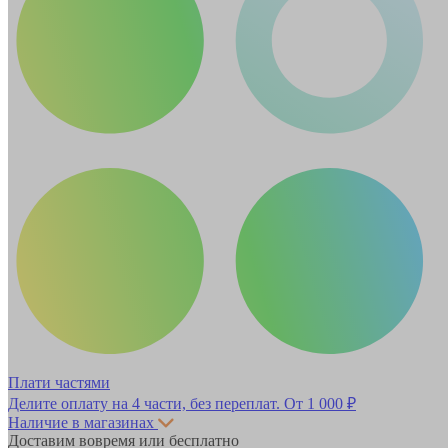
Плати частями
Делите оплату на 4 части, без переплат.
От 1 000 ₽
Наличие в магазинах
Доставим вовремя или бесплатно