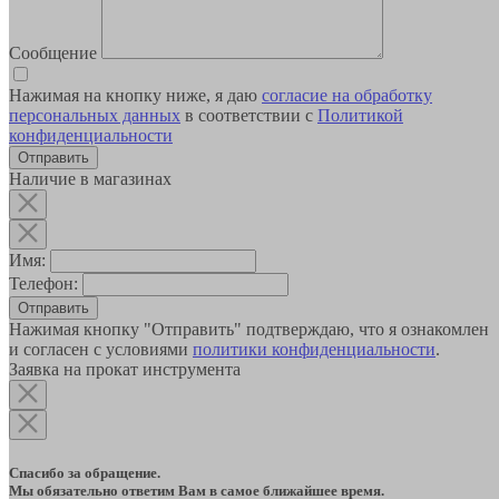
Сообщение
Нажимая на кнопку ниже, я даю
согласие на обработку
персональных данных
в соответствии с
Политикой
конфиденциальности
Наличие в магазинах
Имя:
Телефон:
Отправить
Нажимая кнопку "Отправить" подтверждаю, что я ознакомлен
и согласен с условиями
политики конфиденциальности
.
Заявка на прокат инструмента
Спасибо за обращение.
Мы обязательно ответим Вам в самое ближайшее время.