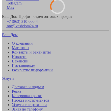
Telegram
Max
Ваш Дом Профи - отдел оптовых продаж
+7 (863) 310-000-4
opt@vashdom24.ru
Ваш Дом
О компании
Магазины
Контакты и реквизиты
Новости
Вакансии
Поставщикам
Раскрытие информации
Услуги
Доставка и подъем
Резка
Колеровка краски
Прокат инструментов
Услуги спецтехники
Заказ по телефону