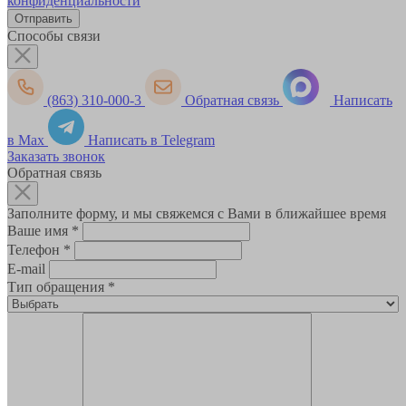
конфиденциальности
Способы связи
(863) 310-000-3
Обратная связь
Написать
в Max
Написать в Telegram
Заказать звонок
Обратная связь
Заполните форму, и мы свяжемся с Вами в ближайшее время
Ваше имя
*
Телефон
*
E-mail
Тип обращения
*