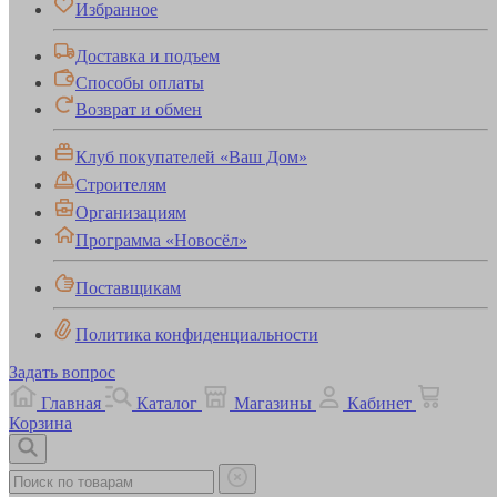
Избранное
Доставка и подъем
Способы оплаты
Возврат и обмен
Клуб покупателей «Ваш Дом»
Строителям
Организациям
Программа «Новосёл»
Поставщикам
Политика конфиденциальности
Задать вопрос
Главная
Каталог
Магазины
Кабинет
Корзина