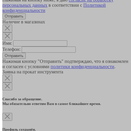
персональных данных
в соответствии с
Политикой
конфиденциальности
Наличие в магазинах
Имя:
Телефон:
Отправить
Нажимая кнопку "Отправить" подтверждаю, что я ознакомлен
и согласен с условиями
политики конфиденциальности
.
Заявка на прокат инструмента
Спасибо за обращение.
Мы обязательно ответим Вам в самое ближайшее время.
Профиль сохранён.