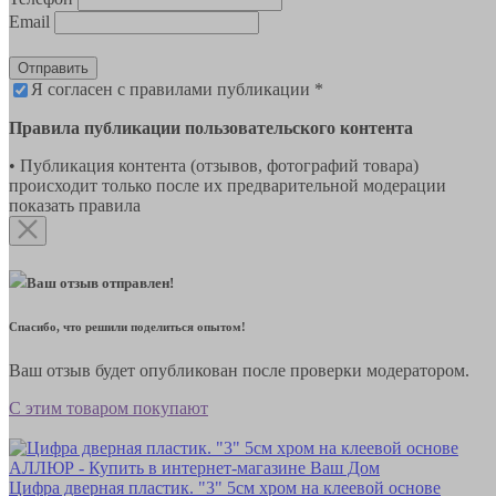
Email
Отправить
Я согласен с правилами публикации *
Правила публикации пользовательского контента
• Публикация контента (отзывов, фотографий товара)
происходит только после их предварительной модерации
показать правила
Ваш отзыв отправлен!
Спасибо, что решили поделиться опытом!
Ваш отзыв будет опубликован после проверки модератором.
С этим товаром покупают
Цифра дверная пластик. "3" 5см хром на клеевой основе