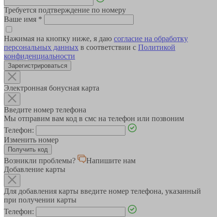
Требуется подтверждение по номеру
Ваше имя
*
Нажимая на кнопку ниже, я даю
согласие на обработку
персональных данных
в соответствии с
Политикой
конфиденциальности
Зарегистрироваться
Электронная бонусная карта
Введите номер телефона
Мы отправим вам код в смс на телефон или позвоним
Телефон:
Изменить номер
Возникли проблемы?
Напишите нам
Добавление карты
Для добавления карты введите номер телефона, указанный
при получении карты
Телефон: