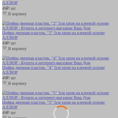
АЛЛЮР
49
₽
/ шт
В корзину
Цифра дверная пластик. "2" 5см хром на клеевой основе
АЛЛЮР
49
₽
/ шт
В корзину
Цифра дверная пластик. "4" 5см хром на клеевой основе
АЛЛЮР
49
₽
/ шт
В корзину
Цифра дверная пластик. "5" 5см хром на клеевой основе
АЛЛЮР
49
₽
/ шт