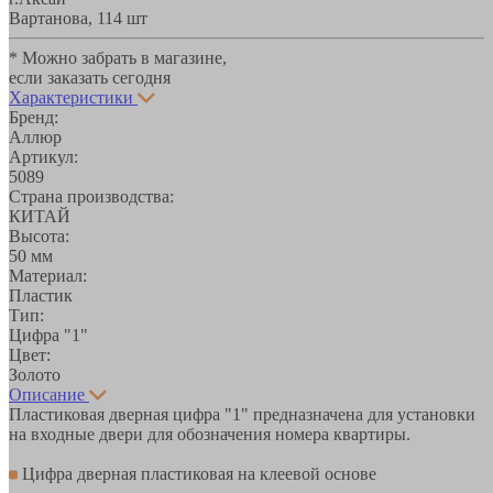
Вартанова, 11
4 шт
* Можно забрать в магазине,
если заказать сегодня
Характеристики
Бренд:
Аллюр
Артикул:
5089
Страна производства:
КИТАЙ
Высота:
50 мм
Материал:
Пластик
Тип:
Цифра "1"
Цвет:
Золото
Описание
Пластиковая дверная цифра "1" предназначена для установки
на входные двери для обозначения номера квартиры.
Цифра дверная пластиковая на клеевой основе