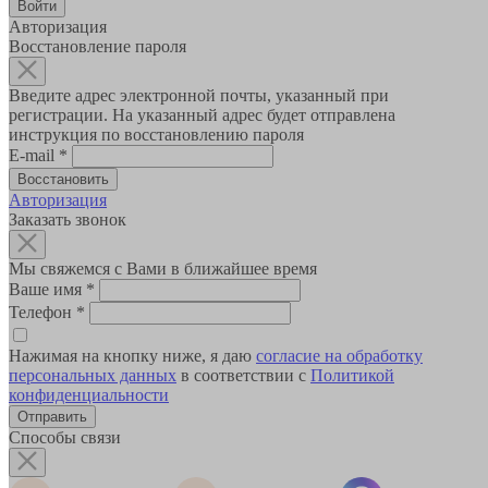
Авторизация
Восстановление пароля
Введите адрес электронной почты, указанный при
регистрации. На указанный адрес будет отправлена
инструкция по восстановлению пароля
E-mail
*
Авторизация
Заказать звонок
Мы свяжемся с Вами в ближайшее время
Ваше имя
*
Телефон
*
Нажимая на кнопку ниже, я даю
согласие на обработку
персональных данных
в соответствии с
Политикой
конфиденциальности
Способы связи