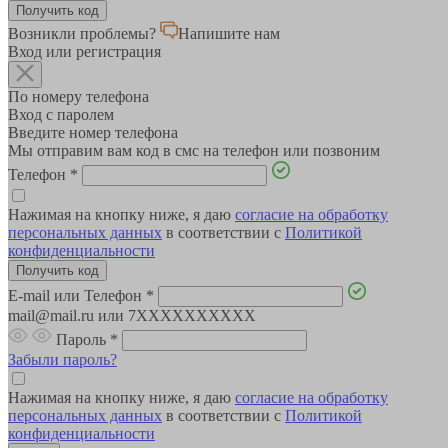
Возникли проблемы?
Напишите нам
Вход или регистрация
По номеру телефона
Вход с паролем
Введите номер телефона
Мы отправим вам код в смс на телефон или позвоним
Телефон
*
Нажимая на кнопку ниже, я даю
согласие на обработку
персональных данных
в соответствии с
Политикой
конфиденциальности
E-mail или Телефон
*
mail@mail.ru или 7XXXXXXXXXX
Пароль
*
Забыли пароль?
Нажимая на кнопку ниже, я даю
согласие на обработку
персональных данных
в соответствии с
Политикой
конфиденциальности