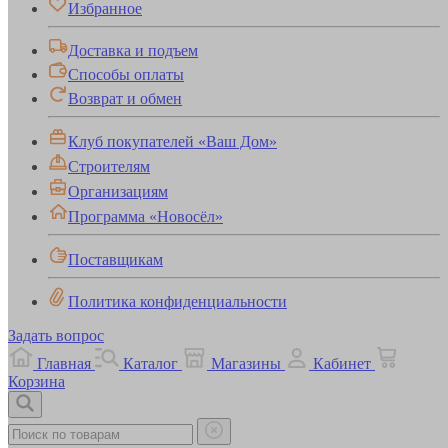
Избранное
Доставка и подъем
Способы оплаты
Возврат и обмен
Клуб покупателей «Ваш Дом»
Строителям
Организациям
Программа «Новосёл»
Поставщикам
Политика конфиденциальности
Задать вопрос
Главная
Каталог
Магазины
Кабинет
Корзина