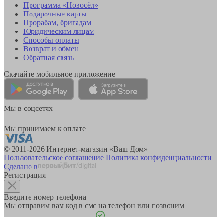
Программа «Новосёл»
Подарочные карты
Прорабам, бригадам
Юридическим лицам
Способы оплаты
Возврат и обмен
Обратная связь
Скачайте мобильное приложение
Мы в соцсетях
Мы принимаем к оплате
© 2011-2026 Интернет-магазин «Ваш Дом»
Пользовательское соглашение
Политика конфиденциальности
Сделано в
Регистрация
Введите номер телефона
Мы отправим вам код в смс на телефон или позвоним