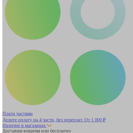
Плати частями
Делите оплату на 4 части, без переплат.
От 1 000 ₽
Наличие в магазинах
Доставим вовремя или бесплатно