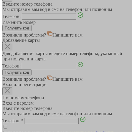
Введите номер телефона
Мы отправим вам код в смс на телефон или позвоним
Телефон:
Изменить номер
Возникли проблемы?
Напишите нам
Добавление карты
Для добавления карты введите номер телефона, указанный
при получении карты
Телефон:
Возникли проблемы?
Напишите нам
Вход или регистрация
По номеру телефона
Вход с паролем
Введите номер телефона
Мы отправим вам код в смс на телефон или позвоним
Телефон
*