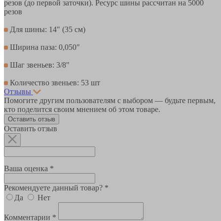
резов (до первой заточки). Ресурс шины рассчитан на 5000
резов
Для шины: 14" (35 см)
Ширина паза: 0,050"
Шаг звеньев: 3/8"
Количество звеньев: 53 шт
Отзывы
Помогите другим пользователям с выбором — будьте первым,
кто поделится своим мнением об этом товаре.
Оставить отзыв
Оставить отзыв
Ваша оценка *
Рекомендуете данный товар? *
Да
Нет
Комментарии *