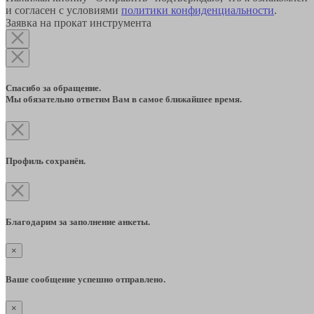
и согласен с условиями
политики конфиденциальности
.
Заявка на прокат инструмента
Спасибо за обращение.
Мы обязательно ответим Вам в самое ближайшее время.
Профиль сохранён.
Благодарим за заполнение анкеты.
×
Ваше сообщение успешно отправлено.
×