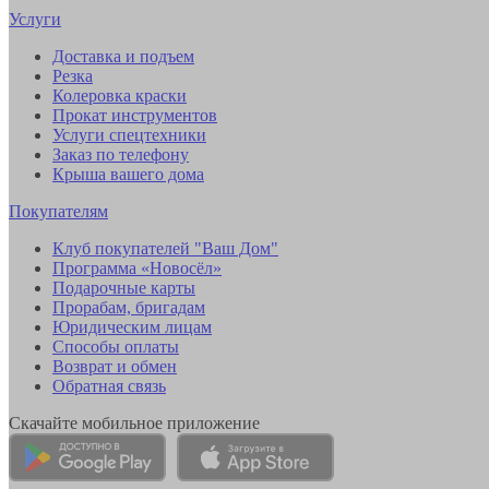
Услуги
Доставка и подъем
Резка
Колеровка краски
Прокат инструментов
Услуги спецтехники
Заказ по телефону
Крыша вашего дома
Покупателям
Клуб покупателей "Ваш Дом"
Программа «Новосёл»
Подарочные карты
Прорабам, бригадам
Юридическим лицам
Способы оплаты
Возврат и обмен
Обратная связь
Скачайте мобильное приложение