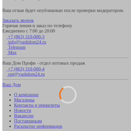
Ваш отзыв будет опубликован после проверки модератором.
Заказать звонок
Горячая линия и заказ по телефону
Ежедневно с 7:00 до 20:00
+7 (863) 310-000-3
info@vashdom24.ru
Telegram
Max
Ваш Дом Профи - отдел оптовых продаж
+7 (863) 310-000-4
opt@vashdom24.ru
Ваш Дом
О компании
Магазины
Контакты и реквизиты
Новости
Вакансии
Поставщикам
Раскрытие информации