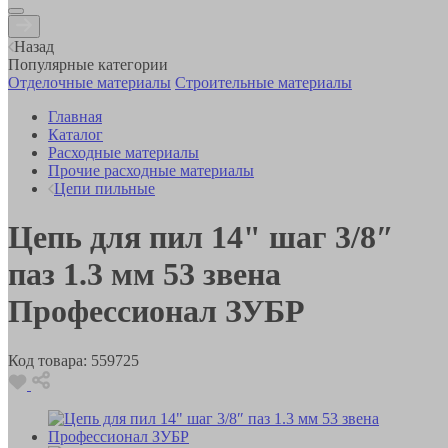
Назад
Популярные категории
Отделочные материалы
Строительные материалы
Главная
Каталог
Расходные материалы
Прочие расходные материалы
Цепи пильные
Цепь для пил 14" шаг 3/8″
паз 1.3 мм 53 звена
Профессионал ЗУБР
Код товара:
559725