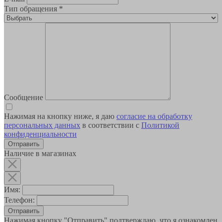
Тип обращения
*
Сообщение
Нажимая на кнопку ниже, я даю
согласие на обработку
персональных данных
в соответствии с
Политикой
конфиденциальности
Наличие в магазинах
Имя:
Телефон:
Отправить
Нажимая кнопку "Отправить" подтверждаю, что я ознакомлен