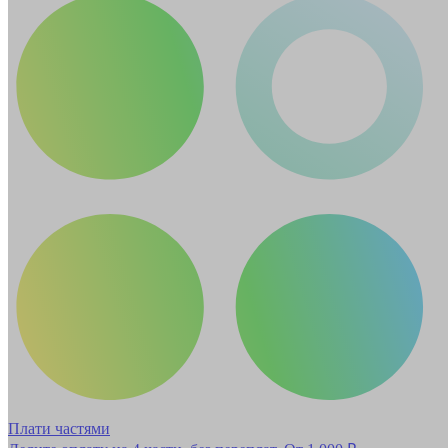
Плати частями