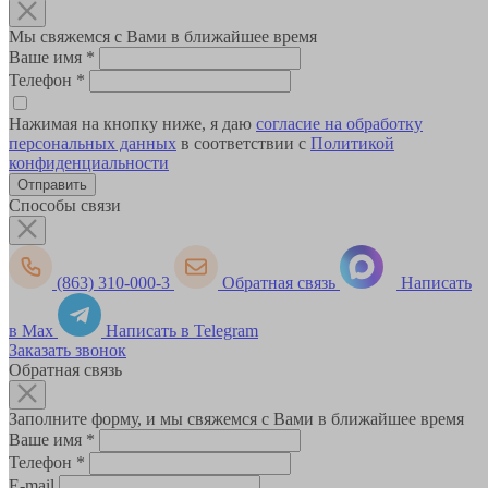
Мы свяжемся с Вами в ближайшее время
Ваше имя
*
Телефон
*
Нажимая на кнопку ниже, я даю
согласие на обработку
персональных данных
в соответствии с
Политикой
конфиденциальности
Способы связи
(863) 310-000-3
Обратная связь
Написать
в Max
Написать в Telegram
Заказать звонок
Обратная связь
Заполните форму, и мы свяжемся с Вами в ближайшее время
Ваше имя
*
Телефон
*
E-mail