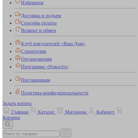
Избранное
Доставка и подъем
Способы оплаты
Возврат и обмен
Клуб покупателей «Ваш Дом»
Строителям
Организациям
Программа «Новосёл»
Поставщикам
Политика конфиденциальности
Задать вопрос
Главная
Каталог
Магазины
Кабинет
Корзина