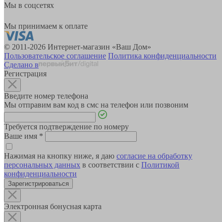
Мы в соцсетях
Мы принимаем к оплате
© 2011-2026 Интернет-магазин «Ваш Дом»
Пользовательское соглашение
Политика конфиденциальности
Сделано в
Регистрация
Введите номер телефона
Мы отправим вам код в смс на телефон или позвоним
Требуется подтверждение по номеру
Ваше имя
*
Нажимая на кнопку ниже, я даю
согласие на обработку
персональных данных
в соответствии с
Политикой
конфиденциальности
Зарегистрироваться
Электронная бонусная карта