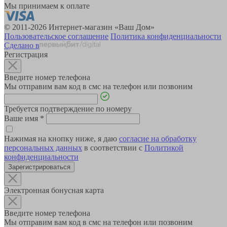
Мы принимаем к оплате
© 2011-2026 Интернет-магазин «Ваш Дом»
Пользовательское соглашение
Политика конфиденциальности
Сделано в
Регистрация
Введите номер телефона
Мы отправим вам код в смс на телефон или позвоним
Требуется подтверждение по номеру
Ваше имя
*
Нажимая на кнопку ниже, я даю
согласие на обработку
персональных данных
в соответствии с
Политикой
конфиденциальности
Зарегистрироваться
Электронная бонусная карта
Введите номер телефона
Мы отправим вам код в смс на телефон или позвоним