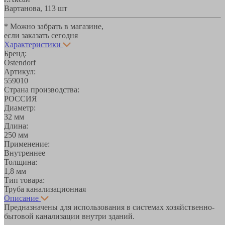
Вартанова, 11
3 шт
* Можно забрать в магазине,
если заказать сегодня
Характеристики
Бренд:
Ostendorf
Артикул:
559010
Страна производства:
РОССИЯ
Диаметр:
32 мм
Длина:
250 мм
Применение:
Внутреннее
Толщина:
1,8 мм
Тип товара:
Труба канализационная
Описание
Предназначены для использования в системах хозяйственно-
бытовой канализации внутри зданий.