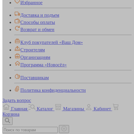
Избранное
Доставка и подъем
Способы оплаты
Возврат и обмен
Клуб покупателей «Ваш Дом»
Строителям
Организациям
Программа «Новосёл»
Поставщикам
Политика конфиденциальности
Задать вопрос
Главная
Каталог
Магазины
Кабинет
Корзина