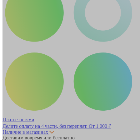
Плати частями
Делите оплату на 4 части, без переплат.
От 1 000 ₽
Наличие в магазинах
Доставим вовремя или бесплатно