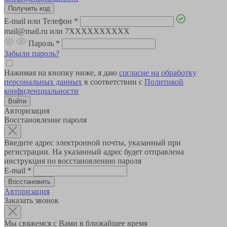
E-mail или Телефон
*
mail@mail.ru или 7XXXXXXXXXX
Пароль
*
Забыли пароль?
Нажимая на кнопку ниже, я даю
согласие на обработку
персональных данных
в соответствии с
Политикой
конфиденциальности
Авторизация
Восстановление пароля
Введите адрес электронной почты, указанный при
регистрации. На указанный адрес будет отправлена
инструкция по восстановлению пароля
E-mail
*
Авторизация
Заказать звонок
Мы свяжемся с Вами в ближайшее время