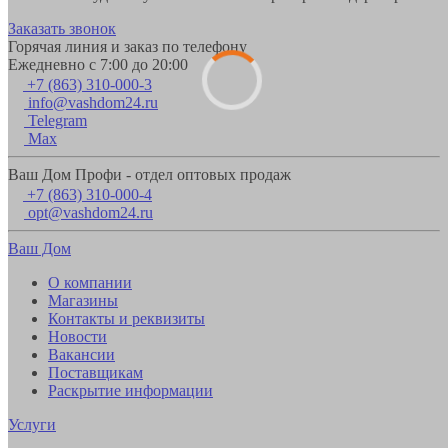
Заказать звонок
Горячая линия и заказ по телефону
Ежедневно с 7:00 до 20:00
+7 (863) 310-000-3
info@vashdom24.ru
Telegram
Max
Ваш Дом Профи - отдел оптовых продаж
+7 (863) 310-000-4
opt@vashdom24.ru
Ваш Дом
О компании
Магазины
Контакты и реквизиты
Новости
Вакансии
Поставщикам
Раскрытие информации
Услуги