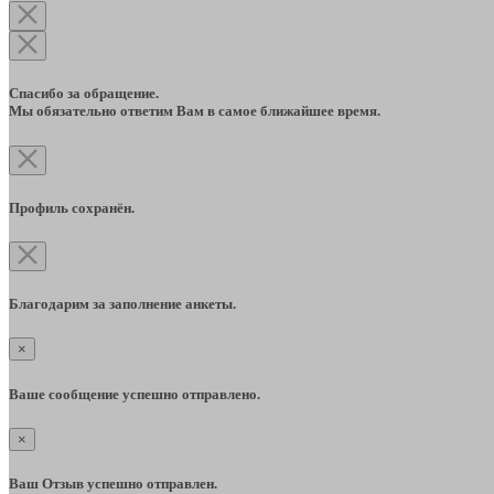
Спасибо за обращение.
Мы обязательно ответим Вам в самое ближайшее время.
Профиль сохранён.
Благодарим за заполнение анкеты.
×
Ваше сообщение успешно отправлено.
×
Ваш Отзыв успешно отправлен.