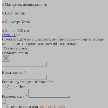
Материал: полипропилен
Цвет белый
Диаметр: 32 мм
Длина: 250 мм
Отзывы
Помогите другим пользователям с выбором — будьте первым,
кто поделится своим мнением об этом товаре.
Оставить отзыв
Оставить отзыв
Ваша оценка *
Рекомендуете данный товар? *
Да
Нет
Комментарии *
Загрузите фото или
выберите файл