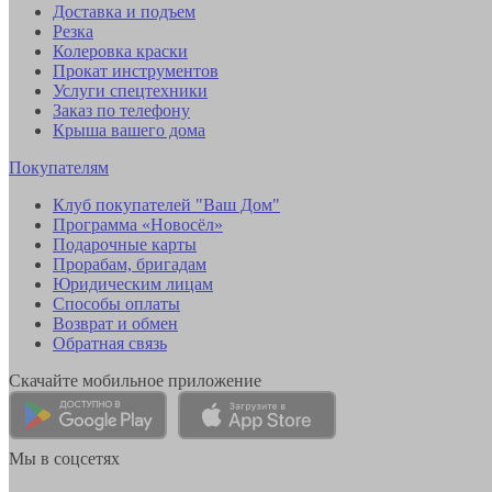
Доставка и подъем
Резка
Колеровка краски
Прокат инструментов
Услуги спецтехники
Заказ по телефону
Крыша вашего дома
Покупателям
Клуб покупателей "Ваш Дом"
Программа «Новосёл»
Подарочные карты
Прорабам, бригадам
Юридическим лицам
Способы оплаты
Возврат и обмен
Обратная связь
Скачайте мобильное приложение
Мы в соцсетях