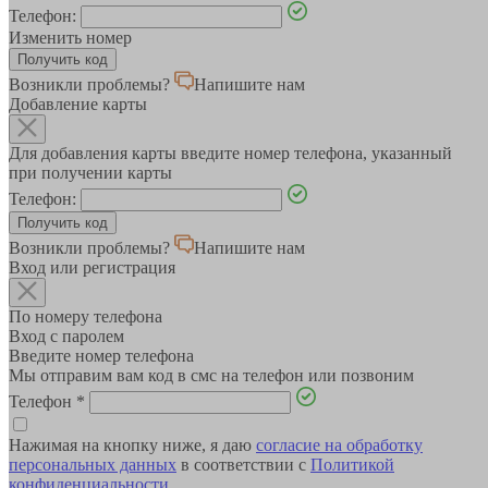
Телефон:
Изменить номер
Возникли проблемы?
Напишите нам
Добавление карты
Для добавления карты введите номер телефона, указанный
при получении карты
Телефон:
Возникли проблемы?
Напишите нам
Вход или регистрация
По номеру телефона
Вход с паролем
Введите номер телефона
Мы отправим вам код в смс на телефон или позвоним
Телефон
*
Нажимая на кнопку ниже, я даю
согласие на обработку
персональных данных
в соответствии с
Политикой
конфиденциальности