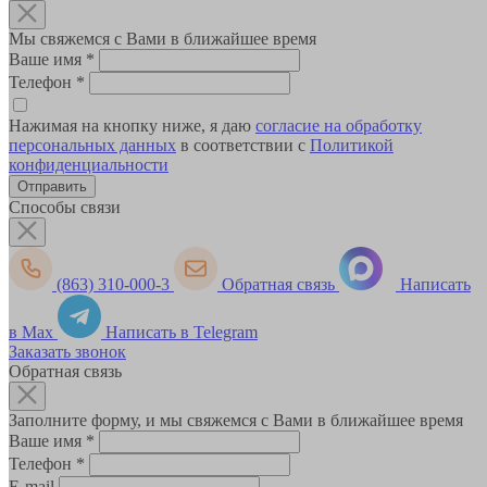
Мы свяжемся с Вами в ближайшее время
Ваше имя
*
Телефон
*
Нажимая на кнопку ниже, я даю
согласие на обработку
персональных данных
в соответствии с
Политикой
конфиденциальности
Способы связи
(863) 310-000-3
Обратная связь
Написать
в Max
Написать в Telegram
Заказать звонок
Обратная связь
Заполните форму, и мы свяжемся с Вами в ближайшее время
Ваше имя
*
Телефон
*
E-mail