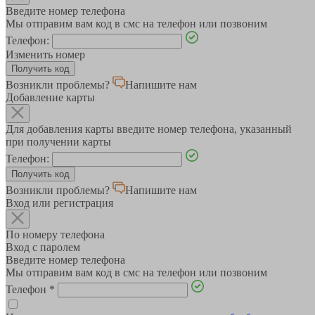
Введите номер телефона
Мы отправим вам код в смс на телефон или позвоним
Телефон:
Изменить номер
Возникли проблемы?
Напишите нам
Добавление карты
Для добавления карты введите номер телефона, указанный
при получении карты
Телефон:
Возникли проблемы?
Напишите нам
Вход или регистрация
По номеру телефона
Вход с паролем
Введите номер телефона
Мы отправим вам код в смс на телефон или позвоним
Телефон
*