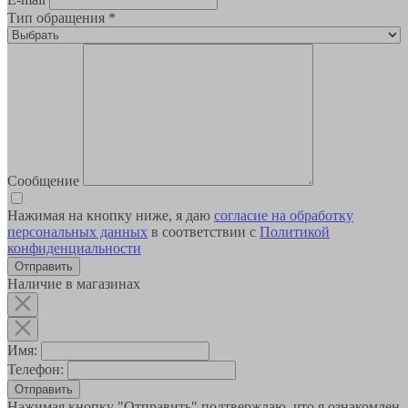
Тип обращения
*
Сообщение
Нажимая на кнопку ниже, я даю
согласие на обработку
персональных данных
в соответствии с
Политикой
конфиденциальности
Наличие в магазинах
Имя:
Телефон:
Отправить
Нажимая кнопку "Отправить" подтверждаю, что я ознакомлен