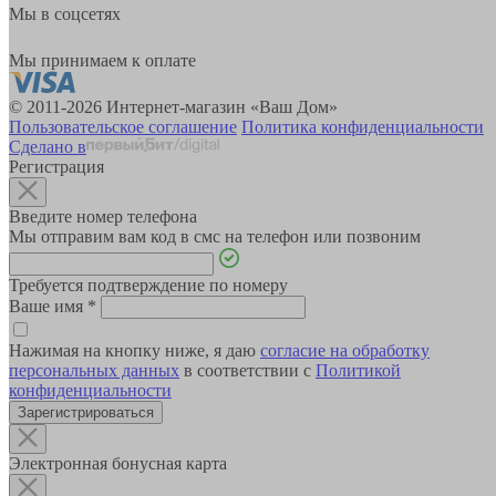
Мы в соцсетях
Мы принимаем к оплате
© 2011-2026 Интернет-магазин «Ваш Дом»
Пользовательское соглашение
Политика конфиденциальности
Сделано в
Регистрация
Введите номер телефона
Мы отправим вам код в смс на телефон или позвоним
Требуется подтверждение по номеру
Ваше имя
*
Нажимая на кнопку ниже, я даю
согласие на обработку
персональных данных
в соответствии с
Политикой
конфиденциальности
Зарегистрироваться
Электронная бонусная карта