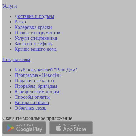
Услуги
Доставка и подъем
Резка
Колеровка краски
Прокат инструментов
Услуги спецтехники
Заказ по телефону
Крыша вашего дома
Покупателям
Клуб покупателей "Ваш Дом"
Программа «Новосёл»
Подарочные карты
Прорабам, бригадам
Юридическим лицам
Способы оплаты
Возврат и обмен
Обратная связь
Скачайте мобильное приложение