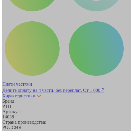
Плати частями
Делите оплату на 4 части, без переплат.
От 1 000 ₽
Характеристики
Бренд:
РТП
Артикул:
14038
Страна производства:
РОССИЯ