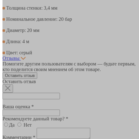
Толщина стенки: 3,4 мм
Номинальное давление: 20 бар
Диаметр: 20 мм
Длина: 4 м
Цвет: серый
Отзывы
Помогите другим пользователям с выбором — будьте первым,
кто поделится своим мнением об этом товаре.
Оставить отзыв
Оставить отзыв
Ваша оценка *
Рекомендуете данный товар? *
Да
Нет
Комментарии *