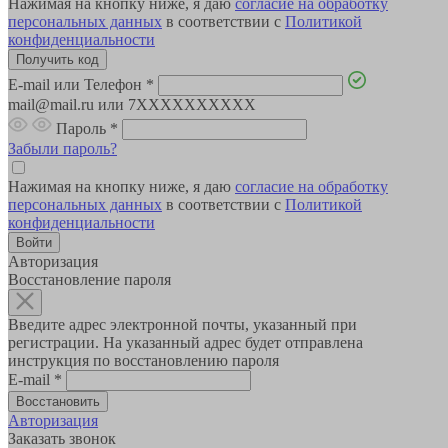
Нажимая на кнопку ниже, я даю
согласие на обработку
персональных данных
в соответствии с
Политикой
конфиденциальности
E-mail или Телефон
*
mail@mail.ru или 7XXXXXXXXXX
Пароль
*
Забыли пароль?
Нажимая на кнопку ниже, я даю
согласие на обработку
персональных данных
в соответствии с
Политикой
конфиденциальности
Авторизация
Восстановление пароля
Введите адрес электронной почты, указанный при
регистрации. На указанный адрес будет отправлена
инструкция по восстановлению пароля
E-mail
*
Авторизация
Заказать звонок