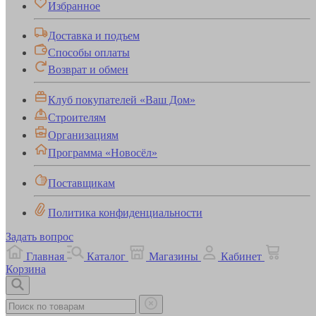
Избранное
Доставка и подъем
Способы оплаты
Возврат и обмен
Клуб покупателей «Ваш Дом»
Строителям
Организациям
Программа «Новосёл»
Поставщикам
Политика конфиденциальности
Задать вопрос
Главная
Каталог
Магазины
Кабинет
Корзина