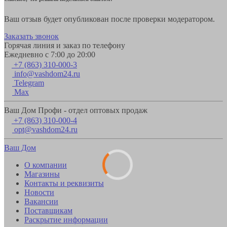
Ваш отзыв будет опубликован после проверки модератором.
Заказать звонок
Горячая линия и заказ по телефону
Ежедневно с 7:00 до 20:00
+7 (863) 310-000-3
info@vashdom24.ru
Telegram
Max
Ваш Дом Профи - отдел оптовых продаж
+7 (863) 310-000-4
opt@vashdom24.ru
Ваш Дом
О компании
Магазины
Контакты и реквизиты
Новости
Вакансии
Поставщикам
Раскрытие информации