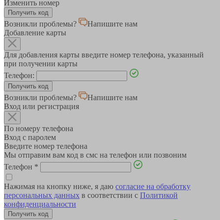
Изменить номер
Возникли проблемы?
Напишите нам
Добавление карты
Для добавления карты введите номер телефона, указанный
при получении карты
Телефон:
Возникли проблемы?
Напишите нам
Вход или регистрация
По номеру телефона
Вход с паролем
Введите номер телефона
Мы отправим вам код в смс на телефон или позвоним
Телефон
*
Нажимая на кнопку ниже, я даю
согласие на обработку
персональных данных
в соответствии с
Политикой
конфиденциальности