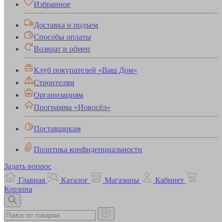
Избранное
Доставка и подъем
Способы оплаты
Возврат и обмен
Клуб покупателей «Ваш Дом»
Строителям
Организациям
Программа «Новосёл»
Поставщикам
Политика конфиденциальности
Задать вопрос
Главная
Каталог
Магазины
Кабинет
Корзина