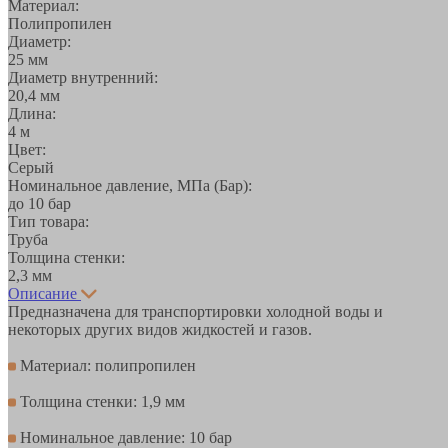
Материал:
Полипропилен
Диаметр:
25 мм
Диаметр внутренний:
20,4 мм
Длина:
4 м
Цвет:
Серый
Номинальное давление, МПа (Бар):
до 10 бар
Тип товара:
Труба
Толщина стенки:
2,3 мм
Описание
Предназначена для транспортировки холодной воды и
некоторых других видов жидкостей и газов.
Материал: полипропилен
Толщина стенки: 1,9 мм
Номинальное давление: 10 бар