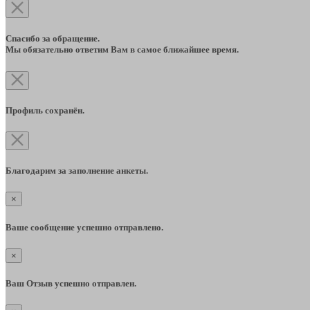
Спасибо за обращение.
Мы обязательно ответим Вам в самое ближайшее время.
Профиль сохранён.
Благодарим за заполнение анкеты.
×
Ваше сообщение успешно отправлено.
×
Ваш Отзыв успешно отправлен.