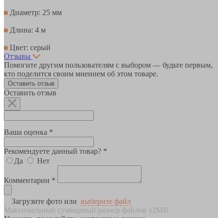
Диаметр: 25 мм
Длина: 4 м
Цвет: серый
Отзывы
Помогите другим пользователям с выбором — будьте первым,
кто поделится своим мнением об этом товаре.
Оставить отзыв
Оставить отзыв
Ваша оценка *
Рекомендуете данный товар? *
Да
Нет
Комментарии *
Загрузите фото или
выберите файл
Максимальный суммарный размер файлов 12MB