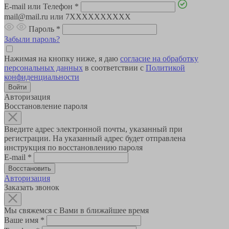
E-mail или Телефон
*
mail@mail.ru или 7XXXXXXXXXX
Пароль
*
Забыли пароль?
Нажимая на кнопку ниже, я даю
согласие на обработку
персональных данных
в соответствии с
Политикой
конфиденциальности
Авторизация
Восстановление пароля
Введите адрес электронной почты, указанный при
регистрации. На указанный адрес будет отправлена
инструкция по восстановлению пароля
E-mail
*
Авторизация
Заказать звонок
Мы свяжемся с Вами в ближайшее время
Ваше имя
*