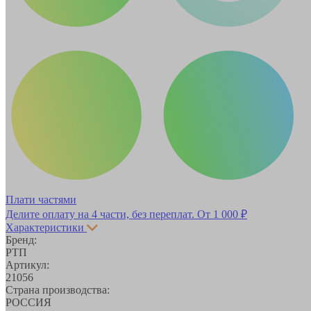
Плати частями
Делите оплату на 4 части, без переплат.
От 1 000 ₽
Характеристики
Бренд:
РТП
Артикул:
21056
Страна производства:
РОССИЯ