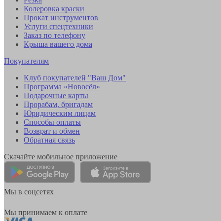
Колеровка краски
Прокат инструментов
Услуги спецтехники
Заказ по телефону
Крыша вашего дома
Покупателям
Клуб покупателей "Ваш Дом"
Программа «Новосёл»
Подарочные карты
Прорабам, бригадам
Юридическим лицам
Способы оплаты
Возврат и обмен
Обратная связь
Скачайте мобильное приложение
Мы в соцсетях
Мы принимаем к оплате