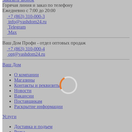
Горячая линия и заказ по телефону
Ежедневно с 7:00 до 20:00
+7 (863) 310-000-3
info@vashdom24.ru
Telegram
Max
Ваш Дом Профи - отдел оптовых продаж
+7 (863) 310-000-4
opt@vashdom24.ru
Ваш Дом
О компании
Магазины
Контакты и реквизиты
Новости
Вакансии
Поставщикам
Раскрытие информации
Услуги
Доставка и подъем
Резка