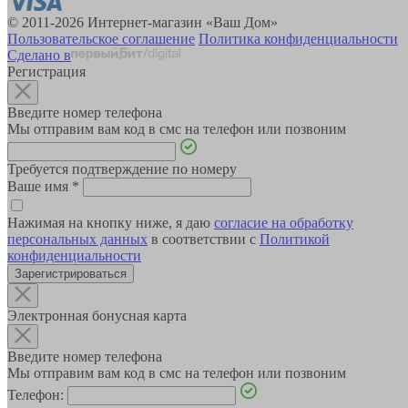
© 2011-2026 Интернет-магазин «Ваш Дом»
Пользовательское соглашение
Политика конфиденциальности
Сделано в
Регистрация
Введите номер телефона
Мы отправим вам код в смс на телефон или позвоним
Требуется подтверждение по номеру
Ваше имя
*
Нажимая на кнопку ниже, я даю
согласие на обработку
персональных данных
в соответствии с
Политикой
конфиденциальности
Зарегистрироваться
Электронная бонусная карта
Введите номер телефона
Мы отправим вам код в смс на телефон или позвоним
Телефон: