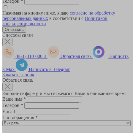
Телефон
*
Нажимая на кнопку ниже, я даю
согласие на обработку
персональных данных
в соответствии с
Политикой
конфиденциальности
Способы связи
(863) 310-000-3
Обратная связь
Написать
в Max
Написать в Telegram
Заказать звонок
Обратная связь
Заполните форму, и мы свяжемся с Вами в ближайшее время
Ваше имя
*
Телефон
*
E-mail
Тип обращения
*