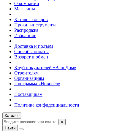
О компании
Магазины
Каталог товаров
Прокат инструмента
Распродажа
Избранное
Доставка и подъем
Способы оплаты
Возврат и обмен
Клуб покупателей «Ваш Дом»
Строителям
Организациям
Программа «Новосёл»
Поставщикам
Политика конфиденциальности
Каталог
×
Найти