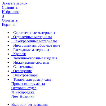
Заказать звонок
Сравнить
Избранное
0
Оплатить
Корзина
Строительные материалы
Отделочные материалы
Лакокрасочные материалы
Инструменты, оборудование
Расходные материалы
Крепеж
Замочно-скобяные изделия
Инженерные системы
Сантехника
Освещение
Электротовары
Товары для дома и сада
Прокат инструмента
Оптовый отдел
%
Распродажа
New
Новинки
Вход или регистрация