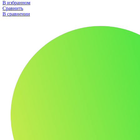
В избранном
Сравнить
В сравнении