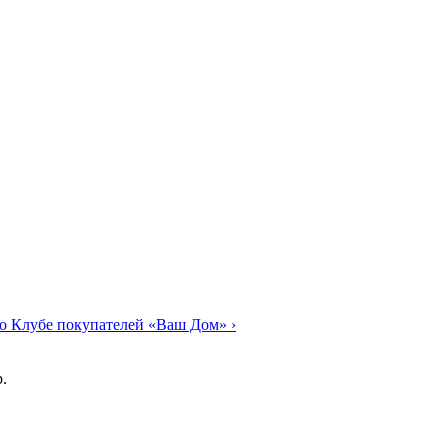
о Клубе покупателей «Ваш Дом»
›
.