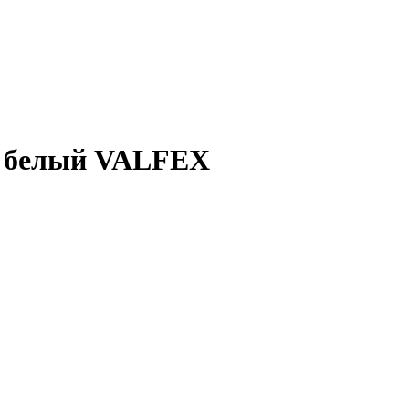
,3 белый VALFEX