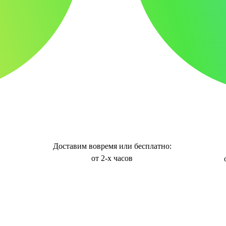
Доставим вовремя или бесплатно:
от 2-х часов