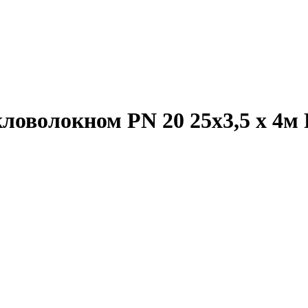
ловолокном PN 20 25х3,5 х 4м