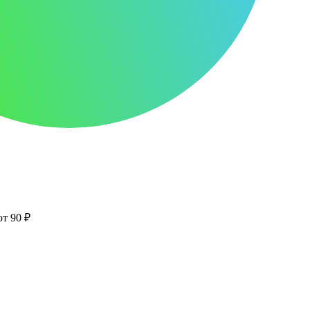
от 90 ₽