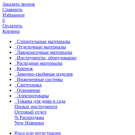
Заказать звонок
Сравнить
Избранное
0
Оплатить
Корзина
Строительные материалы
Отделочные материалы
Лакокрасочные материалы
Инструменты, оборудование
Расходные материалы
Крепеж
Замочно-скобяные изделия
Инженерные системы
Сантехника
Освещение
Электротовары
Товары для дома и сада
Прокат инструмента
Оптовый отдел
%
Распродажа
New
Новинки
Вход или регистрация