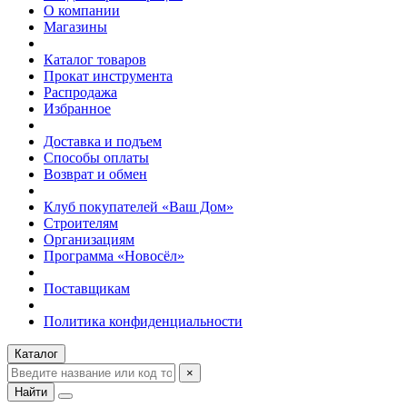
О компании
Магазины
Каталог товаров
Прокат инструмента
Распродажа
Избранное
Доставка и подъем
Способы оплаты
Возврат и обмен
Клуб покупателей «Ваш Дом»
Строителям
Организациям
Программа «Новосёл»
Поставщикам
Политика конфиденциальности
Каталог
×
Найти