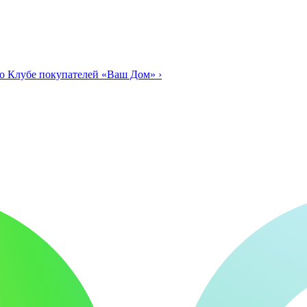
о Клубе покупателей «Ваш Дом»
›