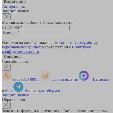
Авторизация
Заказать звонок
Мы свяжемся с Вами в ближайшее время
Ваше имя
*
Телефон
*
Нажимая на кнопку ниже, я даю
согласие на обработку
персональных данных
в соответствии с
Политикой
конфиденциальности
Способы связи
(863) 310-000-3
Обратная связь
Написать
в Max
Написать в Telegram
Заказать звонок
Обратная связь
Заполните форму, и мы свяжемся с Вами в ближайшее время