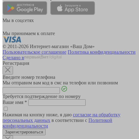
Мы в соцсетях
Мы принимаем к оплате
© 2011-2026 Интернет-магазин «Ваш Дом»
Пользовательское соглашение
Политика конфиденциальности
Сделано в
Регистрация
Введите номер телефона
Мы отправим вам код в смс на телефон или позвоним
Требуется подтверждение по номеру
Ваше имя
*
Нажимая на кнопку ниже, я даю
согласие на обработку
персональных данных
в соответствии с
Политикой
конфиденциальности
Зарегистрироваться