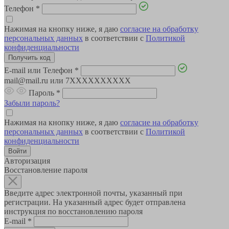
Телефон
*
Нажимая на кнопку ниже, я даю
согласие на обработку
персональных данных
в соответствии с
Политикой
конфиденциальности
E-mail или Телефон
*
mail@mail.ru или 7XXXXXXXXXX
Пароль
*
Забыли пароль?
Нажимая на кнопку ниже, я даю
согласие на обработку
персональных данных
в соответствии с
Политикой
конфиденциальности
Авторизация
Восстановление пароля
Введите адрес электронной почты, указанный при
регистрации. На указанный адрес будет отправлена
инструкция по восстановлению пароля
E-mail
*