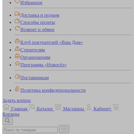
Избранное
Доставка и подъем
Способы оплаты
Возврат и обмен
Клуб покупателей «Ваш Дом»
Строителям
Организациям
Программа «Новосёл»
Поставщикам
Политика конфиденциальности
Задать вопрос
Главная
Каталог
Магазины
Кабинет
Корзина