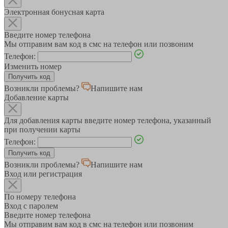
Электронная бонусная карта
Введите номер телефона
Мы отправим вам код в смс на телефон или позвоним
Телефон:
Изменить номер
Возникли проблемы?
Напишите нам
Добавление карты
Для добавления карты введите номер телефона, указанный
при получении карты
Телефон:
Возникли проблемы?
Напишите нам
Вход или регистрация
По номеру телефона
Вход с паролем
Введите номер телефона
Мы отправим вам код в смс на телефон или позвоним