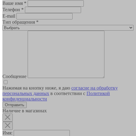
Ваше имя
*
Телефон
*
E-mail
Тип обращения
*
Сообщение
Нажимая на кнопку ниже, я даю
согласие на обработку
персональных данных
в соответствии с
Политикой
конфиденциальности
Наличие в магазинах
Имя: