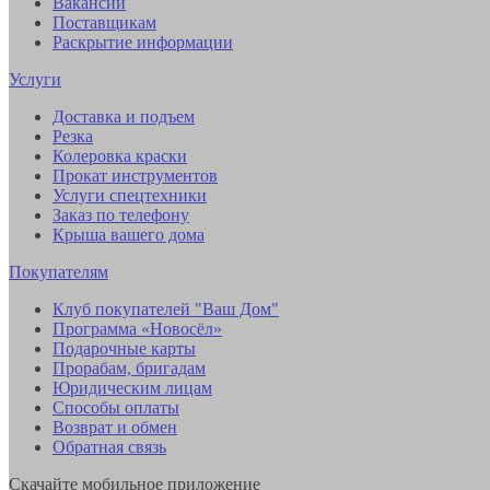
Вакансии
Поставщикам
Раскрытие информации
Услуги
Доставка и подъем
Резка
Колеровка краски
Прокат инструментов
Услуги спецтехники
Заказ по телефону
Крыша вашего дома
Покупателям
Клуб покупателей "Ваш Дом"
Программа «Новосёл»
Подарочные карты
Прорабам, бригадам
Юридическим лицам
Способы оплаты
Возврат и обмен
Обратная связь
Скачайте мобильное приложение