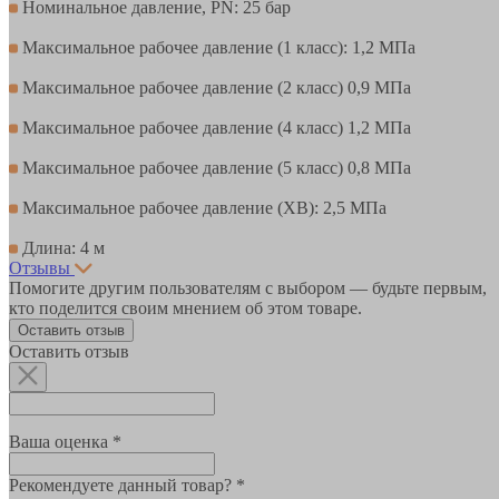
Номинальное давление, PN: 25 бар
Максимальное рабочее давление (1 класс): 1,2 МПа
Максимальное рабочее давление (2 класс) 0,9 МПа
Максимальное рабочее давление (4 класс) 1,2 МПа
Максимальное рабочее давление (5 класс) 0,8 МПа
Максимальное рабочее давление (ХВ): 2,5 МПа
Длина: 4 м
Отзывы
Помогите другим пользователям с выбором — будьте первым,
кто поделится своим мнением об этом товаре.
Оставить отзыв
Оставить отзыв
Ваша оценка *
Рекомендуете данный товар? *