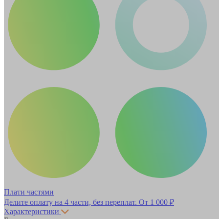
Плати частями
Делите оплату на 4 части, без переплат.
От 1 000 ₽
Характеристики