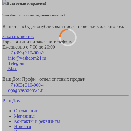
Ваш отзыв отправлен!
Спасибо, что решили поделиться опытом!
Ваш отзыв будет опубликован после проверки модератором.
Заказать звонок
Горячая линия и заказ по телефону
Ежедневно с 7:00 до 20:00
+7 (863) 310-000-3
info@vashdom24.ru
Telegram
Max
Ваш Дом Профи - отдел оптовых продаж
+7 (863) 310-000-4
opt@vashdom24.ru
Ваш Дом
О компании
Магазины
Контакты и реквизиты
Новости