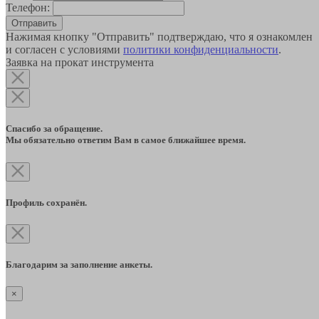
Телефон:
Отправить
Нажимая кнопку "Отправить" подтверждаю, что я ознакомлен
и согласен с условиями
политики конфиденциальности
.
Заявка на прокат инструмента
Спасибо за обращение.
Мы обязательно ответим Вам в самое ближайшее время.
Профиль сохранён.
Благодарим за заполнение анкеты.
×