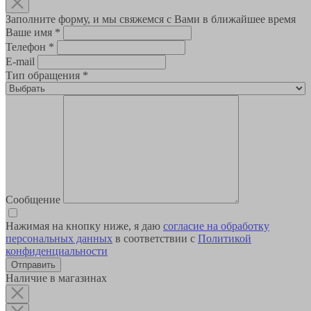
Заполните форму, и мы свяжемся с Вами в ближайшее время
Ваше имя
*
Телефон
*
E-mail
Тип обращения
*
Сообщение
Нажимая на кнопку ниже, я даю
согласие на обработку
персональных данных
в соответствии с
Политикой
конфиденциальности
Наличие в магазинах