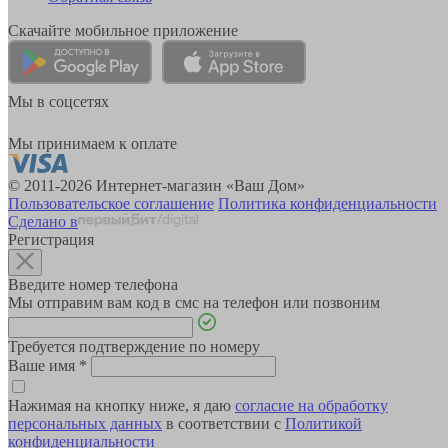
Скачайте мобильное приложение
Мы в соцсетях
Мы принимаем к оплате
© 2011-2026 Интернет-магазин «Ваш Дом»
Пользовательское соглашение
Политика конфиденциальности
Сделано в
Регистрация
Введите номер телефона
Мы отправим вам код в смс на телефон или позвоним
Требуется подтверждение по номеру
Ваше имя
*
Нажимая на кнопку ниже, я даю
согласие на обработку
персональных данных
в соответствии с
Политикой
конфиденциальности