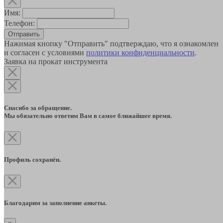
Имя:
Телефон:
Отправить
Нажимая кнопку "Отправить" подтверждаю, что я ознакомлен
и согласен с условиями
политики конфиденциальности
.
Заявка на прокат инструмента
Спасибо за обращение.
Мы обязательно ответим Вам в самое ближайшее время.
Профиль сохранён.
Благодарим за заполнение анкеты.