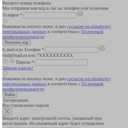
Введите номер телефона
Мы отправим вам код в смс на телефон или позвоним
Телефон
*
Нажимая на кнопку ниже, я даю
согласие на обработку
персональных данных
в соответствии с
Политикой
конфиденциальности
E-mail или Телефон
*
mail@mail.ru или 7XXXXXXXXXX
Пароль
*
Забыли пароль?
Нажимая на кнопку ниже, я даю
согласие на обработку
персональных данных
в соответствии с
Политикой
конфиденциальности
Авторизация
Восстановление пароля
Введите адрес электронной почты, указанный при
регистрации. На указанный адрес будет отправлена