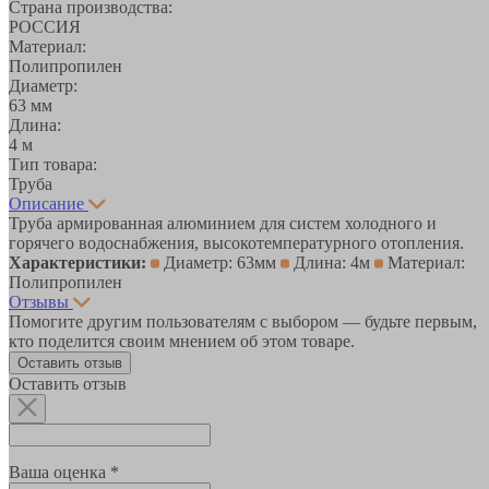
Страна производства:
РОССИЯ
Материал:
Полипропилен
Диаметр:
63 мм
Длина:
4 м
Тип товара:
Труба
Описание
Труба армированная алюминием для систем холодного и
горячего водоснабжения, высокотемпературного отопления.
Характеристики:
Диаметр: 63мм
Длина: 4м
Материал:
Полипропилен
Отзывы
Помогите другим пользователям с выбором — будьте первым,
кто поделится своим мнением об этом товаре.
Оставить отзыв
Оставить отзыв
Ваша оценка *