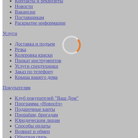
Контакты и реквизиты
Новости
Вакансии
Поставщикам
Раскрытие информации
Услуги
Доставка и подъем
Резка
Колеровка краски
Прокат инструментов
Услуги спецтехники
Заказ по телефону
Крыша вашего дома
Покупателям
Клуб покупателей "Ваш Дом"
Программа «Новосёл»
Подарочные карты
Прорабам, бригадам
Юридическим лицам
Способы оплаты
Возврат и обмен
Обратная связь