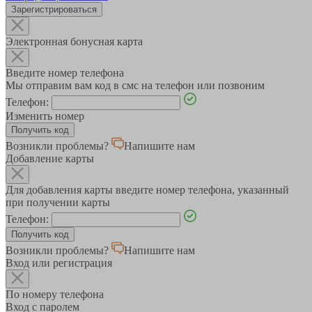
Зарегистрироваться
Электронная бонусная карта
Введите номер телефона
Мы отправим вам код в смс на телефон или позвоним
Телефон:
Изменить номер
Возникли проблемы?
Напишите нам
Добавление карты
Для добавления карты введите номер телефона, указанный
при получении карты
Телефон:
Возникли проблемы?
Напишите нам
Вход или регистрация
По номеру телефона
Вход с паролем