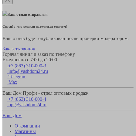
Ваш отзыв отправлен!
Спасибо, что решили поделиться опытом!
Ваш отзыв будет опубликован после проверки модератором.
Заказать звонок
Горячая линия и заказ по телефону
Ежедневно с 7:00 до 20:00
+7 (863) 310-000-3
info@vashdom24.ru
Telegram
Max
Ваш Дом Профи - отдел оптовых продаж
+7 (863) 310-000-4
opt@vashdom24.ru
Ваш Дом
О компании
Магазины