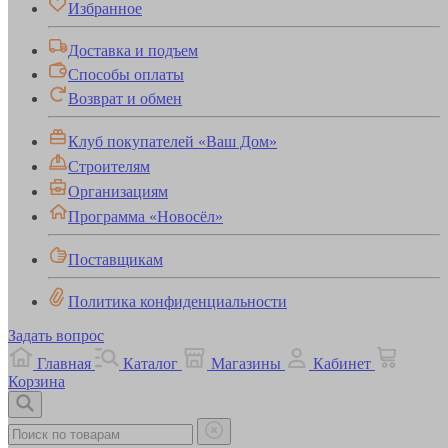
Избранное
Доставка и подъем
Способы оплаты
Возврат и обмен
Клуб покупателей «Ваш Дом»
Строителям
Организациям
Программа «Новосёл»
Поставщикам
Политика конфиденциальности
Задать вопрос
Главная
Каталог
Магазины
Кабинет
Корзина