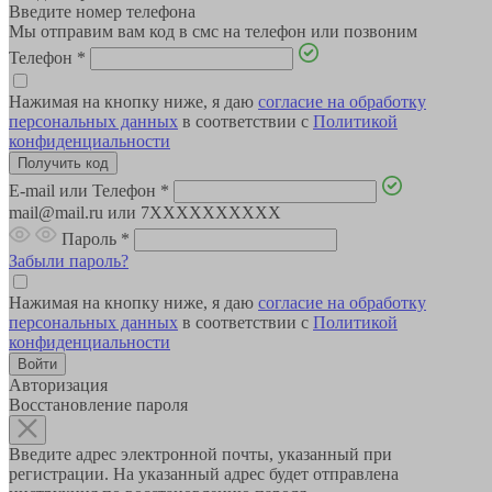
Введите номер телефона
Мы отправим вам код в смс на телефон или позвоним
Телефон
*
Нажимая на кнопку ниже, я даю
согласие на обработку
персональных данных
в соответствии с
Политикой
конфиденциальности
E-mail или Телефон
*
mail@mail.ru или 7XXXXXXXXXX
Пароль
*
Забыли пароль?
Нажимая на кнопку ниже, я даю
согласие на обработку
персональных данных
в соответствии с
Политикой
конфиденциальности
Авторизация
Восстановление пароля
Введите адрес электронной почты, указанный при
регистрации. На указанный адрес будет отправлена