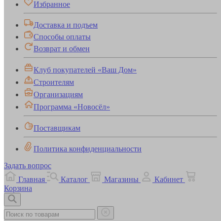
Избранное
Доставка и подъем
Способы оплаты
Возврат и обмен
Клуб покупателей «Ваш Дом»
Строителям
Организациям
Программа «Новосёл»
Поставщикам
Политика конфиденциальности
Задать вопрос
Главная
Каталог
Магазины
Кабинет
Корзина