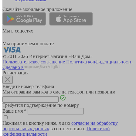
Скачайте мобильное приложение
Мы в соцсетях
Мы принимаем к оплате
© 2011-2026 Интернет-магазин «Ваш Дом»
Пользовательское соглашение
Политика конфиденциальности
Сделано в
Регистрация
Введите номер телефона
Мы отправим вам код в смс на телефон или позвоним
Требуется подтверждение по номеру
Ваше имя
*
Нажимая на кнопку ниже, я даю
согласие на обработку
персональных данных
в соответствии с
Политикой
конфиденциальности