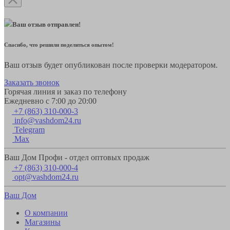
Ваш отзыв отправлен!
Спасибо, что решили поделиться опытом!
Ваш отзыв будет опубликован после проверки модератором.
Заказать звонок
Горячая линия и заказ по телефону
Ежедневно с 7:00 до 20:00
+7 (863) 310-000-3
info@vashdom24.ru
Telegram
Max
Ваш Дом Профи - отдел оптовых продаж
+7 (863) 310-000-4
opt@vashdom24.ru
Ваш Дом
О компании
Магазины