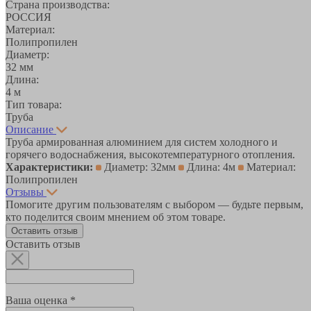
Страна производства:
РОССИЯ
Материал:
Полипропилен
Диаметр:
32 мм
Длина:
4 м
Тип товара:
Труба
Описание
Труба армированная алюминием для систем холодного и
горячего водоснабжения, высокотемпературного отопления.
Характеристики:
Диаметр: 32мм
Длина: 4м
Материал:
Полипропилен
Отзывы
Помогите другим пользователям с выбором — будьте первым,
кто поделится своим мнением об этом товаре.
Оставить отзыв
Оставить отзыв
Ваша оценка *