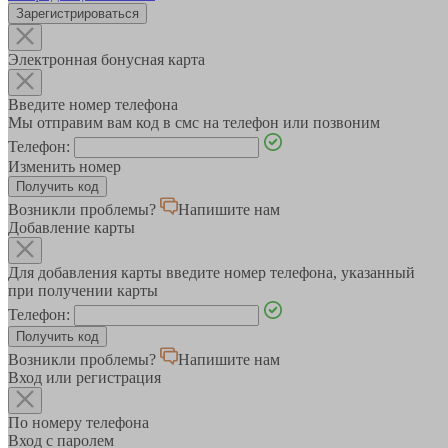
Зарегистрироваться
Электронная бонусная карта
Введите номер телефона
Мы отправим вам код в смс на телефон или позвоним
Телефон:
Изменить номер
Возникли проблемы?
Напишите нам
Добавление карты
Для добавления карты введите номер телефона, указанный
при получении карты
Телефон:
Возникли проблемы?
Напишите нам
Вход или регистрация
По номеру телефона
Вход с паролем