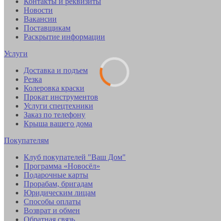
Контакты и реквизиты
Новости
Вакансии
Поставщикам
Раскрытие информации
Услуги
Доставка и подъем
Резка
Колеровка краски
Прокат инструментов
Услуги спецтехники
Заказ по телефону
Крыша вашего дома
Покупателям
Клуб покупателей "Ваш Дом"
Программа «Новосёл»
Подарочные карты
Прорабам, бригадам
Юридическим лицам
Способы оплаты
Возврат и обмен
Обратная связь