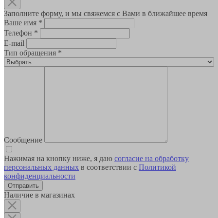
Заполните форму, и мы свяжемся с Вами в ближайшее время
Ваше имя
*
Телефон
*
E-mail
Тип обращения
*
Сообщение
Нажимая на кнопку ниже, я даю
согласие на обработку
персональных данных
в соответствии с
Политикой
конфиденциальности
Наличие в магазинах