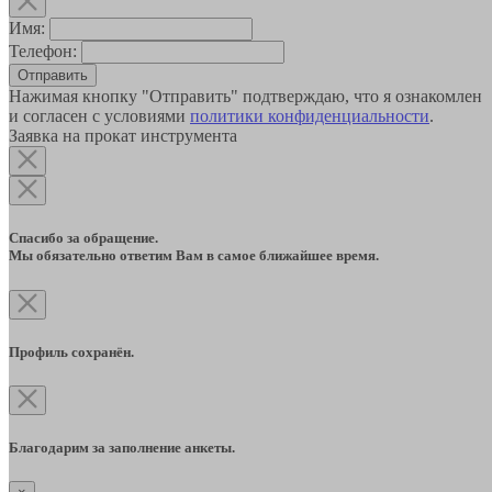
Имя:
Телефон:
Отправить
Нажимая кнопку "Отправить" подтверждаю, что я ознакомлен
и согласен с условиями
политики конфиденциальности
.
Заявка на прокат инструмента
Спасибо за обращение.
Мы обязательно ответим Вам в самое ближайшее время.
Профиль сохранён.
Благодарим за заполнение анкеты.