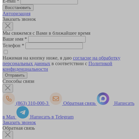
E-mail
*
Авторизация
Заказать звонок
Мы свяжемся с Вами в ближайшее время
Ваше имя
*
Телефон
*
Нажимая на кнопку ниже, я даю
согласие на обработку
персональных данных
в соответствии с
Политикой
конфиденциальности
Способы связи
(863) 310-000-3
Обратная связь
Написать
в Max
Написать в Telegram
Заказать звонок
Обратная связь