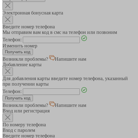
Электронная бонусная карта
Введите номер телефона
Мы отправим вам код в смс на телефон или позвоним
Телефон:
Изменить номер
Возникли проблемы?
Напишите нам
Добавление карты
Для добавления карты введите номер телефона, указанный
при получении карты
Телефон:
Возникли проблемы?
Напишите нам
Вход или регистрация
По номеру телефона
Вход с паролем
Введите номер телефона