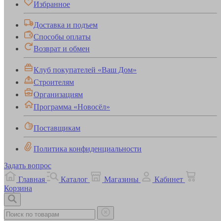
Избранное
Доставка и подъем
Способы оплаты
Возврат и обмен
Клуб покупателей «Ваш Дом»
Строителям
Организациям
Программа «Новосёл»
Поставщикам
Политика конфиденциальности
Задать вопрос
Главная
Каталог
Магазины
Кабинет
Корзина