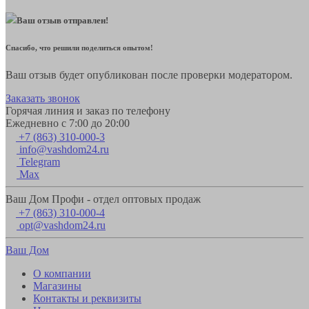
Ваш отзыв отправлен!
Спасибо, что решили поделиться опытом!
Ваш отзыв будет опубликован после проверки модератором.
Заказать звонок
Горячая линия и заказ по телефону
Ежедневно с 7:00 до 20:00
+7 (863) 310-000-3
info@vashdom24.ru
Telegram
Max
Ваш Дом Профи - отдел оптовых продаж
+7 (863) 310-000-4
opt@vashdom24.ru
Ваш Дом
О компании
Магазины
Контакты и реквизиты