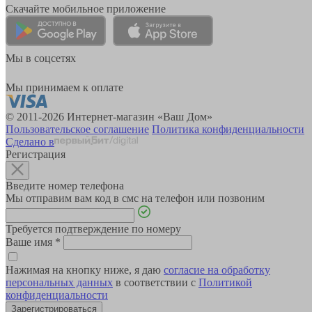
Скачайте мобильное приложение
Мы в соцсетях
Мы принимаем к оплате
© 2011-2026 Интернет-магазин «Ваш Дом»
Пользовательское соглашение
Политика конфиденциальности
Сделано в
Регистрация
Введите номер телефона
Мы отправим вам код в смс на телефон или позвоним
Требуется подтверждение по номеру
Ваше имя
*
Нажимая на кнопку ниже, я даю
согласие на обработку
персональных данных
в соответствии с
Политикой
конфиденциальности
Зарегистрироваться