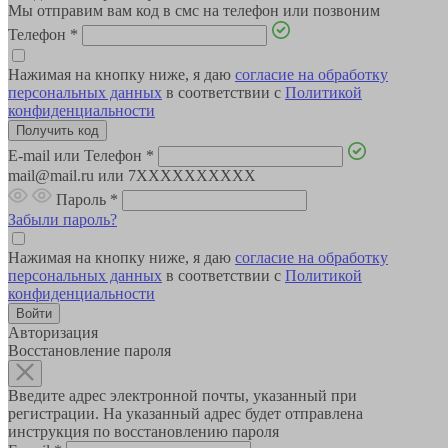
Мы отправим вам код в смс на телефон или позвоним
Телефон
*
Нажимая на кнопку ниже, я даю
согласие на обработку
персональных данных
в соответствии с
Политикой
конфиденциальности
E-mail или Телефон
*
mail@mail.ru или 7XXXXXXXXXX
Пароль
*
Забыли пароль?
Нажимая на кнопку ниже, я даю
согласие на обработку
персональных данных
в соответствии с
Политикой
конфиденциальности
Авторизация
Восстановление пароля
Введите адрес электронной почты, указанный при
регистрации. На указанный адрес будет отправлена
инструкция по восстановлению пароля