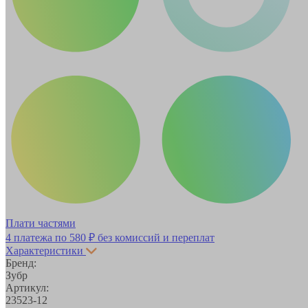
Плати частями
4 платежа по
580 ₽
без комиссий и переплат
Характеристики
Бренд:
Зубр
Артикул:
23523-12