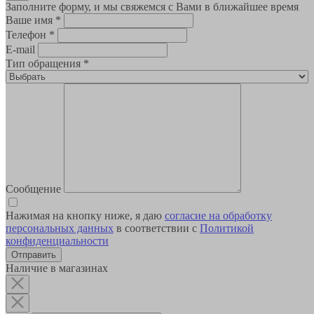
Заполните форму, и мы свяжемся с Вами в ближайшее время
Ваше имя
*
Телефон
*
E-mail
Тип обращения
*
Сообщение
Нажимая на кнопку ниже, я даю
согласие на обработку
персональных данных
в соответствии с
Политикой
конфиденциальности
Наличие в магазинах