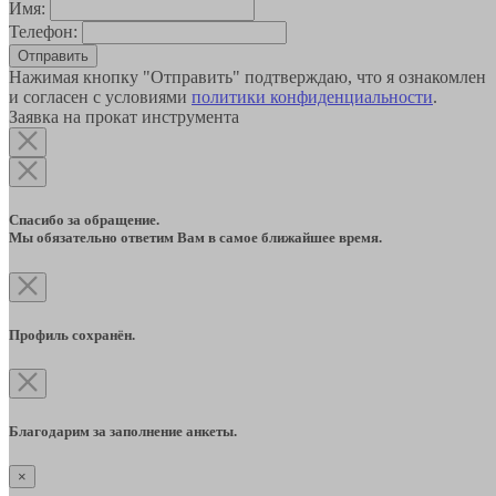
Имя:
Телефон:
Отправить
Нажимая кнопку "Отправить" подтверждаю, что я ознакомлен
и согласен с условиями
политики конфиденциальности
.
Заявка на прокат инструмента
Спасибо за обращение.
Мы обязательно ответим Вам в самое ближайшее время.
Профиль сохранён.
Благодарим за заполнение анкеты.
×