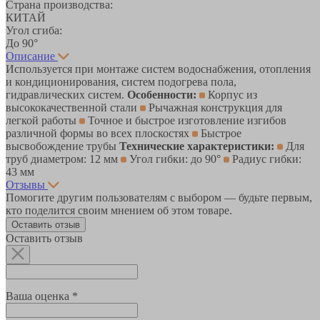
Страна производства:
КИТАЙ
Угол сгиба:
До 90°
Описание
Используется при монтаже систем водоснабжения, отопления
и кондиционирования, систем подогрева пола,
гидравлических систем.
Особенности:
Корпус из
высококачественной стали
Рычажная конструкция для
легкой работы
Точное и быстрое изготовление изгибов
различной формы во всех плоскостях
Быстрое
высвобождение трубы
Технические характеристики:
Для
труб диаметром: 12 мм
Угол гибки: до 90°
Радиус гибки:
43 мм
Отзывы
Помогите другим пользователям с выбором — будьте первым,
кто поделится своим мнением об этом товаре.
Оставить отзыв
Оставить отзыв
Ваша оценка *