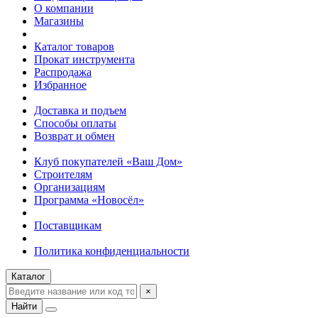
О компании
Магазины
Каталог товаров
Прокат инструмента
Распродажа
Избранное
Доставка и подъем
Способы оплаты
Возврат и обмен
Клуб покупателей «Ваш Дом»
Строителям
Организациям
Программа «Новосёл»
Поставщикам
Политика конфиденциальности
Каталог
×
Найти