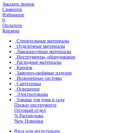
Заказать звонок
Сравнить
Избранное
0
Оплатить
Корзина
Строительные материалы
Отделочные материалы
Лакокрасочные материалы
Инструменты, оборудование
Расходные материалы
Крепеж
Замочно-скобяные изделия
Инженерные системы
Сантехника
Освещение
Электротовары
Товары для дома и сада
Прокат инструмента
Оптовый отдел
%
Распродажа
New
Новинки
Вход или регистрация