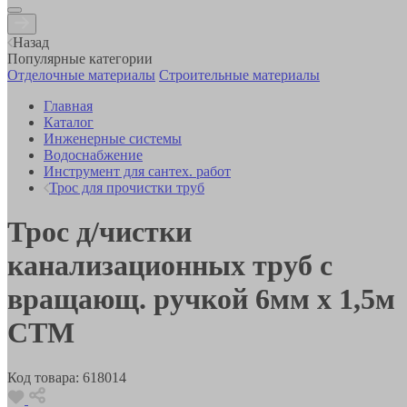
Назад
Популярные категории
Отделочные материалы
Строительные материалы
Главная
Каталог
Инженерные системы
Водоснабжение
Инструмент для сантех. работ
Трос для прочистки труб
Трос д/чистки
канализационных труб с
вращающ. ручкой 6мм х 1,5м
СТМ
Код товара:
618014