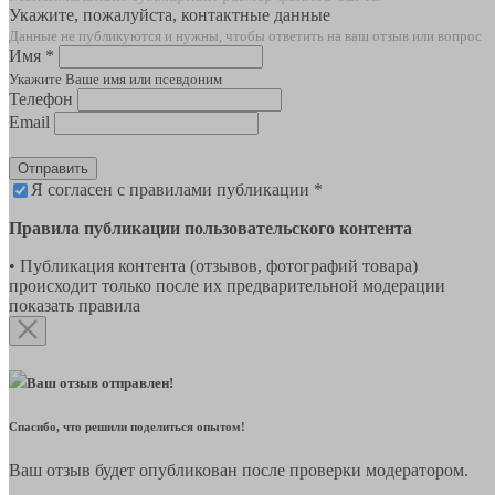
Укажите, пожалуйста, контактные данные
Данные не публикуются и нужны, чтобы ответить на ваш отзыв или вопрос
Имя *
Укажите Ваше имя или псевдоним
Телефон
Email
Отправить
Я согласен с правилами публикации *
Правила публикации пользовательского контента
• Публикация контента (отзывов, фотографий товара)
происходит только после их предварительной модерации
показать правила
Ваш отзыв отправлен!
Спасибо, что решили поделиться опытом!
Ваш отзыв будет опубликован после проверки модератором.