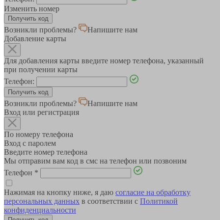
Изменить номер
Возникли проблемы?
Напишите нам
Добавление карты
Для добавления карты введите номер телефона, указанный
при получении карты
Телефон:
Возникли проблемы?
Напишите нам
Вход или регистрация
По номеру телефона
Вход с паролем
Введите номер телефона
Мы отправим вам код в смс на телефон или позвоним
Телефон
*
Нажимая на кнопку ниже, я даю
согласие на обработку
персональных данных
в соответствии с
Политикой
конфиденциальности