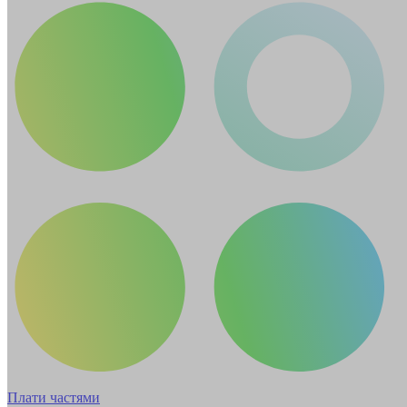
Плати частями