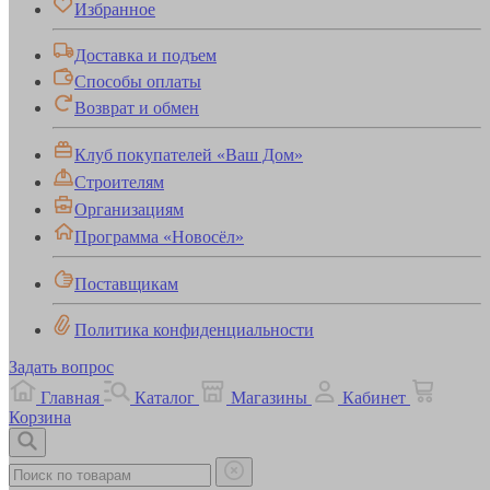
Избранное
Доставка и подъем
Способы оплаты
Возврат и обмен
Клуб покупателей «Ваш Дом»
Строителям
Организациям
Программа «Новосёл»
Поставщикам
Политика конфиденциальности
Задать вопрос
Главная
Каталог
Магазины
Кабинет
Корзина