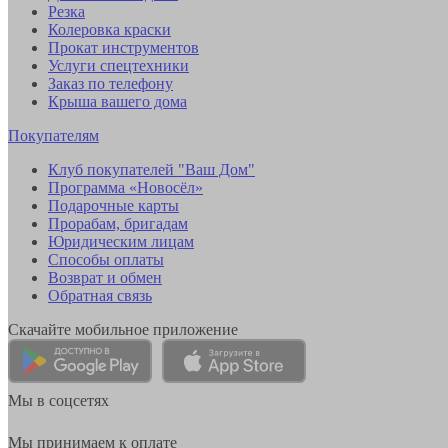
Резка
Колеровка краски
Прокат инструментов
Услуги спецтехники
Заказ по телефону
Крыша вашего дома
Покупателям
Клуб покупателей "Ваш Дом"
Программа «Новосёл»
Подарочные карты
Прорабам, бригадам
Юридическим лицам
Способы оплаты
Возврат и обмен
Обратная связь
Скачайте мобильное приложение
Мы в соцсетях
Мы принимаем к оплате