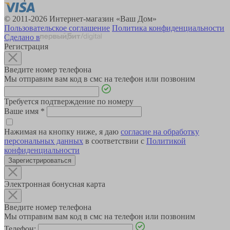
© 2011-2026 Интернет-магазин «Ваш Дом»
Пользовательское соглашение
Политика конфиденциальности
Сделано в
Регистрация
Введите номер телефона
Мы отправим вам код в смс на телефон или позвоним
Требуется подтверждение по номеру
Ваше имя
*
Нажимая на кнопку ниже, я даю
согласие на обработку
персональных данных
в соответствии с
Политикой
конфиденциальности
Зарегистрироваться
Электронная бонусная карта
Введите номер телефона
Мы отправим вам код в смс на телефон или позвоним
Телефон: