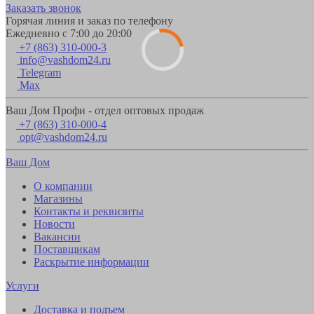
Заказать звонок
Горячая линия и заказ по телефону
Ежедневно с 7:00 до 20:00
+7 (863) 310-000-3
info@vashdom24.ru
Telegram
Max
Ваш Дом Профи - отдел оптовых продаж
+7 (863) 310-000-4
opt@vashdom24.ru
Ваш Дом
О компании
Магазины
Контакты и реквизиты
Новости
Вакансии
Поставщикам
Раскрытие информации
Услуги
Доставка и подъем