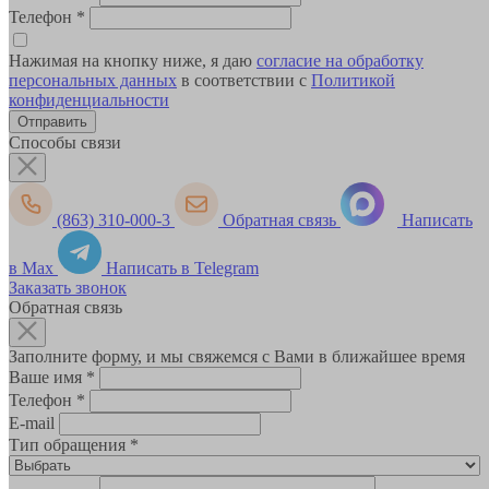
Телефон
*
Нажимая на кнопку ниже, я даю
согласие на обработку
персональных данных
в соответствии с
Политикой
конфиденциальности
Способы связи
(863) 310-000-3
Обратная связь
Написать
в Max
Написать в Telegram
Заказать звонок
Обратная связь
Заполните форму, и мы свяжемся с Вами в ближайшее время
Ваше имя
*
Телефон
*
E-mail
Тип обращения
*