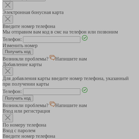
Электронная бонусная карта
Введите номер телефона
Мы отправим вам код в смс на телефон или позвоним
Телефон:
Изменить номер
Возникли проблемы?
Напишите нам
Добавление карты
Для добавления карты введите номер телефона, указанный
при получении карты
Телефон:
Возникли проблемы?
Напишите нам
Вход или регистрация
По номеру телефона
Вход с паролем
Введите номер телефона