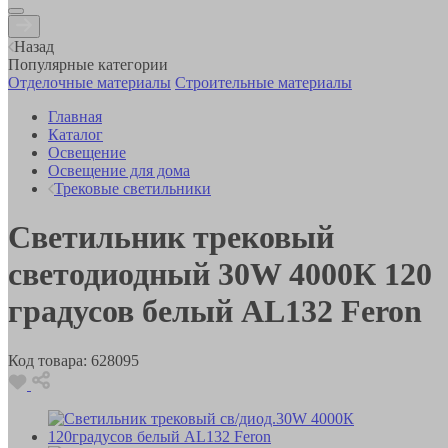
Назад
Популярные категории
Отделочные материалы
Строительные материалы
Главная
Каталог
Освещение
Освещение для дома
Трековые светильники
Светильник трековый
светодиодный 30W 4000К 120
градусов белый AL132 Feron
Код товара:
628095