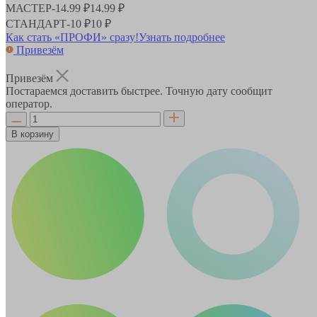
МАСТЕР
-
14.99 ₽
14.99 ₽
СТАНДАРТ
-
10 ₽
10 ₽
Как стать «ПРОФИ» сразу!
Узнать подробнее
Привезём
Привезём
Постараемся доставить быстрее. Точную дату сообщит
оператор.
В корзину