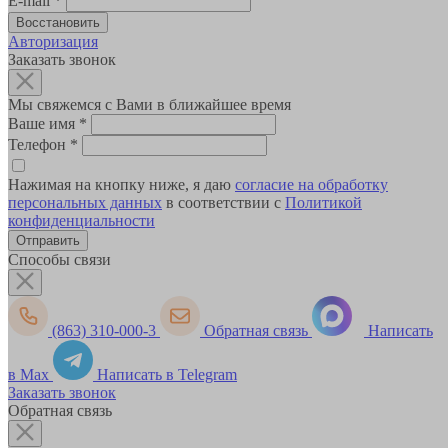
E-mail
*
Авторизация
Заказать звонок
Мы свяжемся с Вами в ближайшее время
Ваше имя
*
Телефон
*
Нажимая на кнопку ниже, я даю
согласие на обработку
персональных данных
в соответствии с
Политикой
конфиденциальности
Способы связи
(863) 310-000-3
Обратная связь
Написать
в Max
Написать в Telegram
Заказать звонок
Обратная связь