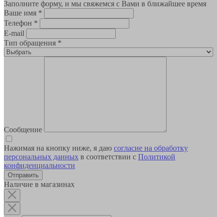
Заполните форму, и мы свяжемся с Вами в ближайшее время
Ваше имя
*
Телефон
*
E-mail
Тип обращения
*
Сообщение
Нажимая на кнопку ниже, я даю
согласие на обработку
персональных данных
в соответствии с
Политикой
конфиденциальности
Наличие в магазинах