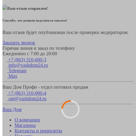
Ваш отзыв отправлен!
Спасибо, что решили поделиться опытом!
Ваш отзыв будет опубликован после проверки модератором.
Заказать звонок
Горячая линия и заказ по телефону
Ежедневно с 7:00 до 20:00
+7 (863) 310-000-3
info@vashdom24.ru
Telegram
Max
Ваш Дом Профи - отдел оптовых продаж
+7 (863) 310-000-4
opt@vashdom24.ru
Ваш Дом
О компании
Магазины
Контакты и реквизиты