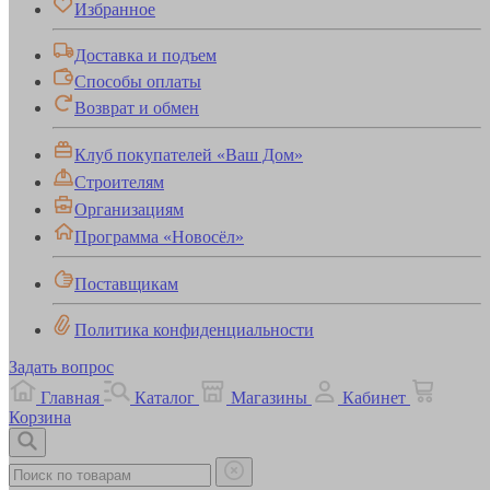
Избранное
Доставка и подъем
Способы оплаты
Возврат и обмен
Клуб покупателей «Ваш Дом»
Строителям
Организациям
Программа «Новосёл»
Поставщикам
Политика конфиденциальности
Задать вопрос
Главная
Каталог
Магазины
Кабинет
Корзина