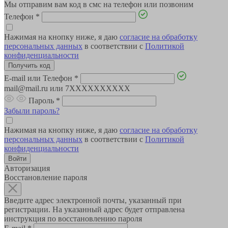
Мы отправим вам код в смс на телефон или позвоним
Телефон
*
Нажимая на кнопку ниже, я даю
согласие на обработку
персональных данных
в соответствии с
Политикой
конфиденциальности
E-mail или Телефон
*
mail@mail.ru или 7XXXXXXXXXX
Пароль
*
Забыли пароль?
Нажимая на кнопку ниже, я даю
согласие на обработку
персональных данных
в соответствии с
Политикой
конфиденциальности
Авторизация
Восстановление пароля
Введите адрес электронной почты, указанный при
регистрации. На указанный адрес будет отправлена
инструкция по восстановлению пароля