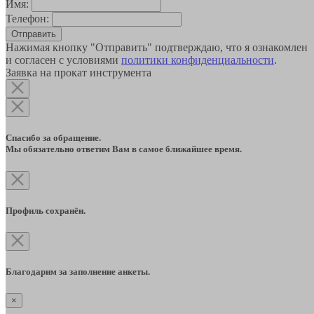
Имя:
Телефон:
Отправить
Нажимая кнопку "Отправить" подтверждаю, что я ознакомлен
и согласен с условиями
политики конфиденциальности
.
Заявка на прокат инструмента
Спасибо за обращение.
Мы обязательно ответим Вам в самое ближайшее время.
Профиль сохранён.
Благодарим за заполнение анкеты.
×