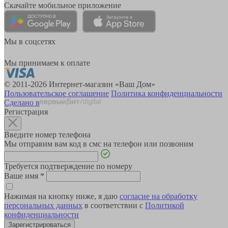
Скачайте мобильное приложение
Мы в соцсетях
Мы принимаем к оплате
© 2011-2026 Интернет-магазин «Ваш Дом»
Пользовательское соглашение
Политика конфиденциальности
Сделано в
Регистрация
Введите номер телефона
Мы отправим вам код в смс на телефон или позвоним
Требуется подтверждение по номеру
Ваше имя
*
Нажимая на кнопку ниже, я даю
согласие на обработку
персональных данных
в соответствии с
Политикой
конфиденциальности
Зарегистрироваться