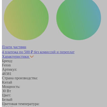
Плати частями
4 платежа по
500 ₽
без комиссий и переплат
Характеристики
Бренд:
Feron
Артикул:
48381
Страна производства:
Китай
Мощность:
30 Вт
Цвет:
Белый
Цветовая температура: