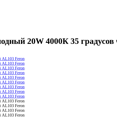
одный 20W 4000К 35 градусов