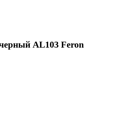
 черный AL103 Feron