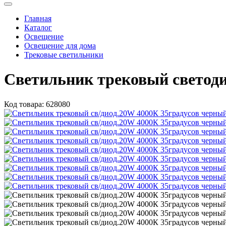
Главная
Каталог
Освещение
Освещение для дома
Трековые светильники
Светильник трековый светоди
Код товара:
628080