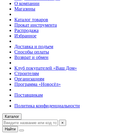
О компании
Магазины
Каталог товаров
Прокат инструмента
Распродажа
Избранное
Доставка и подъем
Способы оплаты
Возврат и обмен
Клуб покупателей «Ваш Дом»
Строителям
Организациям
Программа «Новосёл»
Поставщикам
Политика конфиденциальности
Каталог
×
Найти