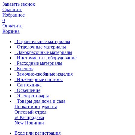
Заказать звонок
Сравнить
Избранное
0
Оплатить
Корзина
Строительные материалы
Отделочные материалы
Лакокрасочные материалы
Инструменты, оборудование
Расходные материалы
Крепеж
Замочно-скобяные изделия
Инженерные системы
Сантехника
Освещение
Электротовары
Товары для дома и сада
Прокат инструмента
Оптовый отдел
%
Распродажа
New
Новинки
Вход или регистрация