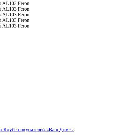
о Клубе покупателей «Ваш Дом»
›