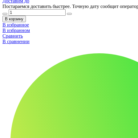
Доставим до
Постараемся доставить быстрее. Точную дату сообщит оператор
В корзину
В избранное
В избранном
Сравнить
В сравнении