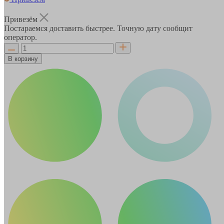
Привезём
Постараемся доставить быстрее. Точную дату сообщит
оператор.
В корзину