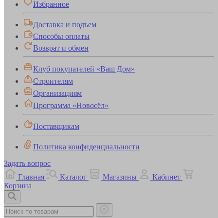
Избранное
Доставка и подъем
Способы оплаты
Возврат и обмен
Клуб покупателей «Ваш Дом»
Строителям
Организациям
Программа «Новосёл»
Поставщикам
Политика конфиденциальности
Задать вопрос
Главная
Каталог
Магазины
Кабинет
Корзина