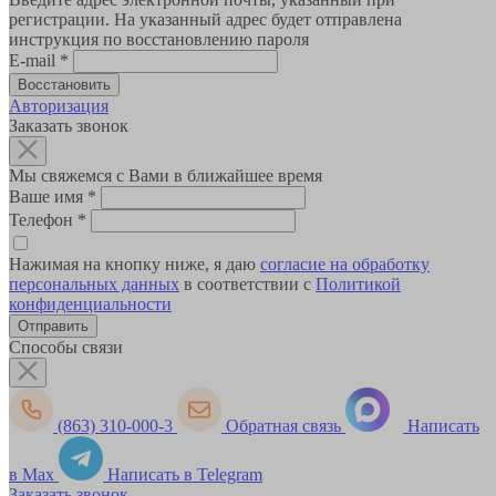
регистрации. На указанный адрес будет отправлена
инструкция по восстановлению пароля
E-mail
*
Авторизация
Заказать звонок
Мы свяжемся с Вами в ближайшее время
Ваше имя
*
Телефон
*
Нажимая на кнопку ниже, я даю
согласие на обработку
персональных данных
в соответствии с
Политикой
конфиденциальности
Способы связи
(863) 310-000-3
Обратная связь
Написать
в Max
Написать в Telegram
Заказать звонок