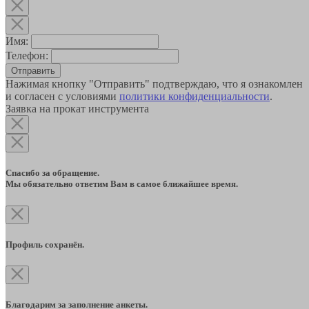
Имя:
Телефон:
Отправить
Нажимая кнопку "Отправить" подтверждаю, что я ознакомлен
и согласен с условиями
политики конфиденциальности
.
Заявка на прокат инструмента
Спасибо за обращение.
Мы обязательно ответим Вам в самое ближайшее время.
Профиль сохранён.
Благодарим за заполнение анкеты.