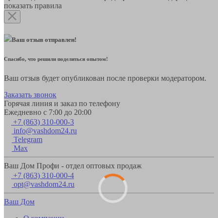
показать правила
Ваш отзыв отправлен!
Спасибо, что решили поделиться опытом!
Ваш отзыв будет опубликован после проверки модератором.
Заказать звонок
Горячая линия и заказ по телефону
Ежедневно с 7:00 до 20:00
+7 (863) 310-000-3
info@vashdom24.ru
Telegram
Max
Ваш Дом Профи - отдел оптовых продаж
+7 (863) 310-000-4
opt@vashdom24.ru
Ваш Дом