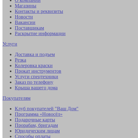
О компании
Магазины
Контакты и реквизиты
Новости
Вакансии
Поставщикам
Раскрытие информации
Услуги
Доставка и подъем
Резка
Колеровка краски
Прокат инструментов
Услуги спецтехники
Заказ по телефону
Крыша вашего дома
Покупателям
Клуб покупателей "Ваш Дом"
Программа «Новосёл»
Подарочные карты
Прорабам, бригадам
Юридическим лицам
Способы оплаты