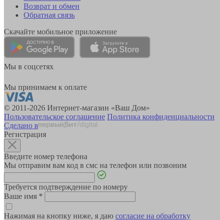
Возврат и обмен
Обратная связь
Скачайте мобильное приложение
Мы в соцсетях
Мы принимаем к оплате
© 2011-2026 Интернет-магазин «Ваш Дом»
Пользовательское соглашение
Политика конфиденциальности
Сделано в
Регистрация
Введите номер телефона
Мы отправим вам код в смс на телефон или позвоним
Требуется подтверждение по номеру
Ваше имя
*
Нажимая на кнопку ниже, я даю
согласие на обработку