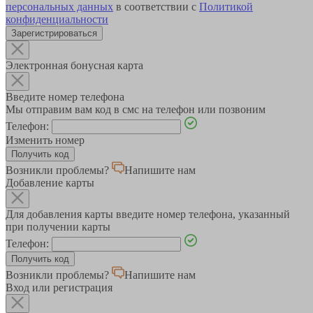
персональных данных
в соответствии с
Политикой
конфиденциальности
Зарегистрироваться
Электронная бонусная карта
Введите номер телефона
Мы отправим вам код в смс на телефон или позвоним
Телефон:
Изменить номер
Возникли проблемы?
Напишите нам
Добавление карты
Для добавления карты введите номер телефона, указанный
при получении карты
Телефон:
Возникли проблемы?
Напишите нам
Вход или регистрация