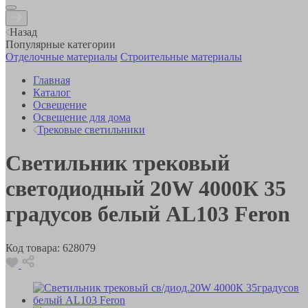
Назад
Популярные категории
Отделочные материалы
Строительные материалы
Главная
Каталог
Освещение
Освещение для дома
Трековые светильники
Светильник трековый
светодиодный 20W 4000К 35
градусов белый AL103 Feron
Код товара:
628079