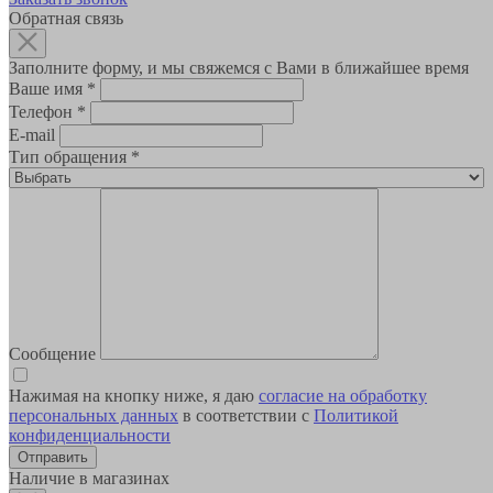
Обратная связь
Заполните форму, и мы свяжемся с Вами в ближайшее время
Ваше имя
*
Телефон
*
E-mail
Тип обращения
*
Сообщение
Нажимая на кнопку ниже, я даю
согласие на обработку
персональных данных
в соответствии с
Политикой
конфиденциальности
Наличие в магазинах