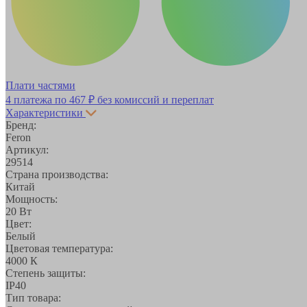
Плати частями
4 платежа по
467 ₽
без комиссий и переплат
Характеристики
Бренд:
Feron
Артикул:
29514
Страна производства:
Китай
Мощность:
20 Вт
Цвет:
Белый
Цветовая температура:
4000 К
Степень защиты:
IP40
Тип товара: