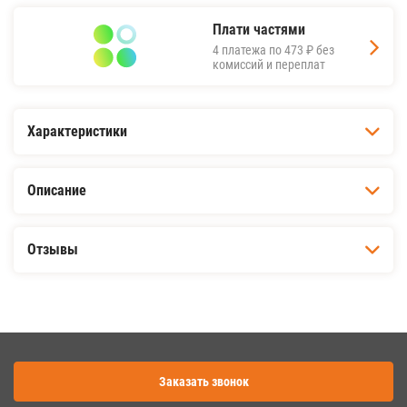
Плати частями
4 платежа по
473 ₽
без
комиссий и переплат
Характеристики
Описание
Отзывы
Заказать звонок