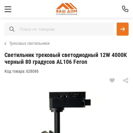
Трековые светильники
Светильник трековый светодиодный 12W 4000К
черный 80 градусов AL106 Feron
Код товара:
628086