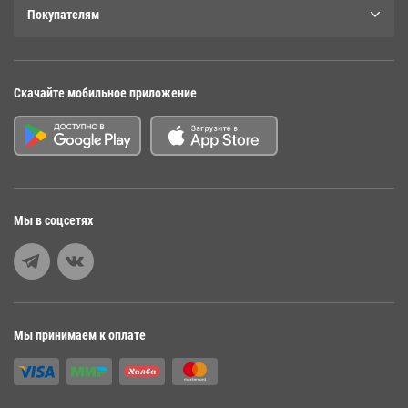
Покупателям
Скачайте мобильное приложение
Мы в соцсетях
Мы принимаем к оплате