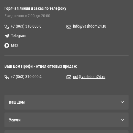
Горячая линия и заказ по телефону
Ежедневно с 7:00 до 20:00
+7 (863) 310-000-3
info@vashdom24.ru
Telegram
Max
Ваш Дом Профи - отдел оптовых продаж
+7 (863) 310-000-4
opt@vashdom24.ru
Ваш Дом
Услуги