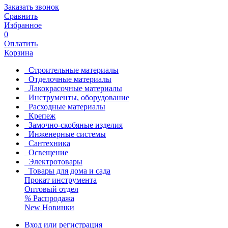
Заказать звонок
Сравнить
Избранное
0
Оплатить
Корзина
Строительные материалы
Отделочные материалы
Лакокрасочные материалы
Инструменты, оборудование
Расходные материалы
Крепеж
Замочно-скобяные изделия
Инженерные системы
Сантехника
Освещение
Электротовары
Товары для дома и сада
Прокат инструмента
Оптовый отдел
%
Распродажа
New
Новинки
Вход или регистрация