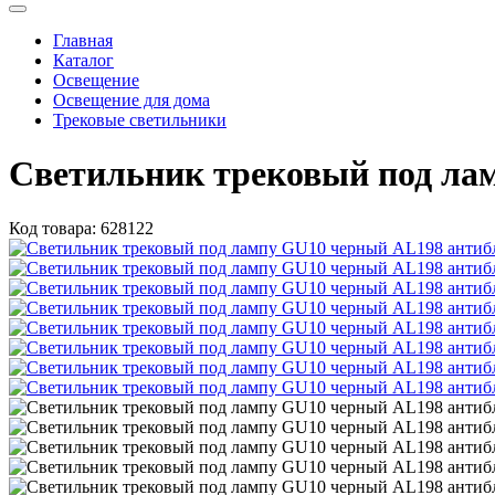
Главная
Каталог
Освещение
Освещение для дома
Трековые светильники
Светильник трековый под лам
Код товара:
628122