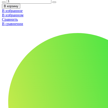
В корзину
В избранное
В избранном
Сравнить
В сравнении