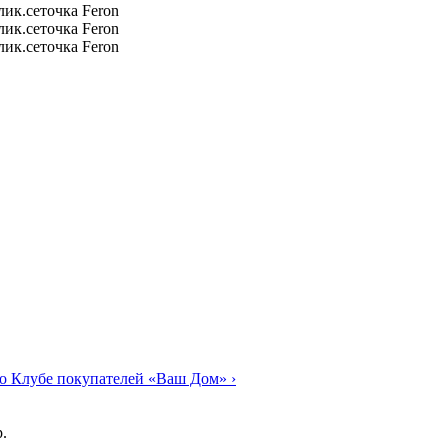
о Клубе покупателей «Ваш Дом»
›
.