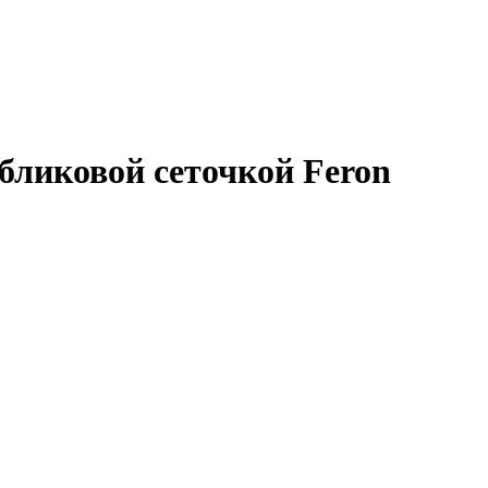
бликовой сеточкой Feron