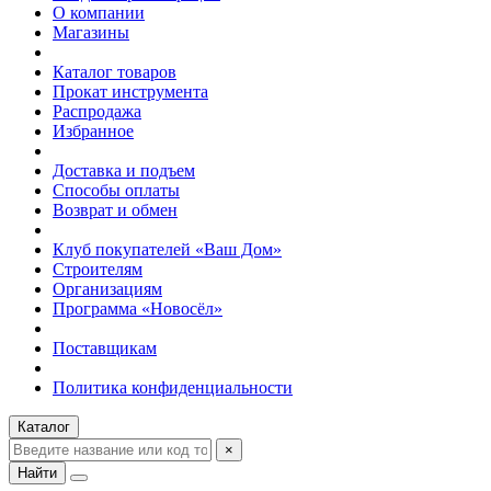
О компании
Магазины
Каталог товаров
Прокат инструмента
Распродажа
Избранное
Доставка и подъем
Способы оплаты
Возврат и обмен
Клуб покупателей «Ваш Дом»
Строителям
Организациям
Программа «Новосёл»
Поставщикам
Политика конфиденциальности
Каталог
×
Найти