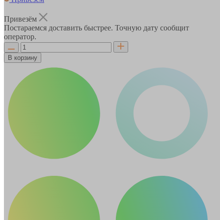
Привезём
Постараемся доставить быстрее. Точную дату сообщит
оператор.
В корзину