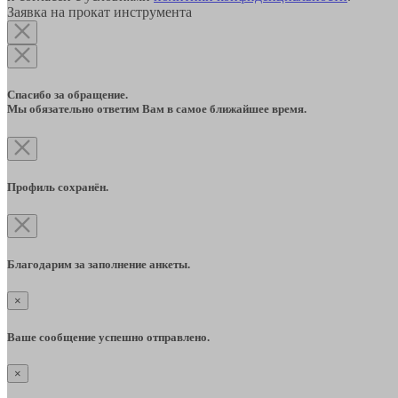
Заявка на прокат инструмента
Спасибо за обращение.
Мы обязательно ответим Вам в самое ближайшее время.
Профиль сохранён.
Благодарим за заполнение анкеты.
×
Ваше сообщение успешно отправлено.
×