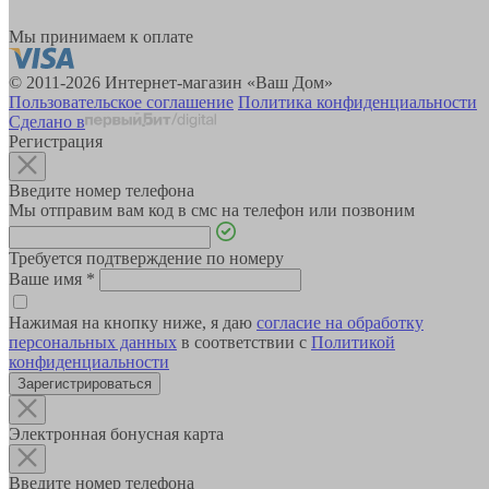
Мы принимаем к оплате
© 2011-2026 Интернет-магазин «Ваш Дом»
Пользовательское соглашение
Политика конфиденциальности
Сделано в
Регистрация
Введите номер телефона
Мы отправим вам код в смс на телефон или позвоним
Требуется подтверждение по номеру
Ваше имя
*
Нажимая на кнопку ниже, я даю
согласие на обработку
персональных данных
в соответствии с
Политикой
конфиденциальности
Зарегистрироваться
Электронная бонусная карта
Введите номер телефона