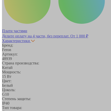
Плати частями
Делите оплату на 4 части, без переплат.
От 1 000 ₽
Характеристики
Бренд:
Feron
Артикул:
48939
Страна производства:
Китай
Мощность:
15 Вт
Цвет:
Белый
Цоколь:
G10
Степень защиты:
IP40
Тип товара: