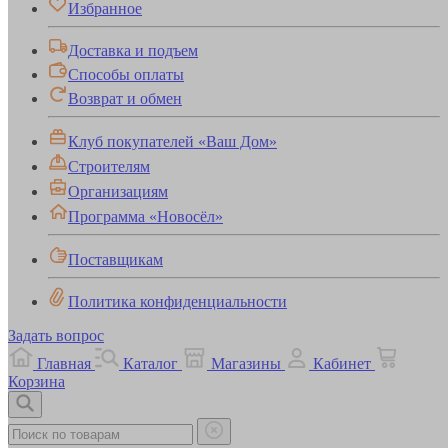
Избранное
Доставка и подъем
Способы оплаты
Возврат и обмен
Клуб покупателей «Ваш Дом»
Строителям
Организациям
Программа «Новосёл»
Поставщикам
Политика конфиденциальности
Задать вопрос
Главная
Каталог
Магазины
Кабинет
Корзина