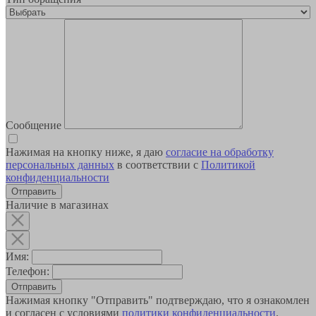
Сообщение
Нажимая на кнопку ниже, я даю
согласие на обработку
персональных данных
в соответствии с
Политикой
конфиденциальности
Наличие в магазинах
Имя:
Телефон:
Отправить
Нажимая кнопку "Отправить" подтверждаю, что я ознакомлен
и согласен с условиями
политики конфиденциальности
.