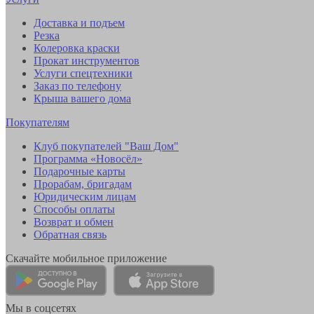
Доставка и подъем
Резка
Колеровка краски
Прокат инструментов
Услуги спецтехники
Заказ по телефону
Крыша вашего дома
Покупателям
Клуб покупателей "Ваш Дом"
Программа «Новосёл»
Подарочные карты
Прорабам, бригадам
Юридическим лицам
Способы оплаты
Возврат и обмен
Обратная связь
Скачайте мобильное приложение
Мы в соцсетях