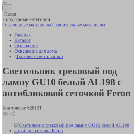
Назад
Популярные категории
Отделочные материалы
Строительные материалы
Главная
Каталог
Освещение
Освещение для дома
Трековые светильники
Светильник трековый под
лампу GU10 белый AL198 с
антибликовой сеточкой Feron
Код товара:
628121