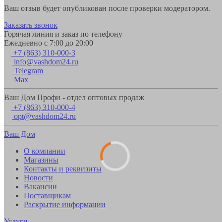
Ваш отзыв будет опубликован после проверки модератором.
Заказать звонок
Горячая линия и заказ по телефону
Ежедневно с 7:00 до 20:00
+7 (863) 310-000-3
info@vashdom24.ru
Telegram
Max
Ваш Дом Профи - отдел оптовых продаж
+7 (863) 310-000-4
opt@vashdom24.ru
Ваш Дом
О компании
Магазины
Контакты и реквизиты
Новости
Вакансии
Поставщикам
Раскрытие информации
Услуги