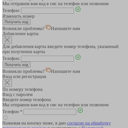
Мы отправим вам код в смс на телефон или позвоним
Телефон:
Изменить номер
Возникли проблемы?
Напишите нам
Добавление карты
Для добавления карты введите номер телефона, указанный
при получении карты
Телефон:
Возникли проблемы?
Напишите нам
Вход или регистрация
По номеру телефона
Вход с паролем
Введите номер телефона
Мы отправим вам код в смс на телефон или позвоним
Телефон
*
Нажимая на кнопку ниже, я даю
согласие на обработку