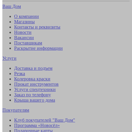
Ваш Дом
О компании
Магазины
Контакты и реквизиты
Новости
Вакансии
Поставщикам
Раскрытие информации
Услуги
Доставка и подъем
Резка
Колеровка краски
Прокат инструментов
Услуги спецтехники
Заказ по телефону
Крыша вашего дома
Покупателям
Клуб покупателей "Ваш Дом"
Программа «Новосёл»
Подарочные карты