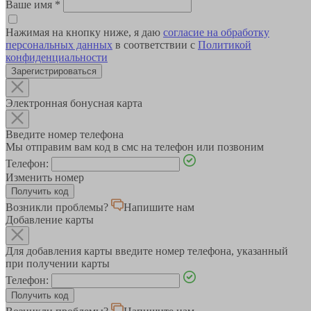
Ваше имя
*
Нажимая на кнопку ниже, я даю
согласие на обработку
персональных данных
в соответствии с
Политикой
конфиденциальности
Зарегистрироваться
Электронная бонусная карта
Введите номер телефона
Мы отправим вам код в смс на телефон или позвоним
Телефон:
Изменить номер
Возникли проблемы?
Напишите нам
Добавление карты
Для добавления карты введите номер телефона, указанный
при получении карты
Телефон: