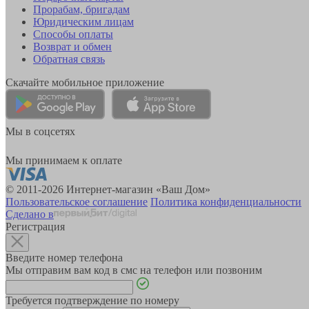
Прорабам, бригадам
Юридическим лицам
Способы оплаты
Возврат и обмен
Обратная связь
Скачайте мобильное приложение
Мы в соцсетях
Мы принимаем к оплате
© 2011-2026 Интернет-магазин «Ваш Дом»
Пользовательское соглашение
Политика конфиденциальности
Сделано в
Регистрация
Введите номер телефона
Мы отправим вам код в смс на телефон или позвоним
Требуется подтверждение по номеру