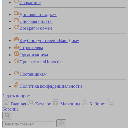
Избранное
Доставка и подъем
Способы оплаты
Возврат и обмен
Клуб покупателей «Ваш Дом»
Строителям
Организациям
Программа «Новосёл»
Поставщикам
Политика конфиденциальности
Задать вопрос
Главная
Каталог
Магазины
Кабинет
Корзина