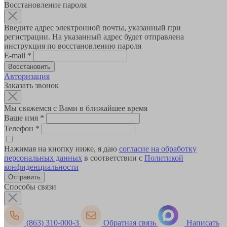
Восстановление пароля
Введите адрес электронной почты, указанный при
регистрации. На указанный адрес будет отправлена
инструкция по восстановлению пароля
E-mail
*
Авторизация
Заказать звонок
Мы свяжемся с Вами в ближайшее время
Ваше имя
*
Телефон
*
Нажимая на кнопку ниже, я даю
согласие на обработку
персональных данных
в соответствии с
Политикой
конфиденциальности
Способы связи
(863) 310-000-3
Обратная связь
Написать