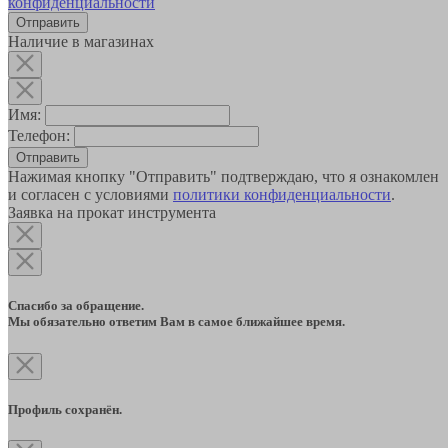
конфиденциальности
Наличие в магазинах
Имя:
Телефон:
Отправить
Нажимая кнопку "Отправить" подтверждаю, что я ознакомлен
и согласен с условиями
политики конфиденциальности
.
Заявка на прокат инструмента
Спасибо за обращение.
Мы обязательно ответим Вам в самое ближайшее время.
Профиль сохранён.