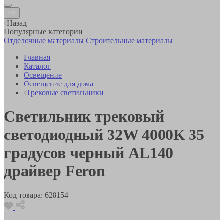
Назад
Популярные категории
Отделочные материалы
Строительные материалы
Главная
Каталог
Освещение
Освещение для дома
Трековые светильники
Светильник трековый
светодиодный 32W 4000К 35
градусов черный AL140
драйвер Feron
Код товара:
628154