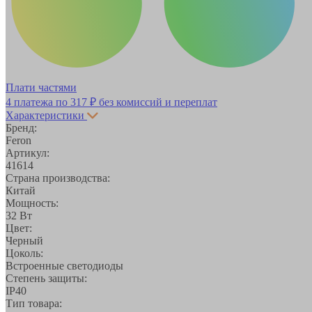
Плати частями
4 платежа по
317 ₽
без комиссий и переплат
Характеристики
Бренд:
Feron
Артикул:
41614
Страна производства:
Китай
Мощность:
32 Вт
Цвет:
Черный
Цоколь:
Встроенные светодиоды
Степень защиты:
IP40
Тип товара: