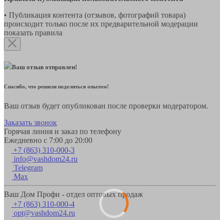
• Публикация контента (отзывов, фотографий товара)
происходит только после их предварительной модерации
показать правила
Ваш отзыв отправлен!
Спасибо, что решили поделиться опытом!
Ваш отзыв будет опубликован после проверки модератором.
Заказать звонок
Горячая линия и заказ по телефону
Ежедневно с 7:00 до 20:00
+7 (863) 310-000-3
info@vashdom24.ru
Telegram
Max
Ваш Дом Профи - отдел оптовых продаж
+7 (863) 310-000-4
opt@vashdom24.ru