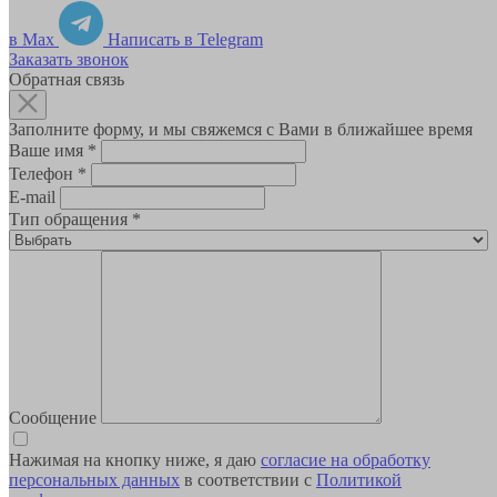
в Max
Написать в Telegram
Заказать звонок
Обратная связь
Заполните форму, и мы свяжемся с Вами в ближайшее время
Ваше имя
*
Телефон
*
E-mail
Тип обращения
*
Сообщение
Нажимая на кнопку ниже, я даю
согласие на обработку
персональных данных
в соответствии с
Политикой