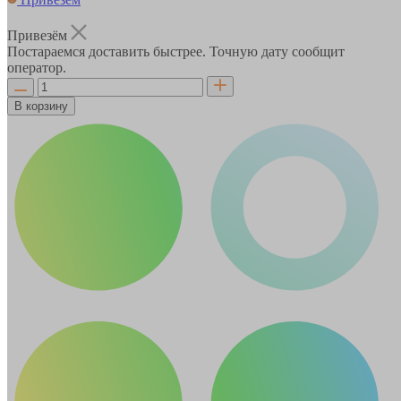
Привезём
Постараемся доставить быстрее. Точную дату сообщит
оператор.
В корзину