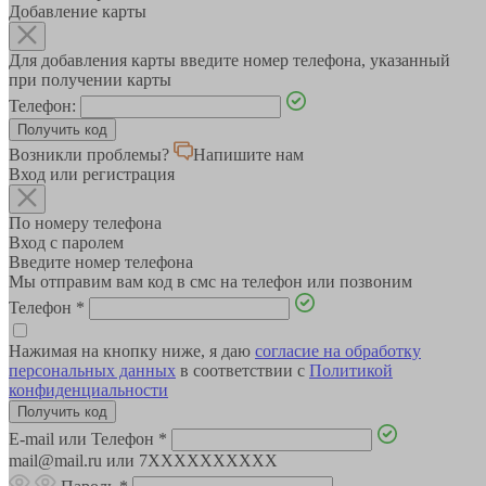
Добавление карты
Для добавления карты введите номер телефона, указанный
при получении карты
Телефон:
Возникли проблемы?
Напишите нам
Вход или регистрация
По номеру телефона
Вход с паролем
Введите номер телефона
Мы отправим вам код в смс на телефон или позвоним
Телефон
*
Нажимая на кнопку ниже, я даю
согласие на обработку
персональных данных
в соответствии с
Политикой
конфиденциальности
E-mail или Телефон
*
mail@mail.ru или 7XXXXXXXXXX