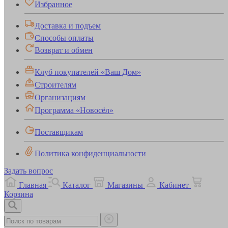
Избранное
Доставка и подъем
Способы оплаты
Возврат и обмен
Клуб покупателей «Ваш Дом»
Строителям
Организациям
Программа «Новосёл»
Поставщикам
Политика конфиденциальности
Задать вопрос
Главная
Каталог
Магазины
Кабинет
Корзина