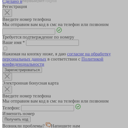
Сделано в
Регистрация
Введите номер телефона
Мы отправим вам код в смс на телефон или позвоним
Требуется подтверждение по номеру
Ваше имя
*
Нажимая на кнопку ниже, я даю
согласие на обработку
персональных данных
в соответствии с
Политикой
конфиденциальности
Зарегистрироваться
Электронная бонусная карта
Введите номер телефона
Мы отправим вам код в смс на телефон или позвоним
Телефон:
Изменить номер
Возникли проблемы?
Напишите нам