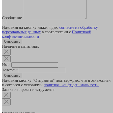
Сообщение
Нажимая на кнопку ниже, я даю
согласие на обработку
персональных данных
в соответствии с
Политикой
конфиденциальности
Наличие в магазинах
Имя:
Телефон:
Отправить
Нажимая кнопку "Отправить" подтверждаю, что я ознакомлен
и согласен с условиями
политики конфиденциальности
.
Заявка на прокат инструмента
Спасибо за обращение.