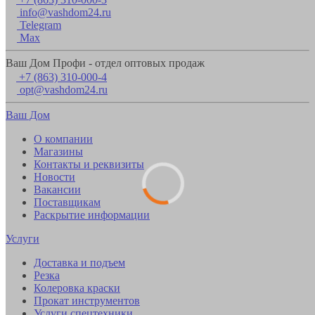
info@vashdom24.ru
Telegram
Max
Ваш Дом Профи - отдел оптовых продаж
+7 (863) 310-000-4
opt@vashdom24.ru
Ваш Дом
О компании
Магазины
Контакты и реквизиты
Новости
Вакансии
Поставщикам
Раскрытие информации
Услуги
Доставка и подъем
Резка
Колеровка краски
Прокат инструментов
Услуги спецтехники