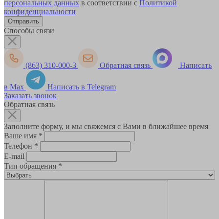
персональных данных
в соответствии с
Политикой
конфиденциальности
Способы связи
(863) 310-000-3
Обратная связь
Написать
в Max
Написать в Telegram
Заказать звонок
Обратная связь
Заполните форму, и мы свяжемся с Вами в ближайшее время
Ваше имя
*
Телефон
*
E-mail
Тип обращения
*