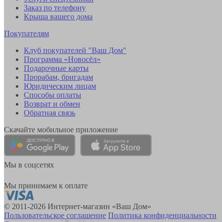
Заказ по телефону
Крыша вашего дома
Покупателям
Клуб покупателей "Ваш Дом"
Программа «Новосёл»
Подарочные карты
Прорабам, бригадам
Юридическим лицам
Способы оплаты
Возврат и обмен
Обратная связь
Скачайте мобильное приложение
Мы в соцсетях
Мы принимаем к оплате
© 2011-2026 Интернет-магазин «Ваш Дом»
Пользовательское соглашение
Политика конфиденциальности