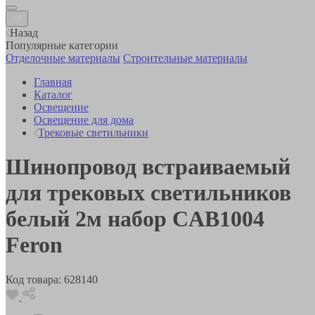
Назад
Популярные категории
Отделочные материалы
Строительные материалы
Главная
Каталог
Освещение
Освещение для дома
Трековые светильники
Шинопровод встраиваемый
для трековых светильников
белый 2м набор CAB1004
Feron
Код товара:
628140