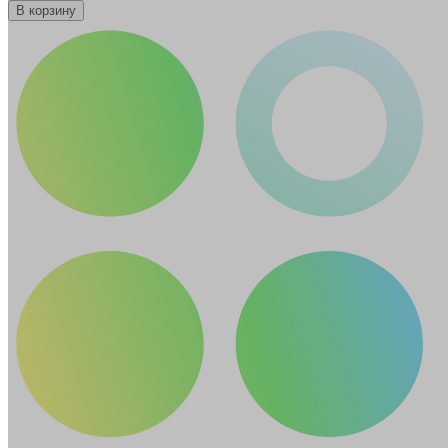
В корзину