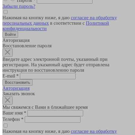
Пароль
*
Забыли пароль?
Нажимая на кнопку ниже, я даю
согласие на обработку
персональных данных
в соответствии с
Политикой
конфиденциальности
Авторизация
Восстановление пароля
Введите адрес электронной почты, указанный при
регистрации. На указанный адрес будет отправлена
инструкция по восстановлению пароля
E-mail
*
Авторизация
Заказать звонок
Мы свяжемся с Вами в ближайшее время
Ваше имя
*
Телефон
*
Нажимая на кнопку ниже, я даю
согласие на обработку