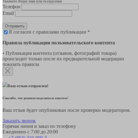
Укажите Ваше имя или псевдоним
Телефон
Email
Отправить
Я согласен с правилами публикации *
Правила публикации пользовательского контента
• Публикация контента (отзывов, фотографий товара)
происходит только после их предварительной модерации
показать правила
Ваш отзыв отправлен!
Спасибо, что решили поделиться опытом!
Ваш отзыв будет опубликован после проверки модератором.
Заказать звонок
Горячая линия и заказ по телефону
Ежедневно с 7:00 до 20:00
+7 (863) 310-000-3