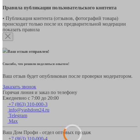
Правила публикации пользовательского контента
• Публикация контента (отзывов, фотографий товара)
происходит только после их предварительной модерации
показать правила
Ваш отзыв отправлен!
Спасибо, что решили поделиться опытом!
Ваш отзыв будет опубликован после проверки модератором.
Заказать звонок
Горячая линия и заказ по телефону
Ежедневно с 7:00 до 20:00
+7 (863) 310-000-3
info@vashdom24.ru
Telegram
Max
Ваш Дом Профи - отдел оптовых продаж
+7 (863) 310-000-4