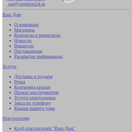
opt@vashdom24.ru
Ваш Дом
О компании
Магазины
Контакты и реквизиты
Новости
Вакансии
Поставщикам
Раскрытие информации
Услуги
Доставка и подъем
Резка
Колеровка краски
Прокат инструментов
Услуги спецтехники
Заказ по телефону
Крыша вашего дома
Покупателям
Клуб покупателей "Ваш Дом"