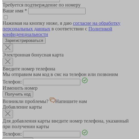
Требуется подтверждение по номеру
Ваше имя
*
Нажимая на кнопку ниже, я даю
согласие на обработку
персональных данных
в соответствии с
Политикой
конфиденциальности
Зарегистрироваться
Электронная бонусная карта
Введите номер телефона
Мы отправим вам код в смс на телефон или позвоним
Телефон:
Изменить номер
Возникли проблемы?
Напишите нам
Добавление карты
Для добавления карты введите номер телефона, указанный
при получении карты
Телефон: