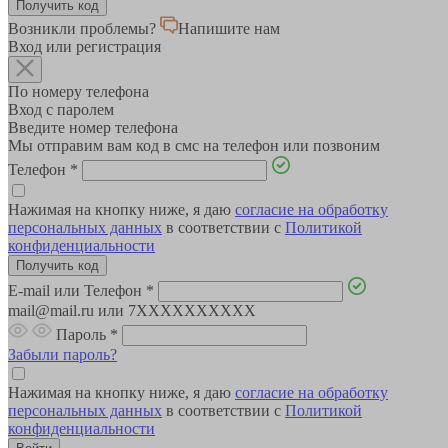
Возникли проблемы?
Напишите нам
Вход или регистрация
По номеру телефона
Вход с паролем
Введите номер телефона
Мы отправим вам код в смс на телефон или позвоним
Телефон
*
Нажимая на кнопку ниже, я даю
согласие на обработку
персональных данных
в соответствии с
Политикой
конфиденциальности
E-mail или Телефон
*
mail@mail.ru или 7XXXXXXXXXX
Пароль
*
Забыли пароль?
Нажимая на кнопку ниже, я даю
согласие на обработку
персональных данных
в соответствии с
Политикой
конфиденциальности