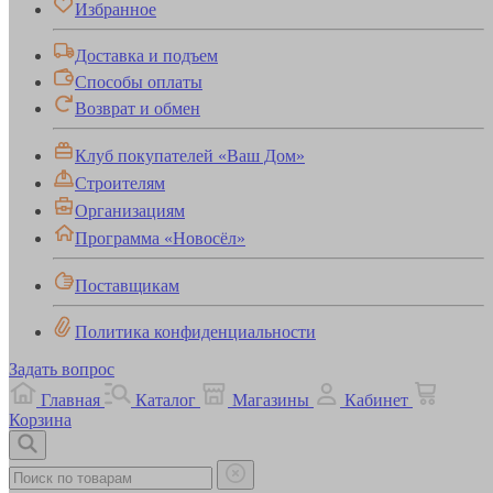
Избранное
Доставка и подъем
Способы оплаты
Возврат и обмен
Клуб покупателей «Ваш Дом»
Строителям
Организациям
Программа «Новосёл»
Поставщикам
Политика конфиденциальности
Задать вопрос
Главная
Каталог
Магазины
Кабинет
Корзина