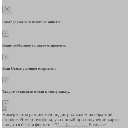
Благодарим за заполнение анкеты.
×
Ваше сообщение успешно отправлено.
×
Ваш Отзыв успешно отправлен.
×
Вы уже оставляли отзыв к этому заказу.
×
Номер карты разположен под штрих-кодом на обратной
стороне. Номер телефона, указанный при получении карты,
вводится без 8 в формате +7(___)-___-__-__ В случае