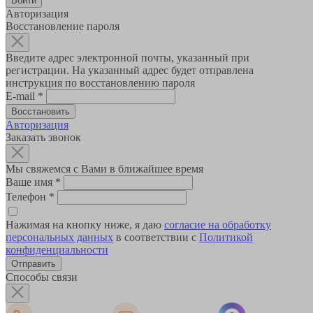
Авторизация
Восстановление пароля
Введите адрес электронной почты, указанный при
регистрации. На указанный адрес будет отправлена
инструкция по восстановлению пароля
E-mail
*
Авторизация
Заказать звонок
Мы свяжемся с Вами в ближайшее время
Ваше имя
*
Телефон
*
Нажимая на кнопку ниже, я даю
согласие на обработку
персональных данных
в соответствии с
Политикой
конфиденциальности
Способы связи