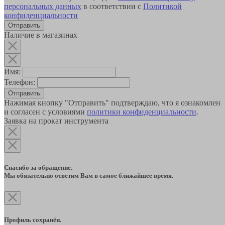
персональных данных
в соответствии с
Политикой
конфиденциальности
Наличие в магазинах
Имя:
Телефон:
Отправить
Нажимая кнопку "Отправить" подтверждаю, что я ознакомлен
и согласен с условиями
политики конфиденциальности
.
Заявка на прокат инструмента
Спасибо за обращение.
Мы обязательно ответим Вам в самое ближайшее время.
Профиль сохранён.