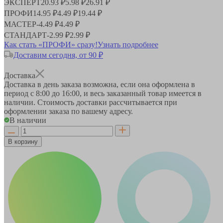
ЭКСПЕРТ
20.93 ₽
5.98 ₽
26.91 ₽
ПРОФИ
14.95 ₽
4.49 ₽
19.44 ₽
МАСТЕР
-
4.49 ₽
4.49 ₽
СТАНДАРТ
-
2.99 ₽
2.99 ₽
Как стать «ПРОФИ» сразу!
Узнать подробнее
Доставим сегодня, от 90 ₽
Доставка
Доставка в день заказа возможна, если она оформлена в
период
с 8:00 до 16:00
, и весь заказанный товар имеется в
наличии. Стоимость доставки рассчитывается при
оформлении заказа по вашему адресу.
В наличии
В корзину