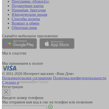
Программа «Новосёл»
Подарочные карты
Прорабам, бригадам
Юридическим лицам
Способы оплаты
Возврат и обмен
Обратная связь
Скачайте мобильное приложение
Мы в соцсетях
Мы принимаем к оплате
© 2011-2026 Интернет-магазин «Ваш Дом»
Пользовательское соглашение
Политика конфиденциальности
Сделано в
Регистрация
Введите номер телефона
Мы отправим вам код в смс на телефон или позвоним