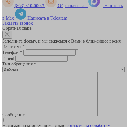
(863) 310-000-3
Обратная связь
Написать
в Max
Написать в Telegram
Заказать звонок
Обратная связь
Заполните форму, и мы свяжемся с Вами в ближайшее время
Ваше имя
*
Телефон
*
E-mail
Тип обращения
*
Сообщение
Нажимая на кнопку ниже, я даю
согласие на обработку