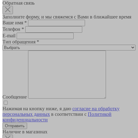
Обратная связь
Заполните форму, и мы свяжемся с Вами в ближайшее время
Ваше имя
*
Телефон
*
E-mail
Тип обращения
*
Сообщение
Нажимая на кнопку ниже, я даю
согласие на обработку
персональных данных
в соответствии с
Политикой
конфиденциальности
Наличие в магазинах