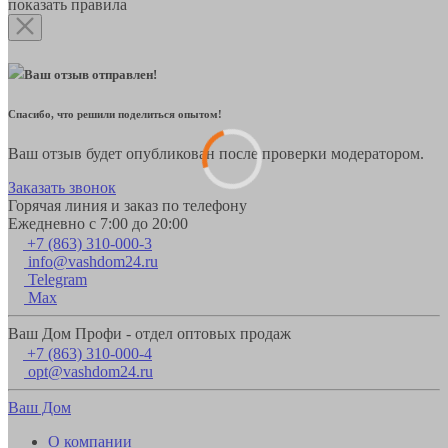
показать правила
Ваш отзыв отправлен!
Спасибо, что решили поделиться опытом!
Ваш отзыв будет опубликован после проверки модератором.
Заказать звонок
Горячая линия и заказ по телефону
Ежедневно с 7:00 до 20:00
+7 (863) 310-000-3
info@vashdom24.ru
Telegram
Max
Ваш Дом Профи - отдел оптовых продаж
+7 (863) 310-000-4
opt@vashdom24.ru
Ваш Дом
О компании