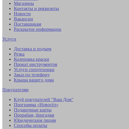
Магазины
Контакты и реквизиты
Новости
Вакансии
Поставщикам
Раскрытие информации
Услуги
Доставка и подъем
Резка
Колеровка краски
Прокат инструментов
Услуги спецтехники
Заказ по телефону
Крыша вашего дома
Покупателям
Клуб покупателей "Ваш Дом"
Программа «Новосёл»
Подарочные карты
Прорабам, бригадам
Юридическим лицам
Способы оплаты