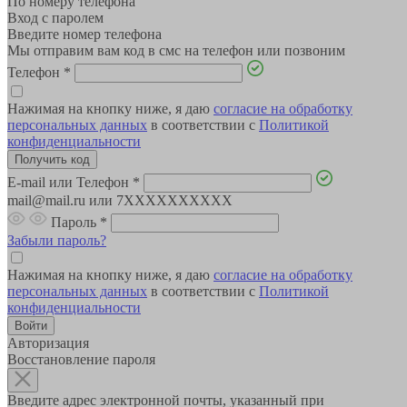
По номеру телефона
Вход с паролем
Введите номер телефона
Мы отправим вам код в смс на телефон или позвоним
Телефон
*
Нажимая на кнопку ниже, я даю
согласие на обработку
персональных данных
в соответствии с
Политикой
конфиденциальности
E-mail или Телефон
*
mail@mail.ru или 7XXXXXXXXXX
Пароль
*
Забыли пароль?
Нажимая на кнопку ниже, я даю
согласие на обработку
персональных данных
в соответствии с
Политикой
конфиденциальности
Авторизация
Восстановление пароля
Введите адрес электронной почты, указанный при