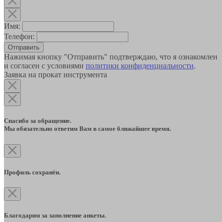
Имя:
Телефон:
Отправить
Нажимая кнопку "Отправить" подтверждаю, что я ознакомлен
и согласен с условиями
политики конфиденциальности
.
Заявка на прокат инструмента
Спасибо за обращение.
Мы обязательно ответим Вам в самое ближайшее время.
Профиль сохранён.
Благодарим за заполнение анкеты.