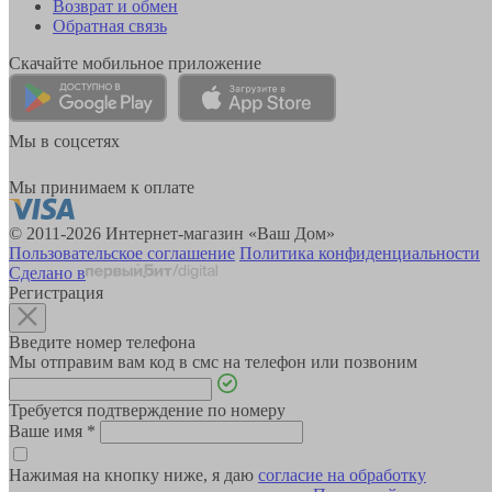
Возврат и обмен
Обратная связь
Скачайте мобильное приложение
Мы в соцсетях
Мы принимаем к оплате
© 2011-2026 Интернет-магазин «Ваш Дом»
Пользовательское соглашение
Политика конфиденциальности
Сделано в
Регистрация
Введите номер телефона
Мы отправим вам код в смс на телефон или позвоним
Требуется подтверждение по номеру
Ваше имя
*
Нажимая на кнопку ниже, я даю
согласие на обработку