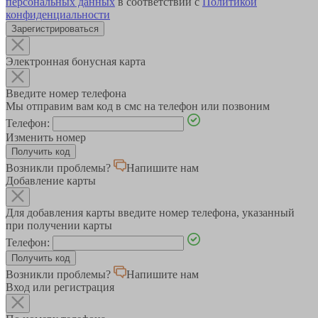
персональных данных
в соответствии с
Политикой
конфиденциальности
Зарегистрироваться
Электронная бонусная карта
Введите номер телефона
Мы отправим вам код в смс на телефон или позвоним
Телефон:
Изменить номер
Возникли проблемы?
Напишите нам
Добавление карты
Для добавления карты введите номер телефона, указанный
при получении карты
Телефон:
Возникли проблемы?
Напишите нам
Вход или регистрация