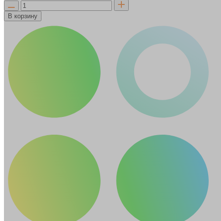
В корзину