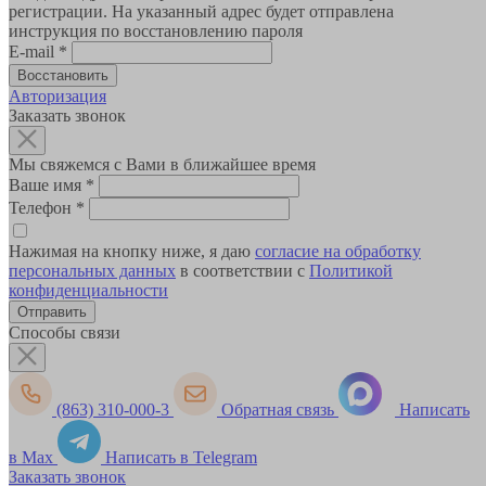
регистрации. На указанный адрес будет отправлена
инструкция по восстановлению пароля
E-mail
*
Авторизация
Заказать звонок
Мы свяжемся с Вами в ближайшее время
Ваше имя
*
Телефон
*
Нажимая на кнопку ниже, я даю
согласие на обработку
персональных данных
в соответствии с
Политикой
конфиденциальности
Способы связи
(863) 310-000-3
Обратная связь
Написать
в Max
Написать в Telegram
Заказать звонок