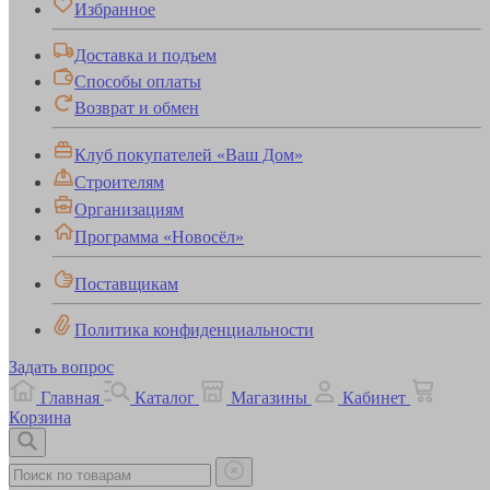
Избранное
Доставка и подъем
Способы оплаты
Возврат и обмен
Клуб покупателей «Ваш Дом»
Строителям
Организациям
Программа «Новосёл»
Поставщикам
Политика конфиденциальности
Задать вопрос
Главная
Каталог
Магазины
Кабинет
Корзина