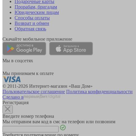
Подарочные карты
Прорабам, бригадам
Юридическим лицам
Способы оплаты
Возврат и обмен
Обратная связь
Скачайте мобильное приложение
Мы в соцсетях
Мы принимаем к оплате
© 2011-2026 Интернет-магазин «Ваш Дом»
Пользовательское соглашение
Политика конфиденциальности
Сделано в
Регистрация
Введите номер телефона
Мы отправим вам код в смс на телефон или позвоним
Требуется подтверждение по номеру