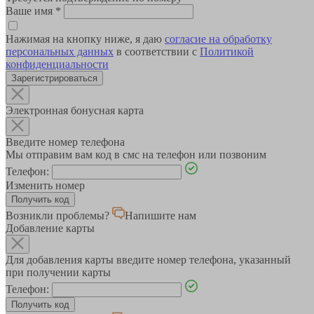
Ваше имя
*
Нажимая на кнопку ниже, я даю
согласие на обработку
персональных данных
в соответствии с
Политикой
конфиденциальности
Зарегистрироваться
Электронная бонусная карта
Введите номер телефона
Мы отправим вам код в смс на телефон или позвоним
Телефон:
Изменить номер
Возникли проблемы?
Напишите нам
Добавление карты
Для добавления карты введите номер телефона, указанный
при получении карты
Телефон: