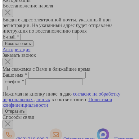
Авторизация
Восстановление пароля
Введите адрес электронной почты, указанный при
регистрации. На указанный адрес будет отправлена
инструкция по восстановлению пароля
E-mail
*
Авторизация
Заказать звонок
Мы свяжемся с Вами в ближайшее время
Ваше имя
*
Телефон
*
Нажимая на кнопку ниже, я даю
согласие на обработку
персональных данных
в соответствии с
Политикой
конфиденциальности
Способы связи