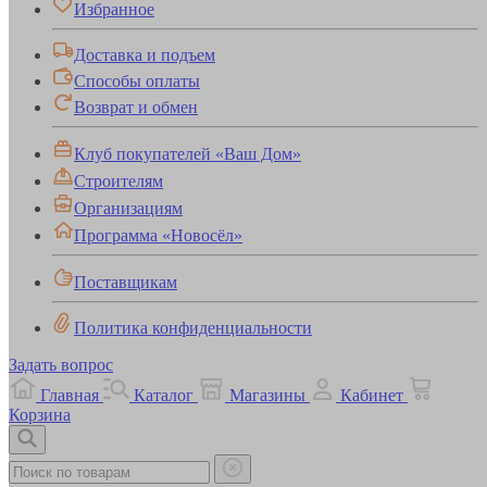
Избранное
Доставка и подъем
Способы оплаты
Возврат и обмен
Клуб покупателей «Ваш Дом»
Строителям
Организациям
Программа «Новосёл»
Поставщикам
Политика конфиденциальности
Задать вопрос
Главная
Каталог
Магазины
Кабинет
Корзина