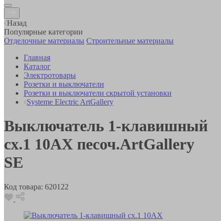
Назад
Популярные категории
Отделочные материалы
Строительные материалы
Главная
Каталог
Электротовары
Розетки и выключатели
Розетки и выключатели скрытой установки
Systeme Electric ArtGallery
Выключатель 1-клавишный
сх.1 10АХ песоч.ArtGallery
SE
Код товара:
620122