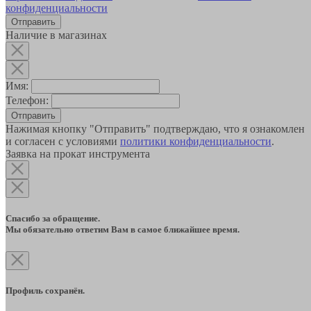
конфиденциальности
Наличие в магазинах
Имя:
Телефон:
Отправить
Нажимая кнопку "Отправить" подтверждаю, что я ознакомлен
и согласен с условиями
политики конфиденциальности
.
Заявка на прокат инструмента
Спасибо за обращение.
Мы обязательно ответим Вам в самое ближайшее время.
Профиль сохранён.