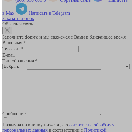
(863) 310-000-3
Обратная связь
Написать
в Max
Написать в Telegram
Заказать звонок
Обратная связь
Заполните форму, и мы свяжемся с Вами в ближайшее время
Ваше имя
*
Телефон
*
E-mail
Тип обращения
*
Сообщение
Нажимая на кнопку ниже, я даю
согласие на обработку
персональных данных
в соответствии с
Политикой