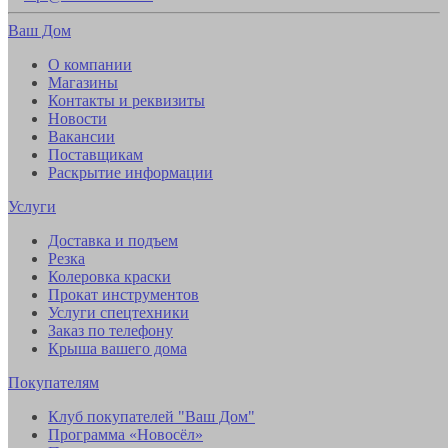
Ваш Дом
О компании
Магазины
Контакты и реквизиты
Новости
Вакансии
Поставщикам
Раскрытие информации
Услуги
Доставка и подъем
Резка
Колеровка краски
Прокат инструментов
Услуги спецтехники
Заказ по телефону
Крыша вашего дома
Покупателям
Клуб покупателей "Ваш Дом"
Программа «Новосёл»