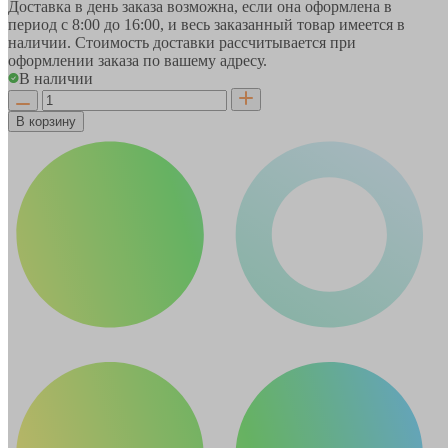
Доставка в день заказа возможна, если она оформлена в
период
с 8:00 до 16:00
, и весь заказанный товар имеется в
наличии. Стоимость доставки рассчитывается при
оформлении заказа по вашему адресу.
В наличии
В корзину