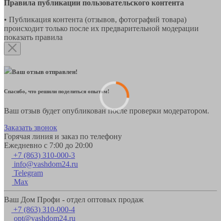
Правила публикации пользовательского контента
• Публикация контента (отзывов, фотографий товара)
происходит только после их предварительной модерации
показать правила
Ваш отзыв отправлен!
Спасибо, что решили поделиться опытом!
Ваш отзыв будет опубликован после проверки модератором.
Заказать звонок
Горячая линия и заказ по телефону
Ежедневно с 7:00 до 20:00
+7 (863) 310-000-3
info@vashdom24.ru
Telegram
Max
Ваш Дом Профи - отдел оптовых продаж
+7 (863) 310-000-4
opt@vashdom24.ru