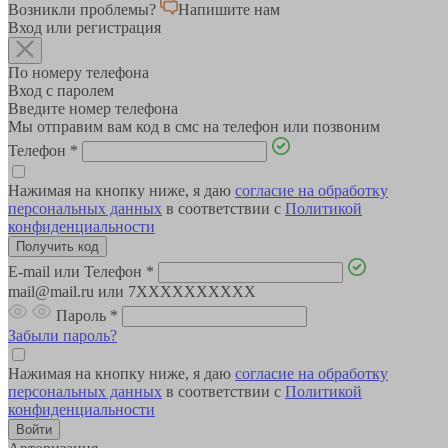
Возникли проблемы?
Напишите нам
Вход или регистрация
По номеру телефона
Вход с паролем
Введите номер телефона
Мы отправим вам код в смс на телефон или позвоним
Телефон
*
Нажимая на кнопку ниже, я даю
согласие на обработку
персональных данных
в соответствии с
Политикой
конфиденциальности
E-mail или Телефон
*
mail@mail.ru или 7XXXXXXXXXX
Пароль
*
Забыли пароль?
Нажимая на кнопку ниже, я даю
согласие на обработку
персональных данных
в соответствии с
Политикой
конфиденциальности