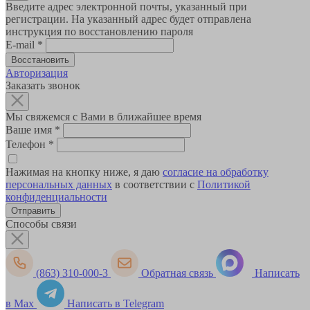
Введите адрес электронной почты, указанный при
регистрации. На указанный адрес будет отправлена
инструкция по восстановлению пароля
E-mail
*
Авторизация
Заказать звонок
Мы свяжемся с Вами в ближайшее время
Ваше имя
*
Телефон
*
Нажимая на кнопку ниже, я даю
согласие на обработку
персональных данных
в соответствии с
Политикой
конфиденциальности
Способы связи
(863) 310-000-3
Обратная связь
Написать
в Max
Написать в Telegram