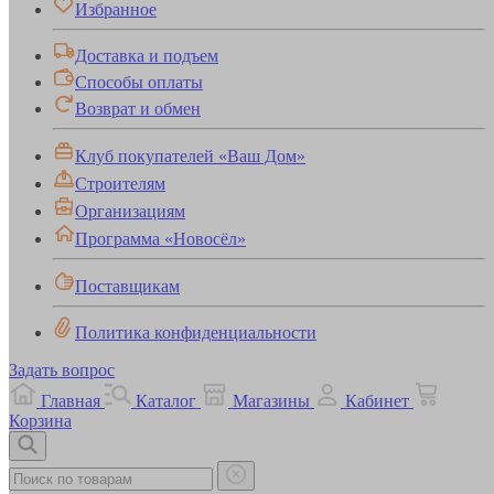
Избранное
Доставка и подъем
Способы оплаты
Возврат и обмен
Клуб покупателей «Ваш Дом»
Строителям
Организациям
Программа «Новосёл»
Поставщикам
Политика конфиденциальности
Задать вопрос
Главная
Каталог
Магазины
Кабинет
Корзина