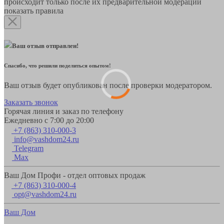
происходит только после их предварительной модерации
показать правила
Ваш отзыв отправлен!
Спасибо, что решили поделиться опытом!
Ваш отзыв будет опубликован после проверки модератором.
Заказать звонок
Горячая линия и заказ по телефону
Ежедневно с 7:00 до 20:00
+7 (863) 310-000-3
info@vashdom24.ru
Telegram
Max
Ваш Дом Профи - отдел оптовых продаж
+7 (863) 310-000-4
opt@vashdom24.ru
Ваш Дом