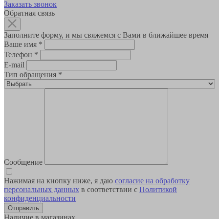
Заказать звонок
Обратная связь
Заполните форму, и мы свяжемся с Вами в ближайшее время
Ваше имя
*
Телефон
*
E-mail
Тип обращения
*
Сообщение
Нажимая на кнопку ниже, я даю
согласие на обработку
персональных данных
в соответствии с
Политикой
конфиденциальности
Наличие в магазинах