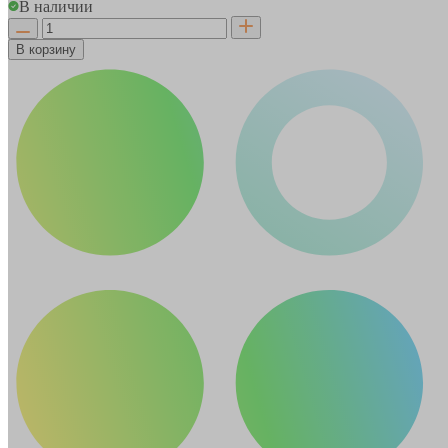
В наличии
В корзину