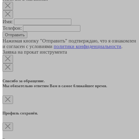
Имя:
Телефон:
Отправить
Нажимая кнопку "Отправить" подтверждаю, что я ознакомлен
и согласен с условиями
политики конфиденциальности
.
Заявка на прокат инструмента
Спасибо за обращение.
Мы обязательно ответим Вам в самое ближайшее время.
Профиль сохранён.