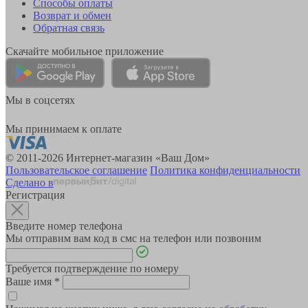
Способы оплаты
Возврат и обмен
Обратная связь
Скачайте мобильное приложение
Мы в соцсетях
Мы принимаем к оплате
© 2011-2026 Интернет-магазин «Ваш Дом»
Пользовательское соглашение
Политика конфиденциальности
Сделано в
Регистрация
Введите номер телефона
Мы отправим вам код в смс на телефон или позвоним
Требуется подтверждение по номеру
Ваше имя
*