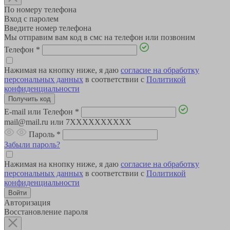
По номеру телефона
Вход с паролем
Введите номер телефона
Мы отправим вам код в смс на телефон или позвоним
Телефон
*
Нажимая на кнопку ниже, я даю
согласие на обработку
персональных данных
в соответствии с
Политикой
конфиденциальности
E-mail или Телефон
*
mail@mail.ru или 7XXXXXXXXXX
Пароль
*
Забыли пароль?
Нажимая на кнопку ниже, я даю
согласие на обработку
персональных данных
в соответствии с
Политикой
конфиденциальности
Авторизация
Восстановление пароля