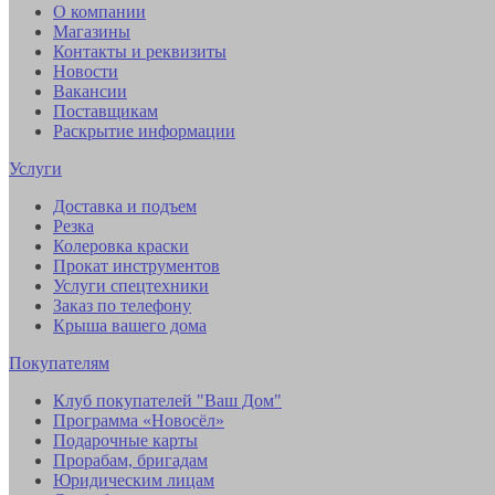
О компании
Магазины
Контакты и реквизиты
Новости
Вакансии
Поставщикам
Раскрытие информации
Услуги
Доставка и подъем
Резка
Колеровка краски
Прокат инструментов
Услуги спецтехники
Заказ по телефону
Крыша вашего дома
Покупателям
Клуб покупателей "Ваш Дом"
Программа «Новосёл»
Подарочные карты
Прорабам, бригадам
Юридическим лицам