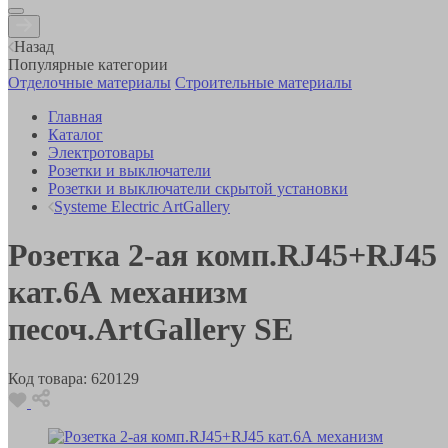
Назад
Популярные категории
Отделочные материалы
Строительные материалы
Главная
Каталог
Электротовары
Розетки и выключатели
Розетки и выключатели скрытой установки
Systeme Electric ArtGallery
Розетка 2-ая комп.RJ45+RJ45
кат.6А механизм
песоч.ArtGallery SE
Код товара:
620129