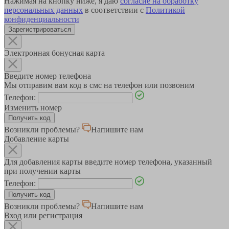
Нажимая на кнопку ниже, я даю
согласие на обработку
персональных данных
в соответствии с
Политикой
конфиденциальности
Зарегистрироваться
Электронная бонусная карта
Введите номер телефона
Мы отправим вам код в смс на телефон или позвоним
Телефон:
Изменить номер
Возникли проблемы?
Напишите нам
Добавление карты
Для добавления карты введите номер телефона, указанный
при получении карты
Телефон:
Возникли проблемы?
Напишите нам
Вход или регистрация