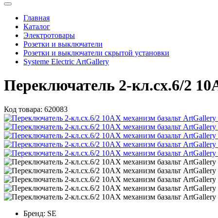
Главная
Каталог
Электротовары
Розетки и выключатели
Розетки и выключатели скрытой установки
Systeme Electric ArtGallery
Переключатель 2-кл.сх.6/2 10
Код товара:
620083
Бренд:
SE