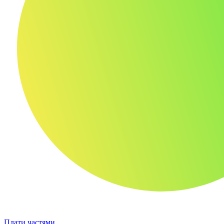
Плати частями