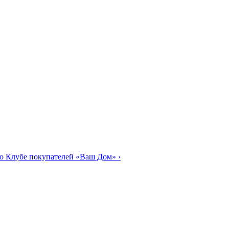
о Клубе покупателей «Ваш Дом»
›