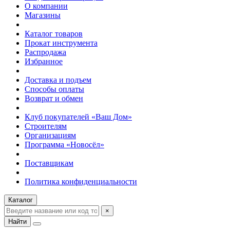
О компании
Магазины
Каталог товаров
Прокат инструмента
Распродажа
Избранное
Доставка и подъем
Способы оплаты
Возврат и обмен
Клуб покупателей «Ваш Дом»
Строителям
Организациям
Программа «Новосёл»
Поставщикам
Политика конфиденциальности
Каталог
×
Найти