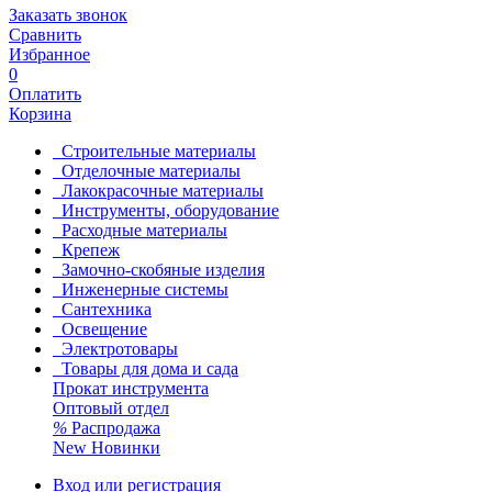
Заказать звонок
Сравнить
Избранное
0
Оплатить
Корзина
Строительные материалы
Отделочные материалы
Лакокрасочные материалы
Инструменты, оборудование
Расходные материалы
Крепеж
Замочно-скобяные изделия
Инженерные системы
Сантехника
Освещение
Электротовары
Товары для дома и сада
Прокат инструмента
Оптовый отдел
%
Распродажа
New
Новинки
Вход или регистрация