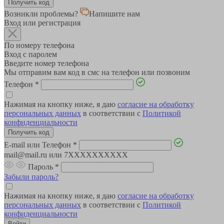
Возникли проблемы?
Напишите нам
Вход или регистрация
По номеру телефона
Вход с паролем
Введите номер телефона
Мы отправим вам код в смс на телефон или позвоним
Телефон
*
Нажимая на кнопку ниже, я даю
согласие на обработку
персональных данных
в соответствии с
Политикой
конфиденциальности
E-mail или Телефон
*
mail@mail.ru или 7XXXXXXXXXX
Пароль
*
Забыли пароль?
Нажимая на кнопку ниже, я даю
согласие на обработку
персональных данных
в соответствии с
Политикой
конфиденциальности