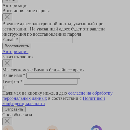
Авторизация
Восстановление пароля
Введите адрес электронной почты, указанный при
регистрации. На указанный адрес будет отправлена
инструкция по восстановлению пароля
E-mail
*
Авторизация
Заказать звонок
Мы свяжемся с Вами в ближайшее время
Ваше имя
*
Телефон
*
Нажимая на кнопку ниже, я даю
согласие на обработку
персональных данных
в соответствии с
Политикой
конфиденциальности
Способы связи