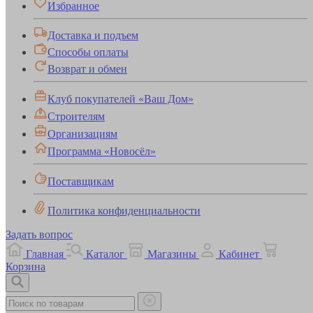
Избранное
Доставка и подъем
Способы оплаты
Возврат и обмен
Клуб покупателей «Ваш Дом»
Строителям
Организациям
Программа «Новосёл»
Поставщикам
Политика конфиденциальности
Задать вопрос
Главная
Каталог
Магазины
Кабинет
Корзина