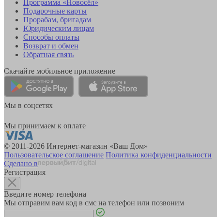
Программа «Новосёл»
Подарочные карты
Прорабам, бригадам
Юридическим лицам
Способы оплаты
Возврат и обмен
Обратная связь
Скачайте мобильное приложение
Мы в соцсетях
Мы принимаем к оплате
© 2011-2026 Интернет-магазин «Ваш Дом»
Пользовательское соглашение
Политика конфиденциальности
Сделано в
Регистрация
Введите номер телефона
Мы отправим вам код в смс на телефон или позвоним