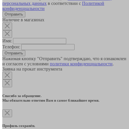
персональных данных
в соответствии с
Политикой
конфиденциальности
Наличие в магазинах
Имя:
Телефон:
Отправить
Нажимая кнопку "Отправить" подтверждаю, что я ознакомлен
и согласен с условиями
политики конфиденциальности
.
Заявка на прокат инструмента
Спасибо за обращение.
Мы обязательно ответим Вам в самое ближайшее время.
Профиль сохранён.