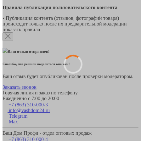
Правила публикации пользовательского контента
• Публикация контента (отзывов, фотографий товара)
происходит только после их предварительной модерации
показать правила
Ваш отзыв отправлен!
Спасибо, что решили поделиться опытом!
Ваш отзыв будет опубликован после проверки модератором.
Заказать звонок
Горячая линия и заказ по телефону
Ежедневно с 7:00 до 20:00
+7 (863) 310-000-3
info@vashdom24.ru
Telegram
Max
Ваш Дом Профи - отдел оптовых продаж
+7 (863) 310-000-4