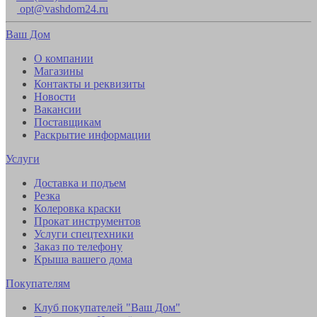
opt@vashdom24.ru
Ваш Дом
О компании
Магазины
Контакты и реквизиты
Новости
Вакансии
Поставщикам
Раскрытие информации
Услуги
Доставка и подъем
Резка
Колеровка краски
Прокат инструментов
Услуги спецтехники
Заказ по телефону
Крыша вашего дома
Покупателям
Клуб покупателей "Ваш Дом"