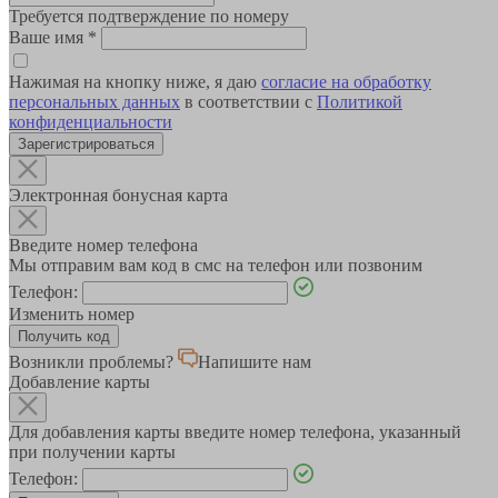
Требуется подтверждение по номеру
Ваше имя
*
Нажимая на кнопку ниже, я даю
согласие на обработку
персональных данных
в соответствии с
Политикой
конфиденциальности
Зарегистрироваться
Электронная бонусная карта
Введите номер телефона
Мы отправим вам код в смс на телефон или позвоним
Телефон:
Изменить номер
Возникли проблемы?
Напишите нам
Добавление карты
Для добавления карты введите номер телефона, указанный
при получении карты
Телефон: