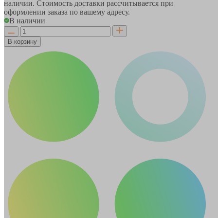
наличии. Стоимость доставки рассчитывается при
оформлении заказа по вашему адресу.
В наличии
В корзину