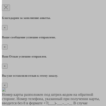
Благодарим за заполнение анкеты.
×
Ваше сообщение успешно отправлено.
×
Ваш Отзыв успешно отправлен.
×
Вы уже оставляли отзыв к этому заказу.
×
Номер карты разположен под штрих-кодом на обратной
стороне. Номер телефона, указанный при получении карты,
вводится без 8 в формате +7(___)-___-__-__ В случае