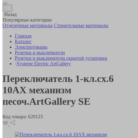
Назад
Популярные категории
Отделочные материалы
Строительные материалы
Главная
Каталог
Электротовары
Розетки и выключатели
Розетки и выключатели скрытой установки
Systeme Electric ArtGallery
Переключатель 1-кл.сх.6
10АХ механизм
песоч.ArtGallery SE
Код товара:
620123