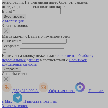
регистрации. На указанный адрес будет отправлена
инструкция по восстановлению пароля
E-mail
*
Авторизация
Заказать звонок
Мы свяжемся с Вами в ближайшее время
Ваше имя
*
Телефон
*
Нажимая на кнопку ниже, я даю
согласие на обработку
персональных данных
в соответствии с
Политикой
конфиденциальности
Способы связи
(863) 310-000-3
Обратная связь
Написать
в Max
Написать в Telegram
Заказать звонок