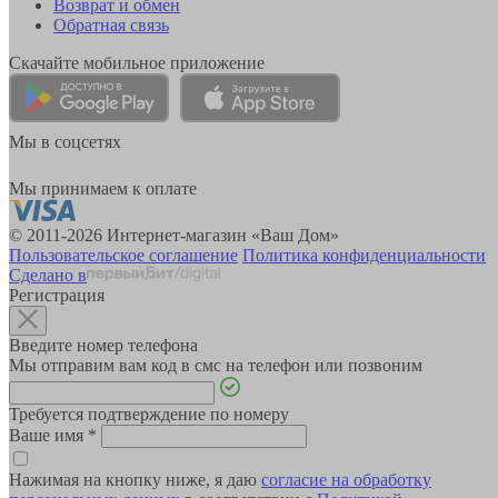
Возврат и обмен
Обратная связь
Скачайте мобильное приложение
Мы в соцсетях
Мы принимаем к оплате
© 2011-2026 Интернет-магазин «Ваш Дом»
Пользовательское соглашение
Политика конфиденциальности
Сделано в
Регистрация
Введите номер телефона
Мы отправим вам код в смс на телефон или позвоним
Требуется подтверждение по номеру
Ваше имя
*
Нажимая на кнопку ниже, я даю
согласие на обработку