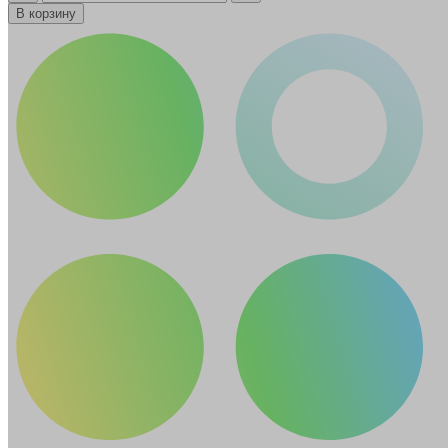
В корзину