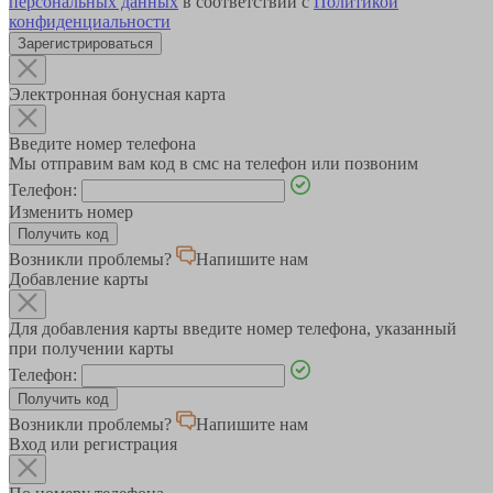
персональных данных
в соответствии с
Политикой
конфиденциальности
Зарегистрироваться
Электронная бонусная карта
Введите номер телефона
Мы отправим вам код в смс на телефон или позвоним
Телефон:
Изменить номер
Возникли проблемы?
Напишите нам
Добавление карты
Для добавления карты введите номер телефона, указанный
при получении карты
Телефон:
Возникли проблемы?
Напишите нам
Вход или регистрация