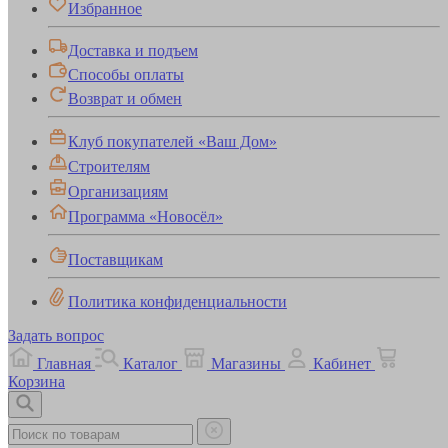
Избранное
Доставка и подъем
Способы оплаты
Возврат и обмен
Клуб покупателей «Ваш Дом»
Строителям
Организациям
Программа «Новосёл»
Поставщикам
Политика конфиденциальности
Задать вопрос
Главная
Каталог
Магазины
Кабинет
Корзина