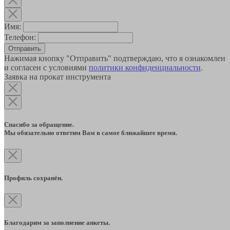
Имя:
Телефон:
Отправить
Нажимая кнопку "Отправить" подтверждаю, что я ознакомлен
и согласен с условиями
политики конфиденциальности
.
Заявка на прокат инструмента
Спасибо за обращение.
Мы обязательно ответим Вам в самое ближайшее время.
Профиль сохранён.
Благодарим за заполнение анкеты.