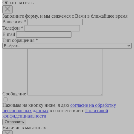
Обратная связь
Заполните форму, и мы свяжемся с Вами в ближайшее время
Ваше имя
*
Телефон
*
E-mail
Тип обращения
*
Сообщение
Нажимая на кнопку ниже, я даю
согласие на обработку
персональных данных
в соответствии с
Политикой
конфиденциальности
Наличие в магазинах