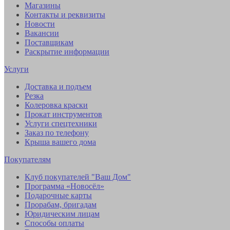
Магазины
Контакты и реквизиты
Новости
Вакансии
Поставщикам
Раскрытие информации
Услуги
Доставка и подъем
Резка
Колеровка краски
Прокат инструментов
Услуги спецтехники
Заказ по телефону
Крыша вашего дома
Покупателям
Клуб покупателей "Ваш Дом"
Программа «Новосёл»
Подарочные карты
Прорабам, бригадам
Юридическим лицам
Способы оплаты