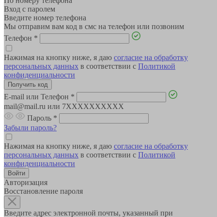
По номеру телефона
Вход с паролем
Введите номер телефона
Мы отправим вам код в смс на телефон или позвоним
Телефон
*
Нажимая на кнопку ниже, я даю
согласие на обработку
персональных данных
в соответствии с
Политикой
конфиденциальности
E-mail или Телефон
*
mail@mail.ru или 7XXXXXXXXXX
Пароль
*
Забыли пароль?
Нажимая на кнопку ниже, я даю
согласие на обработку
персональных данных
в соответствии с
Политикой
конфиденциальности
Авторизация
Восстановление пароля
Введите адрес электронной почты, указанный при