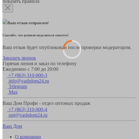
показать правила
Ваш отзыв отправлен!
Спасибо, что решили поделиться опытом!
Ваш отзыв будет опубликован после проверки модератором.
Заказать звонок
Горячая линия и заказ по телефону
Ежедневно с 7:00 до 20:00
+7 (863) 310-000-3
info@vashdom24.ru
Telegram
Max
Ваш Дом Профи - отдел оптовых продаж
+7 (863) 310-000-4
opt@vashdom24.ru
Ваш Дом
О компании