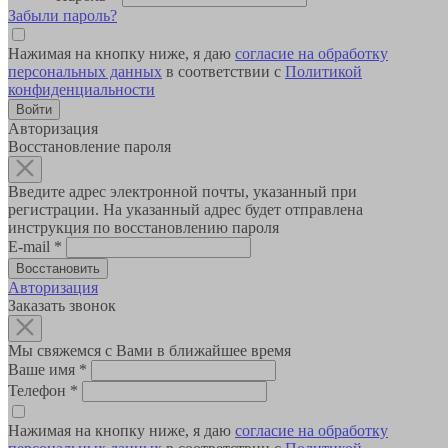
Забыли пароль?
Нажимая на кнопку ниже, я даю
согласие на обработку
персональных данных
в соответствии с
Политикой
конфиденциальности
Авторизация
Восстановление пароля
Введите адрес электронной почты, указанный при
регистрации. На указанный адрес будет отправлена
инструкция по восстановлению пароля
E-mail
*
Авторизация
Заказать звонок
Мы свяжемся с Вами в ближайшее время
Ваше имя
*
Телефон
*
Нажимая на кнопку ниже, я даю
согласие на обработку