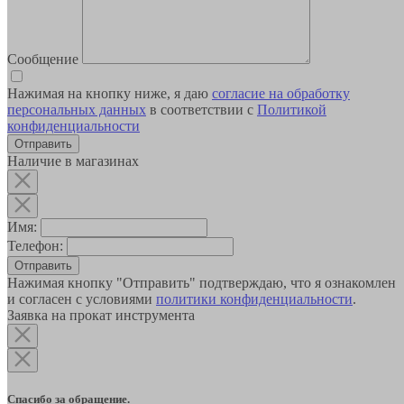
Сообщение
Нажимая на кнопку ниже, я даю
согласие на обработку
персональных данных
в соответствии с
Политикой
конфиденциальности
Наличие в магазинах
Имя:
Телефон:
Отправить
Нажимая кнопку "Отправить" подтверждаю, что я ознакомлен
и согласен с условиями
политики конфиденциальности
.
Заявка на прокат инструмента
Спасибо за обращение.