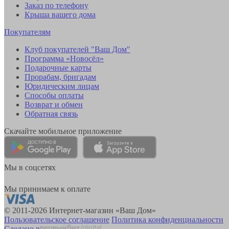
Заказ по телефону
Крыша вашего дома
Покупателям
Клуб покупателей "Ваш Дом"
Программа «Новосёл»
Подарочные карты
Прорабам, бригадам
Юридическим лицам
Способы оплаты
Возврат и обмен
Обратная связь
Скачайте мобильное приложение
Мы в соцсетях
Мы принимаем к оплате
© 2011-2026 Интернет-магазин «Ваш Дом»
Пользовательское соглашение
Политика конфиденциальности
Сделано в