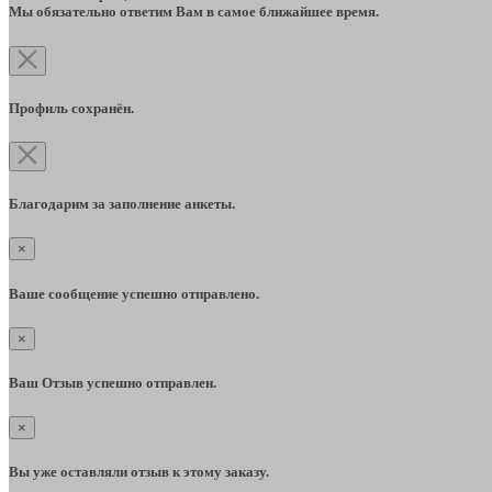
Мы обязательно ответим Вам в самое ближайшее время.
Профиль сохранён.
Благодарим за заполнение анкеты.
×
Ваше сообщение успешно отправлено.
×
Ваш Отзыв успешно отправлен.
×
Вы уже оставляли отзыв к этому заказу.