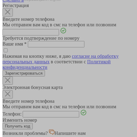
Регистрация
Введите номер телефона
Мы отправим вам код в смс на телефон или позвоним
Требуется подтверждение по номеру
Ваше имя
*
Нажимая на кнопку ниже, я даю
согласие на обработку
персональных данных
в соответствии с
Политикой
конфиденциальности
Зарегистрироваться
Электронная бонусная карта
Введите номер телефона
Мы отправим вам код в смс на телефон или позвоним
Телефон:
Изменить номер
Возникли проблемы?
Напишите нам