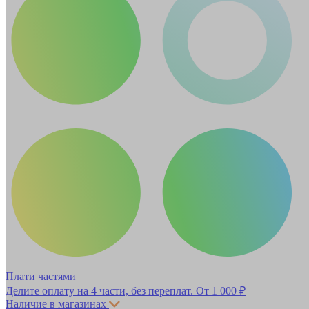
Плати частями
Делите оплату на 4 части, без переплат.
От 1 000 ₽
Наличие в магазинах