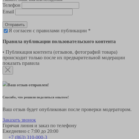
Телефон
Email
Отправить
Я согласен с правилами публикации *
Правила публикации пользовательского контента
• Публикация контента (отзывов, фотографий товара)
происходит только после их предварительной модерации
показать правила
Ваш отзыв отправлен!
Спасибо, что решили поделиться опытом!
Ваш отзыв будет опубликован после проверки модератором.
Заказать звонок
Горячая линия и заказ по телефону
Ежедневно с 7:00 до 20:00
+7 (863) 310-000-3