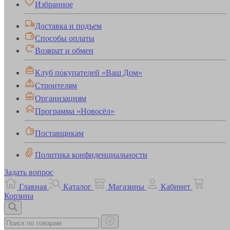
Избранное
Доставка и подъем
Способы оплаты
Возврат и обмен
Клуб покупателей «Ваш Дом»
Строителям
Организациям
Программа «Новосёл»
Поставщикам
Политика конфиденциальности
Задать вопрос
Главная
Каталог
Магазины
Кабинет
Корзина