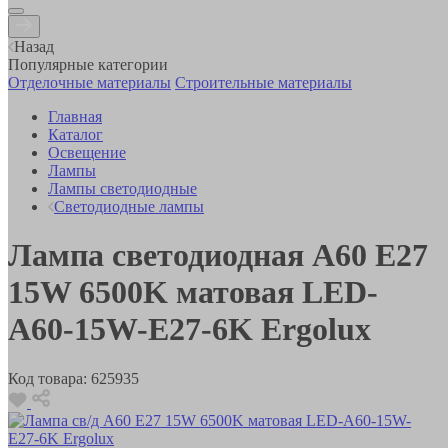
Назад
Популярные категории
Отделочные материалы
Строительные материалы
Главная
Каталог
Освещение
Лампы
Лампы светодиодные
Светодиодные лампы
Лампа светодиодная A60 E27
15W 6500K матовая LED-
A60-15W-E27-6K Ergolux
Код товара:
625935