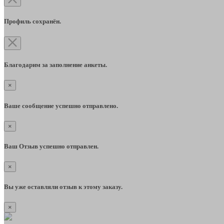
Профиль сохранён.
Благодарим за заполнение анкеты.
×
Ваше сообщение успешно отправлено.
×
Ваш Отзыв успешно отправлен.
×
Вы уже оставляли отзыв к этому заказу.
×