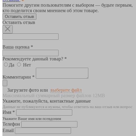
Помогите другим пользователям с выбором — будьте первым,
кто поделится своим мнением об этом товаре.
Оставить отзыв
Оставить отзыв
Ваша оценка *
Рекомендуете данный товар? *
Да
Нет
Комментарии *
Загрузите фото или
выберите файл
Максимальный суммарный размер файлов 12MB
Укажите, пожалуйста, контактные данные
Данные не публикуются и нужны, чтобы ответить на ваш отзыв или вопрос
Имя *
Укажите Ваше имя или псевдоним
Телефон
Email