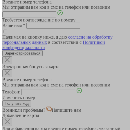
Введите номер телефона
Мы отправим вам код в смс на телефон или позвоним
Требуется подтверждение по номеру
Ваше имя
*
Нажимая на кнопку ниже, я даю
согласие на обработку
персональных данных
в соответствии с
Политикой
конфиденциальности
Зарегистрироваться
Электронная бонусная карта
Введите номер телефона
Мы отправим вам код в смс на телефон или позвоним
Телефон:
Изменить номер
Возникли проблемы?
Напишите нам
Добавление карты
Для добавления карты введите номер телефона, указанный