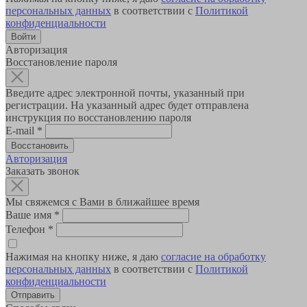
персональных данных
в соответствии с
Политикой
конфиденциальности
Авторизация
Восстановление пароля
Введите адрес электронной почты, указанный при
регистрации. На указанный адрес будет отправлена
инструкция по восстановлению пароля
E-mail
*
Авторизация
Заказать звонок
Мы свяжемся с Вами в ближайшее время
Ваше имя
*
Телефон
*
Нажимая на кнопку ниже, я даю
согласие на обработку
персональных данных
в соответствии с
Политикой
конфиденциальности