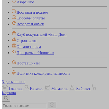
Избранное
Доставка и подъем
Способы оплаты
Возврат и обмен
Клуб покупателей «Ваш Дом»
Строителям
Организациям
Программа «Новосёл»
Поставщикам
Политика конфиденциальности
Задать вопрос
Главная
Каталог
Магазины
Кабинет
Корзина