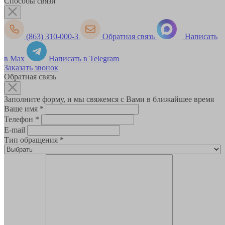
Способы связи
(863) 310-000-3
Обратная связь
Написать
в Max
Написать в Telegram
Заказать звонок
Обратная связь
Заполните форму, и мы свяжемся с Вами в ближайшее время
Ваше имя
*
Телефон
*
E-mail
Тип обращения
*