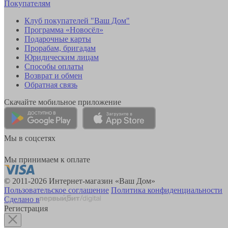
Покупателям
Клуб покупателей "Ваш Дом"
Программа «Новосёл»
Подарочные карты
Прорабам, бригадам
Юридическим лицам
Способы оплаты
Возврат и обмен
Обратная связь
Скачайте мобильное приложение
Мы в соцсетях
Мы принимаем к оплате
© 2011-2026 Интернет-магазин «Ваш Дом»
Пользовательское соглашение
Политика конфиденциальности
Сделано в
Регистрация