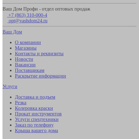
Ваш Дом Профи - отдел оптовых продаж
+7 (863) 310-000-4
opt@vashdom24.ru
Ваш Дом
О компании
Магазины
Контакты и реквизиты
Новости
Вакансии
Поставщикам
Раскрытие информации
Услуги
Доставка и подъем
Резка
Колеровка краски
Прокат инструментов
Услуги спецтехники
Заказ по телефону
Крыша вашего дома