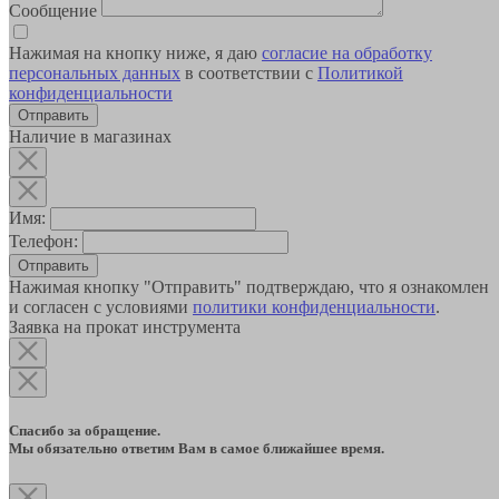
Сообщение
Нажимая на кнопку ниже, я даю
согласие на обработку
персональных данных
в соответствии с
Политикой
конфиденциальности
Наличие в магазинах
Имя:
Телефон:
Отправить
Нажимая кнопку "Отправить" подтверждаю, что я ознакомлен
и согласен с условиями
политики конфиденциальности
.
Заявка на прокат инструмента
Спасибо за обращение.
Мы обязательно ответим Вам в самое ближайшее время.