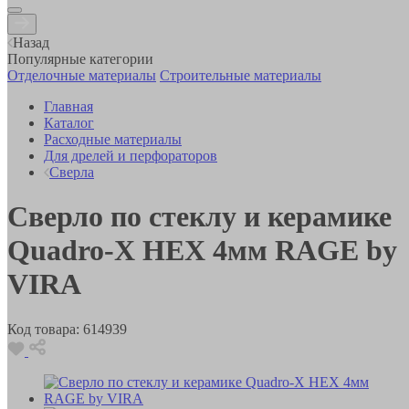
Назад
Популярные категории
Отделочные материалы
Строительные материалы
Главная
Каталог
Расходные материалы
Для дрелей и перфораторов
Сверла
Сверло по стеклу и керамике
Quadro-X HEX 4мм RAGE by
VIRA
Код товара:
614939