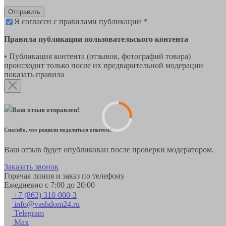
Отправить
Я согласен с правилами публикации *
Правила публикации пользовательского контента
• Публикация контента (отзывов, фотографий товара)
происходит только после их предварительной модерации
показать правила
Ваш отзыв отправлен!
Спасибо, что решили поделиться опытом!
Ваш отзыв будет опубликован после проверки модератором.
Заказать звонок
Горячая линия и заказ по телефону
Ежедневно с 7:00 до 20:00
+7 (863) 310-000-3
info@vashdom24.ru
Telegram
Max