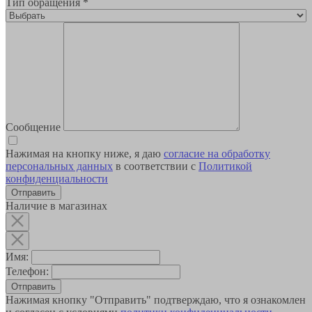
Тип обращения
*
Сообщение
Нажимая на кнопку ниже, я даю
согласие на обработку
персональных данных
в соответствии с
Политикой
конфиденциальности
Наличие в магазинах
Имя:
Телефон:
Отправить
Нажимая кнопку "Отправить" подтверждаю, что я ознакомлен