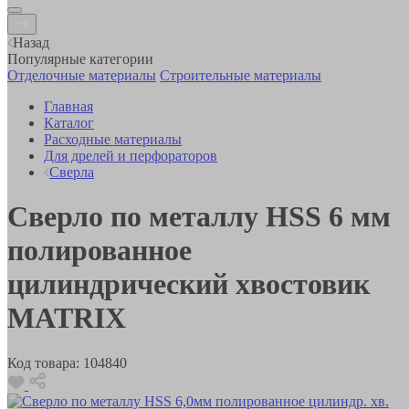
Назад
Популярные категории
Отделочные материалы
Строительные материалы
Главная
Каталог
Расходные материалы
Для дрелей и перфораторов
Сверла
Сверло по металлу HSS 6 мм
полированное
цилиндрический хвостовик
MATRIX
Код товара:
104840