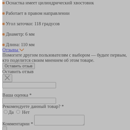
Оснастка имеет цилиндрический хвостовик
Работает в правом направлении
Угол заточки: 118 градусов
Диаметр: 6 мм
Длина: 110 мм
Отзывы
Помогите другим пользователям с выбором — будьте первым,
кто поделится своим мнением об этом товаре.
Оставить отзыв
Оставить отзыв
Ваша оценка *
Рекомендуете данный товар? *
Да
Нет
Комментарии *