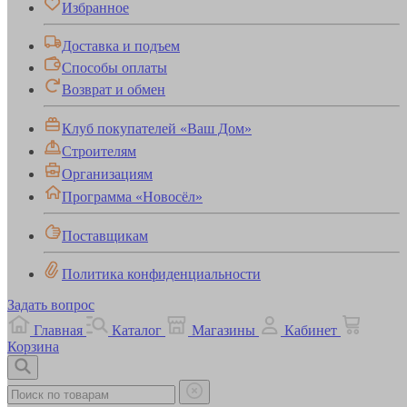
Избранное
Доставка и подъем
Способы оплаты
Возврат и обмен
Клуб покупателей «Ваш Дом»
Строителям
Организациям
Программа «Новосёл»
Поставщикам
Политика конфиденциальности
Задать вопрос
Главная
Каталог
Магазины
Кабинет
Корзина