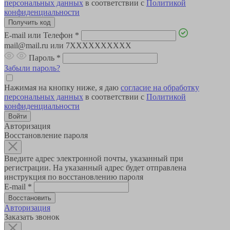
персональных данных
в соответствии с
Политикой
конфиденциальности
E-mail или Телефон
*
mail@mail.ru или 7XXXXXXXXXX
Пароль
*
Забыли пароль?
Нажимая на кнопку ниже, я даю
согласие на обработку
персональных данных
в соответствии с
Политикой
конфиденциальности
Авторизация
Восстановление пароля
Введите адрес электронной почты, указанный при
регистрации. На указанный адрес будет отправлена
инструкция по восстановлению пароля
E-mail
*
Авторизация
Заказать звонок