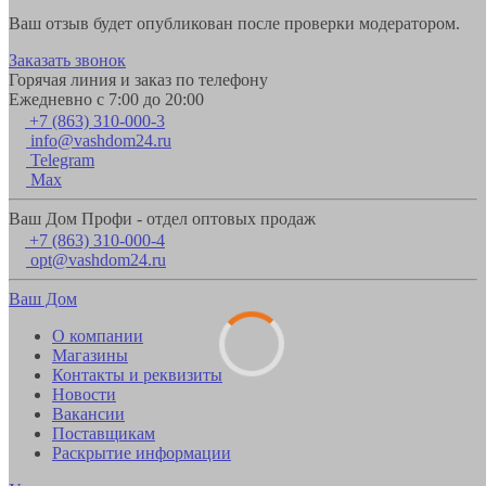
Ваш отзыв будет опубликован после проверки модератором.
Заказать звонок
Горячая линия и заказ по телефону
Ежедневно с 7:00 до 20:00
+7 (863) 310-000-3
info@vashdom24.ru
Telegram
Max
Ваш Дом Профи - отдел оптовых продаж
+7 (863) 310-000-4
opt@vashdom24.ru
Ваш Дом
О компании
Магазины
Контакты и реквизиты
Новости
Вакансии
Поставщикам
Раскрытие информации