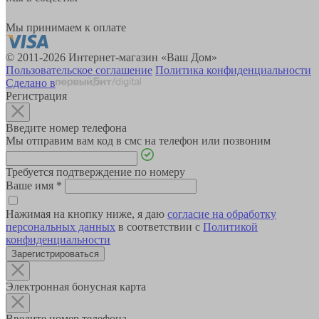
Мы принимаем к оплате
© 2011-2026 Интернет-магазин «Ваш Дом»
Пользовательское соглашение
Политика конфиденциальности
Сделано в
Регистрация
Введите номер телефона
Мы отправим вам код в смс на телефон или позвоним
Требуется подтверждение по номеру
Ваше имя
*
Нажимая на кнопку ниже, я даю
согласие на обработку
персональных данных
в соответствии с
Политикой
конфиденциальности
Зарегистрироваться
Электронная бонусная карта
Введите номер телефона