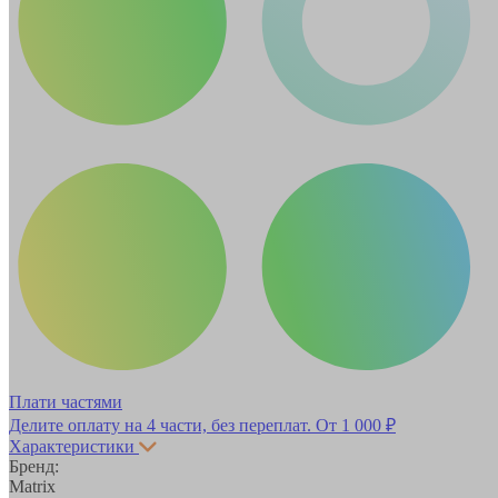
Плати частями
Делите оплату на 4 части, без переплат.
От 1 000 ₽
Характеристики
Бренд:
Matrix