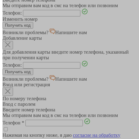
Мы отправим вам код в смс на телефон или позвоним
Телефон:
Изменить номер
Возникли проблемы?
Напишите нам
Добавление карты
Для добавления карты введите номер телефона, указанный
при получении карты
Телефон:
Возникли проблемы?
Напишите нам
Вход или регистрация
По номеру телефона
Вход с паролем
Введите номер телефона
Мы отправим вам код в смс на телефон или позвоним
Телефон
*
Нажимая на кнопку ниже, я даю
согласие на обработку