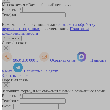
Мы свяжемся с Вами в ближайшее время
Ваше имя
*
Телефон
*
Нажимая на кнопку ниже, я даю
согласие на обработку
персональных данных
в соответствии с
Политикой
конфиденциальности
Способы связи
(863) 310-000-3
Обратная связь
Написать
в Max
Написать в Telegram
Заказать звонок
Обратная связь
Заполните форму, и мы свяжемся с Вами в ближайшее время
Ваше имя
*
Телефон
*
E-mail