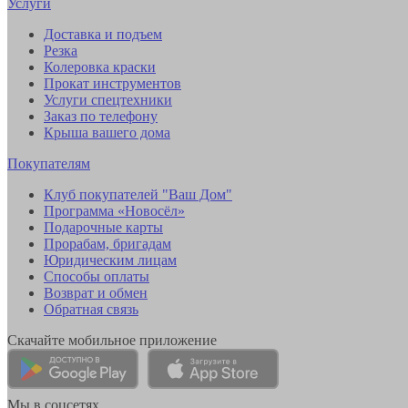
Услуги
Доставка и подъем
Резка
Колеровка краски
Прокат инструментов
Услуги спецтехники
Заказ по телефону
Крыша вашего дома
Покупателям
Клуб покупателей "Ваш Дом"
Программа «Новосёл»
Подарочные карты
Прорабам, бригадам
Юридическим лицам
Способы оплаты
Возврат и обмен
Обратная связь
Скачайте мобильное приложение
Мы в соцсетях