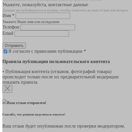
Укажите, пожалуйста, контактные данные
Данные не публикуются и нужны, чтобы ответить на ваш отзыв или вопрос
Имя *
Укажите Ваше имя или псевдоним
Телефон
Email
Отправить
Я согласен с правилами публикации *
Правила публикации пользовательского контента
• Публикация контента (отзывов, фотографий товара)
происходит только после их предварительной модерации
показать правила
Ваш отзыв отправлен!
Спасибо, что решили поделиться опытом!
Ваш отзыв будет опубликован после проверки модератором.