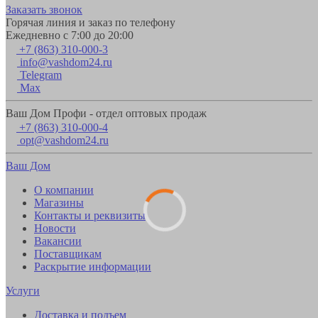
Заказать звонок
Горячая линия и заказ по телефону
Ежедневно с 7:00 до 20:00
+7 (863) 310-000-3
info@vashdom24.ru
Telegram
Max
Ваш Дом Профи - отдел оптовых продаж
+7 (863) 310-000-4
opt@vashdom24.ru
Ваш Дом
О компании
Магазины
Контакты и реквизиты
Новости
Вакансии
Поставщикам
Раскрытие информации
Услуги
Доставка и подъем