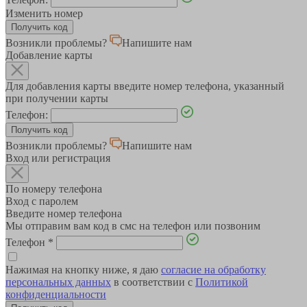
Изменить номер
Возникли проблемы?
Напишите нам
Добавление карты
Для добавления карты введите номер телефона, указанный
при получении карты
Телефон:
Возникли проблемы?
Напишите нам
Вход или регистрация
По номеру телефона
Вход с паролем
Введите номер телефона
Мы отправим вам код в смс на телефон или позвоним
Телефон
*
Нажимая на кнопку ниже, я даю
согласие на обработку
персональных данных
в соответствии с
Политикой
конфиденциальности