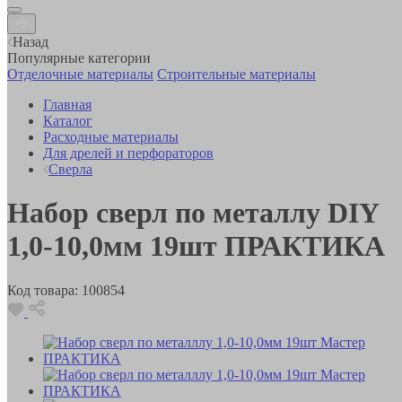
Назад
Популярные категории
Отделочные материалы
Строительные материалы
Главная
Каталог
Расходные материалы
Для дрелей и перфораторов
Сверла
Набор сверл по металлу DIY
1,0-10,0мм 19шт ПРАКТИКА
Код товара:
100854