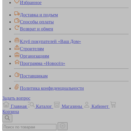
Избранное
Доставка и подъем
Способы оплаты
Возврат и обмен
Клуб покупателей «Ваш Дом»
Строителям
Организациям
Программа «Новосёл»
Поставщикам
Политика конфиденциальности
Задать вопрос
Главная
Каталог
Магазины
Кабинет
Корзина