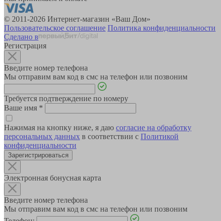
© 2011-2026 Интернет-магазин «Ваш Дом»
Пользовательское соглашение
Политика конфиденциальности
Сделано в
Регистрация
Введите номер телефона
Мы отправим вам код в смс на телефон или позвоним
Требуется подтверждение по номеру
Ваше имя
*
Нажимая на кнопку ниже, я даю
согласие на обработку
персональных данных
в соответствии с
Политикой
конфиденциальности
Зарегистрироваться
Электронная бонусная карта
Введите номер телефона
Мы отправим вам код в смс на телефон или позвоним
Телефон: