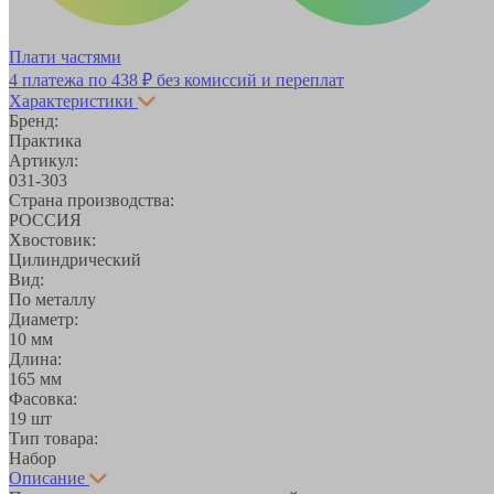
Плати частями
4 платежа по
438 ₽
без комиссий и переплат
Характеристики
Бренд:
Практика
Артикул:
031-303
Страна производства:
РОССИЯ
Хвостовик:
Цилиндрический
Вид:
По металлу
Диаметр:
10 мм
Длина:
165 мм
Фасовка:
19 шт
Тип товара:
Набор
Описание