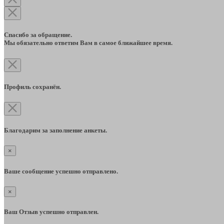
Спасибо за обращение.
Мы обязательно ответим Вам в самое ближайшее время.
Профиль сохранён.
Благодарим за заполнение анкеты.
×
Ваше сообщение успешно отправлено.
×
Ваш Отзыв успешно отправлен.