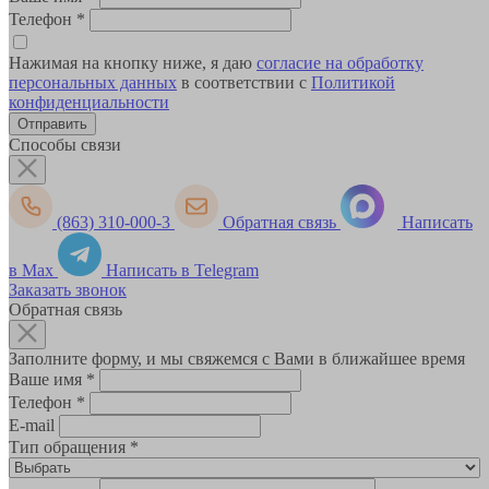
Телефон
*
Нажимая на кнопку ниже, я даю
согласие на обработку
персональных данных
в соответствии с
Политикой
конфиденциальности
Способы связи
(863) 310-000-3
Обратная связь
Написать
в Max
Написать в Telegram
Заказать звонок
Обратная связь
Заполните форму, и мы свяжемся с Вами в ближайшее время
Ваше имя
*
Телефон
*
E-mail
Тип обращения
*