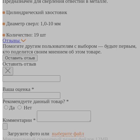
Предназначен для сверления отвестий в металле.
Цилиндрический хвостовик
Диаметр сверл: 1,0-10 мм
Количество: 19 шт
Отзывы
Помогите другим пользователям с выбором — будьте первым,
кто поделится своим мнением об этом товаре.
Оставить отзыв
Оставить отзыв
Ваша оценка *
Рекомендуете данный товар? *
Да
Нет
Комментарии *
Загрузите фото или
выберите файл
Максимальный суммарный размер файлов 12MB