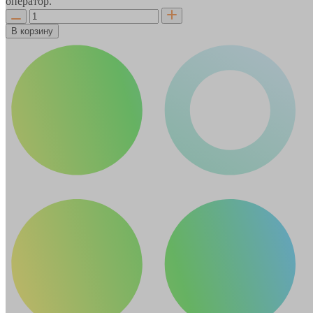
оператор.
В корзину