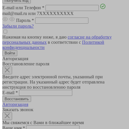
E-mail или Телефон
*
mail@mail.ru или 7XXXXXXXXXX
Пароль
*
Забыли пароль?
Нажимая на кнопку ниже, я даю
согласие на обработку
персональных данных
в соответствии с
Политикой
конфиденциальности
Авторизация
Восстановление пароля
Введите адрес электронной почты, указанный при
регистрации. На указанный адрес будет отправлена
инструкция по восстановлению пароля
E-mail
*
Авторизация
Заказать звонок
Мы свяжемся с Вами в ближайшее время
Ваше имя
*