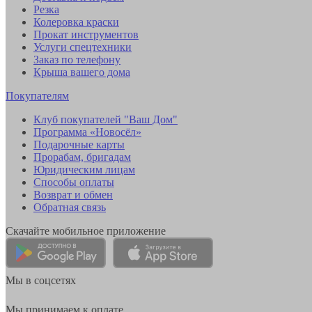
Резка
Колеровка краски
Прокат инструментов
Услуги спецтехники
Заказ по телефону
Крыша вашего дома
Покупателям
Клуб покупателей "Ваш Дом"
Программа «Новосёл»
Подарочные карты
Прорабам, бригадам
Юридическим лицам
Способы оплаты
Возврат и обмен
Обратная связь
Скачайте мобильное приложение
Мы в соцсетях
Мы принимаем к оплате