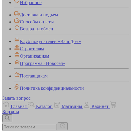
Избранное
Доставка и подъем
Способы оплаты
Возврат и обмен
Клуб покупателей «Ваш Дом»
Строителям
Организациям
Программа «Новосёл»
Поставщикам
Политика конфиденциальности
Задать вопрос
Главная
Каталог
Магазины
Кабинет
Корзина