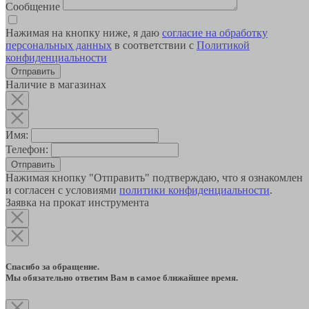
Сообщение
Нажимая на кнопку ниже, я даю
согласие на обработку
персональных данных
в соответствии с
Политикой
конфиденциальности
Наличие в магазинах
Имя:
Телефон:
Отправить
Нажимая кнопку "Отправить" подтверждаю, что я ознакомлен
и согласен с условиями
политики конфиденциальности
.
Заявка на прокат инструмента
Спасибо за обращение.
Мы обязательно ответим Вам в самое ближайшее время.