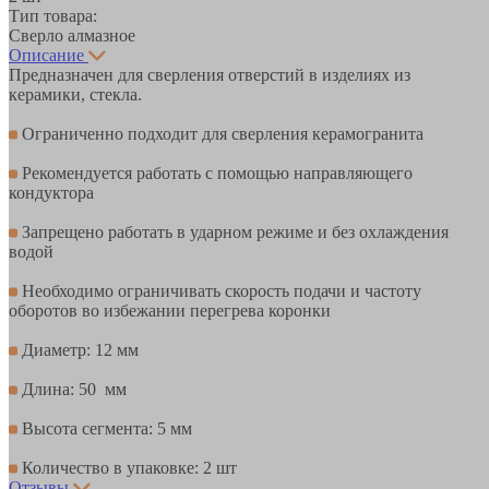
Тип товара:
Сверло алмазное
Описание
Предназначен для сверления отверстий в изделиях из
керамики, стекла.
Ограниченно подходит для сверления керамогранита
Рекомендуется работать с помощью направляющего
кондуктора
Запрещено работать в ударном режиме и без охлаждения
водой
Необходимо ограничивать скорость подачи и частоту
оборотов во избежании перегрева коронки
Диаметр: 12 мм
Длина: 50 мм
Высота сегмента: 5 мм
Количество в упаковке: 2 шт
Отзывы