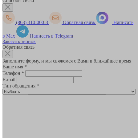
Способы связи
(863) 310-000-3
Обратная связь
Написать
в Max
Написать в Telegram
Заказать звонок
Обратная связь
Заполните форму, и мы свяжемся с Вами в ближайшее время
Ваше имя
*
Телефон
*
E-mail
Тип обращения
*