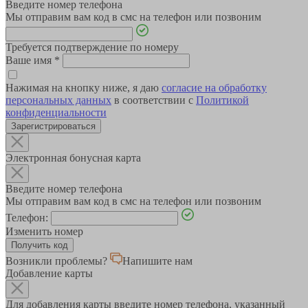
Введите номер телефона
Мы отправим вам код в смс на телефон или позвоним
Требуется подтверждение по номеру
Ваше имя
*
Нажимая на кнопку ниже, я даю
согласие на обработку
персональных данных
в соответствии с
Политикой
конфиденциальности
Зарегистрироваться
Электронная бонусная карта
Введите номер телефона
Мы отправим вам код в смс на телефон или позвоним
Телефон:
Изменить номер
Возникли проблемы?
Напишите нам
Добавление карты
Для добавления карты введите номер телефона, указанный