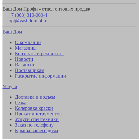
Ваш Дом Профи - отдел оптовых продаж
+7 (863) 310-000-4
opt@vashdom24.ru
Ваш Дом
О компании
Магазины
Контакты и реквизиты
Новости
Вакансии
Поставщикам
Раскрытие информации
Услуги
Доставка и подъем
Резка
Колеровка краски
Прокат инструментов
Услуги спецтехники
Заказ по телефону
Крыша вашего дома