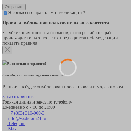
Отправить
Я согласен с правилами публикации *
Правила публикации пользовательского контента
• Публикация контента (отзывов, фотографий товара)
происходит только после их предварительной модерации
показать правила
Ваш отзыв отправлен!
Спасибо, что решили поделиться опытом!
Ваш отзыв будет опубликован после проверки модератором.
Заказать звонок
Горячая линия и заказ по телефону
Ежедневно с 7:00 до 20:00
+7 (863) 310-000-3
info@vashdom24.ru
Telegram
Max