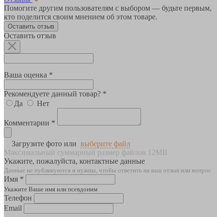
Помогите другим пользователям с выбором — будьте первым,
кто поделится своим мнением об этом товаре.
Оставить отзыв
Оставить отзыв
Ваша оценка *
Рекомендуете данный товар? *
Да
Нет
Комментарии *
Загрузите фото или
выберите файл
Максимальный суммарный размер файлов 12MB
Укажите, пожалуйста, контактные данные
Данные не публикуются и нужны, чтобы ответить на ваш отзыв или вопрос
Имя *
Укажите Ваше имя или псевдоним
Телефон
Email