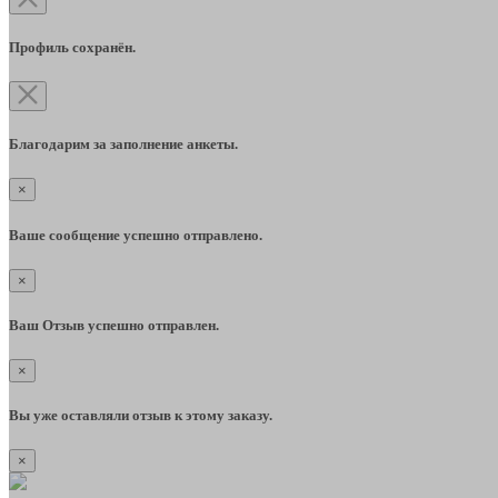
Профиль сохранён.
Благодарим за заполнение анкеты.
×
Ваше сообщение успешно отправлено.
×
Ваш Отзыв успешно отправлен.
×
Вы уже оставляли отзыв к этому заказу.
×