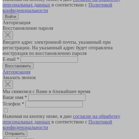
персональных данных
в соответствии с
Политикой
конфиденциальности
Авторизация
Восстановление пароля
Введите адрес электронной почты, указанный при
регистрации. На указанный адрес будет отправлена
инструкция по восстановлению пароля
E-mail
*
Авторизация
Заказать звонок
Мы свяжемся с Вами в ближайшее время
Ваше имя
*
Телефон
*
Нажимая на кнопку ниже, я даю
согласие на обработку
персональных данных
в соответствии с
Политикой
конфиденциальности