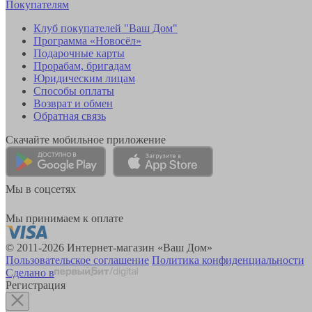
Покупателям
Клуб покупателей "Ваш Дом"
Программа «Новосёл»
Подарочные карты
Прорабам, бригадам
Юридическим лицам
Способы оплаты
Возврат и обмен
Обратная связь
Скачайте мобильное приложение
Мы в соцсетях
Мы принимаем к оплате
© 2011-2026 Интернет-магазин «Ваш Дом»
Пользовательское соглашение
Политика конфиденциальности
Сделано в
Регистрация