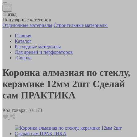
Назад
Популярные категории
Отделочные материалы
Строительные материалы
Главная
Каталог
Расходные материалы
Для дрелей и перфораторов
Сверла
Коронка алмазная по стеклу,
керамике 12мм 2шт Сделай
сам ПРАКТИКА
Код товара:
101173