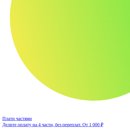
Плати частями
Делите оплату на 4 части, без переплат.
От 1 000 ₽