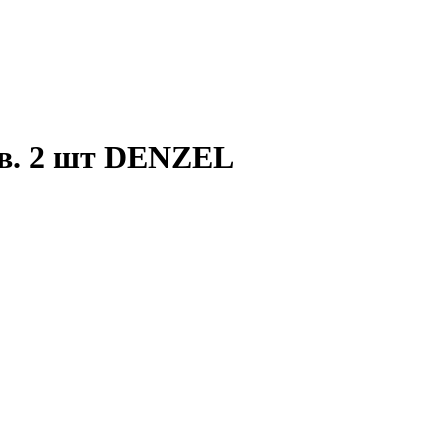
кв. 2 шт DENZEL