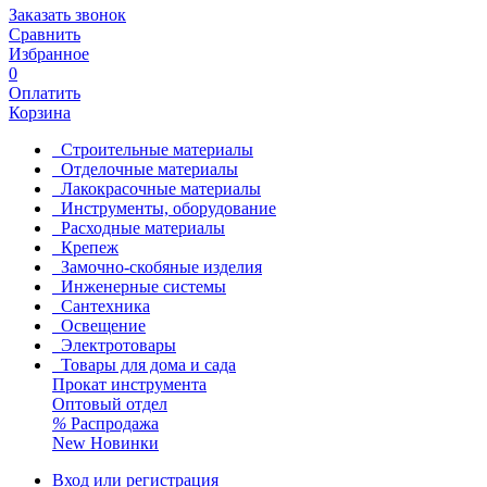
Заказать звонок
Сравнить
Избранное
0
Оплатить
Корзина
Строительные материалы
Отделочные материалы
Лакокрасочные материалы
Инструменты, оборудование
Расходные материалы
Крепеж
Замочно-скобяные изделия
Инженерные системы
Сантехника
Освещение
Электротовары
Товары для дома и сада
Прокат инструмента
Оптовый отдел
%
Распродажа
New
Новинки
Вход или регистрация