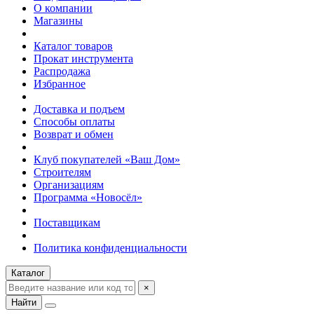
О компании
Магазины
Каталог товаров
Прокат инструмента
Распродажа
Избранное
Доставка и подъем
Способы оплаты
Возврат и обмен
Клуб покупателей «Ваш Дом»
Строителям
Организациям
Программа «Новосёл»
Поставщикам
Политика конфиденциальности
Каталог
×
Найти