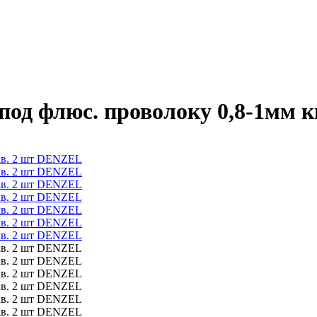
од флюс. проволоку 0,8-1мм 