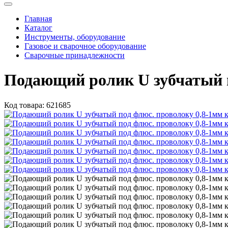
Главная
Каталог
Инструменты, оборудование
Газовое и сварочное оборудование
Сварочные принадлежности
Подающий ролик U зубчатый п
Код товара:
621685