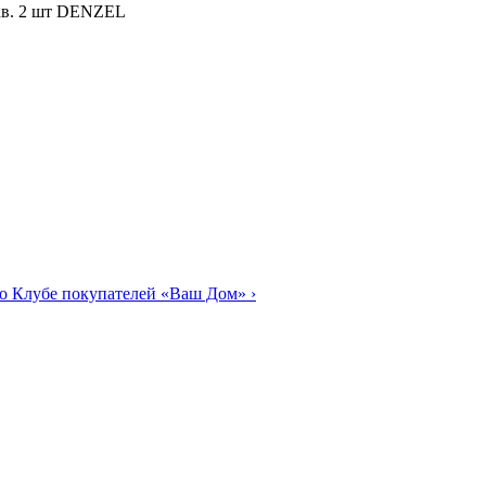
о Клубе покупателей «Ваш Дом»
›