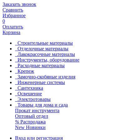
Заказать звонок
Сравнить
Избранное
0
Оплатить
Корзина
Строительные материалы
Отделочные материалы
Лакокрасочные материалы
Инструменты, оборудование
Расходные материалы
Крепеж
Замочно-скобяные изделия
Инженерные системы
Сантехника
Освещение
Электротовары
Товары для дома и сада
Прокат инструмента
Оптовый отдел
%
Распродажа
New
Новинки
Вход или регистрация