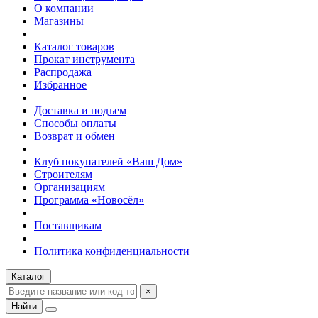
О компании
Магазины
Каталог товаров
Прокат инструмента
Распродажа
Избранное
Доставка и подъем
Способы оплаты
Возврат и обмен
Клуб покупателей «Ваш Дом»
Строителям
Организациям
Программа «Новосёл»
Поставщикам
Политика конфиденциальности
Каталог
×
Найти