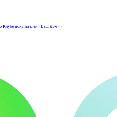
о Клубе покупателей «Ваш Дом»
›