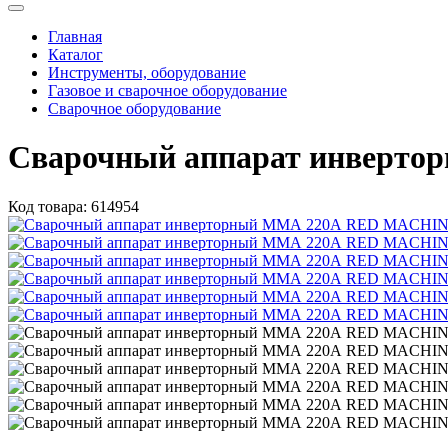
Главная
Каталог
Инструменты, оборудование
Газовое и сварочное оборудование
Сварочное оборудование
Сварочный аппарат инверт
Код товара:
614954