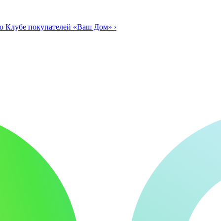
о Клубе покупателей «Ваш Дом»
›