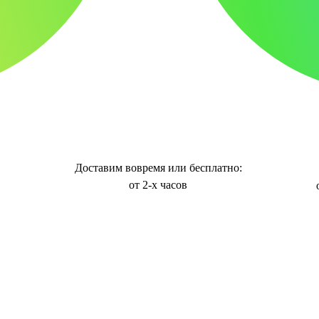
Доставим вовремя или бесплатно:
от 2-х часов