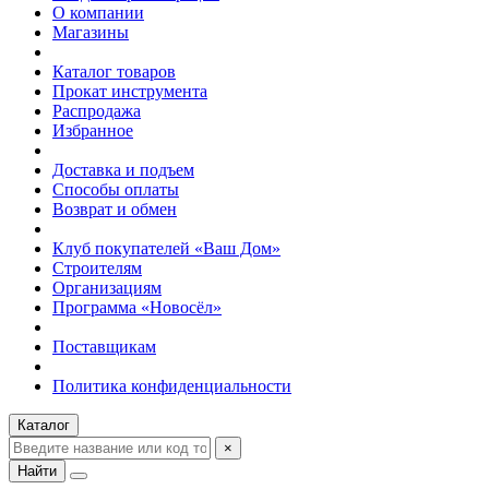
О компании
Магазины
Каталог товаров
Прокат инструмента
Распродажа
Избранное
Доставка и подъем
Способы оплаты
Возврат и обмен
Клуб покупателей «Ваш Дом»
Строителям
Организациям
Программа «Новосёл»
Поставщикам
Политика конфиденциальности
Каталог
×
Найти