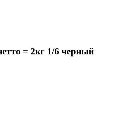
етто = 2кг 1/6 черный