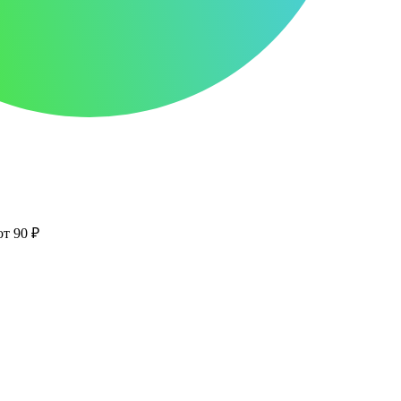
от 90 ₽