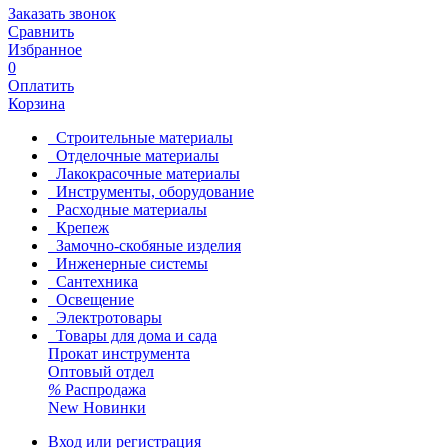
Заказать звонок
Сравнить
Избранное
0
Оплатить
Корзина
Строительные материалы
Отделочные материалы
Лакокрасочные материалы
Инструменты, оборудование
Расходные материалы
Крепеж
Замочно-скобяные изделия
Инженерные системы
Сантехника
Освещение
Электротовары
Товары для дома и сада
Прокат инструмента
Оптовый отдел
%
Распродажа
New
Новинки
Вход или регистрация