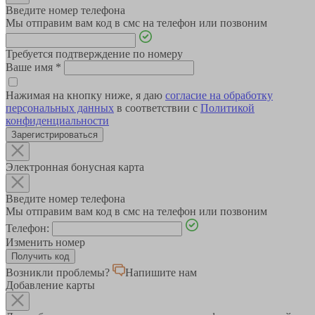
Введите номер телефона
Мы отправим вам код в смс на телефон или позвоним
Требуется подтверждение по номеру
Ваше имя
*
Нажимая на кнопку ниже, я даю
согласие на обработку
персональных данных
в соответствии с
Политикой
конфиденциальности
Зарегистрироваться
Электронная бонусная карта
Введите номер телефона
Мы отправим вам код в смс на телефон или позвоним
Телефон:
Изменить номер
Возникли проблемы?
Напишите нам
Добавление карты