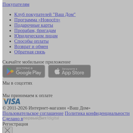
Покупателям
Клуб покупателей "Ваш Дом"
Программа «Новосёл»
Подарочные карты
Прорабам, бригадам
Юридическим лицам
Способы оплаты
Возврат и обмен
Обратная связь
Скачайте мобильное приложение
Мы в соцсетях
Мы принимаем к оплате
© 2011-2026 Интернет-магазин «Ваш Дом»
Пользовательское соглашение
Политика конфиденциальности
Сделано в
Регистрация