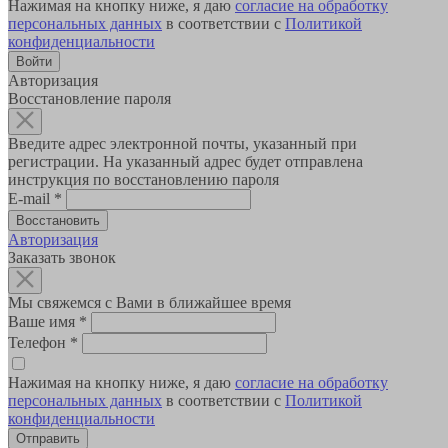
Нажимая на кнопку ниже, я даю
согласие на обработку
персональных данных
в соответствии с
Политикой
конфиденциальности
Авторизация
Восстановление пароля
Введите адрес электронной почты, указанный при
регистрации. На указанный адрес будет отправлена
инструкция по восстановлению пароля
E-mail
*
Авторизация
Заказать звонок
Мы свяжемся с Вами в ближайшее время
Ваше имя
*
Телефон
*
Нажимая на кнопку ниже, я даю
согласие на обработку
персональных данных
в соответствии с
Политикой
конфиденциальности