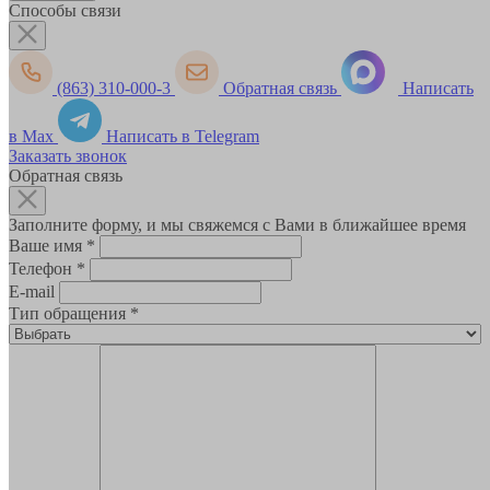
Способы связи
(863) 310-000-3
Обратная связь
Написать
в Max
Написать в Telegram
Заказать звонок
Обратная связь
Заполните форму, и мы свяжемся с Вами в ближайшее время
Ваше имя
*
Телефон
*
E-mail
Тип обращения
*