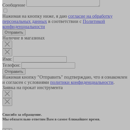
Сообщение
Нажимая на кнопку ниже, я даю
согласие на обработку
персональных данных
в соответствии с
Политикой
конфиденциальности
Наличие в магазинах
Имя:
Телефон:
Отправить
Нажимая кнопку "Отправить" подтверждаю, что я ознакомлен
и согласен с условиями
политики конфиденциальности
.
Заявка на прокат инструмента
Спасибо за обращение.
Мы обязательно ответим Вам в самое ближайшее время.