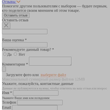
Отзывы
Помогите другим пользователям с выбором — будьте первым,
кто поделится своим мнением об этом товаре.
Оставить отзыв
Оставить отзыв
Ваша оценка *
Рекомендуете данный товар? *
Да
Нет
Комментарии *
Загрузите фото или
выберите файл
Максимальный суммарный размер файлов 12MB
Укажите, пожалуйста, контактные данные
Данные не публикуются и нужны, чтобы ответить на ваш отзыв или вопрос
Имя *
Укажите Ваше имя или псевдоним
Телефон
Email