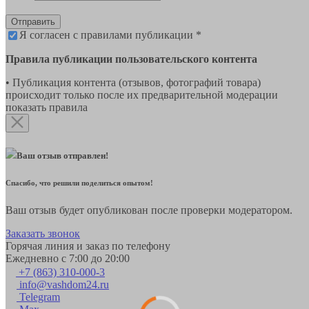
Отправить
Я согласен с правилами публикации *
Правила публикации пользовательского контента
• Публикация контента (отзывов, фотографий товара)
происходит только после их предварительной модерации
показать правила
Ваш отзыв отправлен!
Спасибо, что решили поделиться опытом!
Ваш отзыв будет опубликован после проверки модератором.
Заказать звонок
Горячая линия и заказ по телефону
Ежедневно с 7:00 до 20:00
+7 (863) 310-000-3
info@vashdom24.ru
Telegram