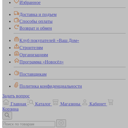
Избранное
Доставка и подъем
Способы оплаты
Возврат и обмен
Клуб покупателей «Ваш Дом»
Строителям
Организациям
Программа «Новосёл»
Поставщикам
Политика конфиденциальности
Задать вопрос
Главная
Каталог
Магазины
Кабинет
Корзина