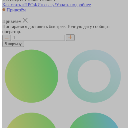
Как стать «ПРОФИ» сразу!
Узнать подробнее
Привезём
Привезём
Постараемся доставить быстрее. Точную дату сообщит
оператор.
В корзину