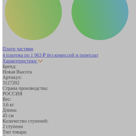
Плати частями
4 платежа по
1 963 ₽
без комиссий и переплат
Характеристики
Бренд:
Новая Высота
Артикул:
3127202
Страна производства:
РОССИЯ
Вес:
3,6 кг
Длина:
45 см
Количество ступеней:
2 ступени
Тип товара: