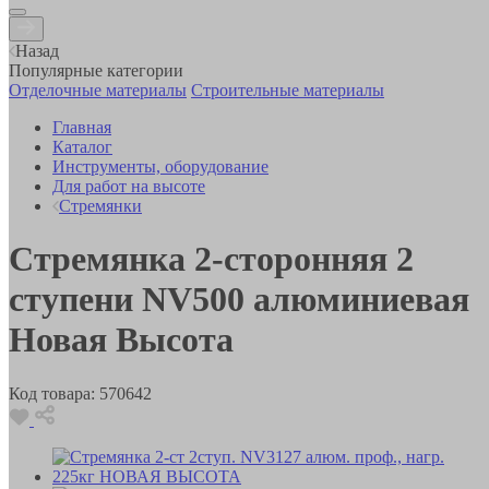
Назад
Популярные категории
Отделочные материалы
Строительные материалы
Главная
Каталог
Инструменты, оборудование
Для работ на высоте
Стремянки
Стремянка 2-сторонняя 2
ступени NV500 алюминиевая
Новая Высота
Код товара:
570642